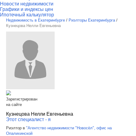
Новости недвижимости
Графики и индексы цен
Ипотечный калькулятор
Недвижимость в Екатеринбурге
/
Риэлторы Екатеринбурга
/
Кузнецова Нелли Евгеньевна
Зарегистрирован
на сайте
Кузнецова Нелли Евгеньевна
Этот специалист - я
Риэлтор в
"Агентство недвижимости "Новосёл", офис на
Опалихинской