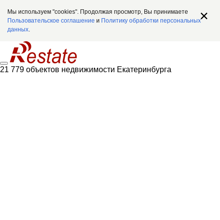
Мы используем "cookies". Продолжая просмотр, Вы принимаете
Пользовательское соглашение
и
Политику обработки персональных
данных
.
21 779 объектов недвижимости Екатеринбурга