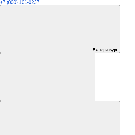
+7 (800) 101-0237
Екатеринбург