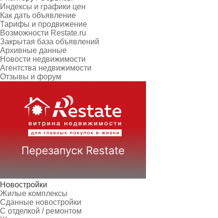
Индексы и графики цен
Как дать объявление
Тарифы и продвижение
Возможности Restate.ru
Закрытая база объявлений
Архивные данные
Новости недвижимости
Агентства недвижимости
Отзывы и форум
Новостройки
Жилые комплексы
Сданные новостройки
С отделкой / ремонтом