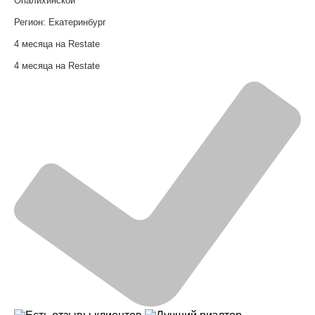
Опалихинской
Регион:
Екатеринбург
4 месяца на Restate
4 месяца на Restate