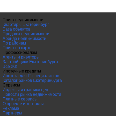
Поиск недвижимости
Квартиры Екатеринбург
База объектов
Продажа недвижимости
Аренда недвижимости
По районам
Поиск по карте
Профессионалам
Агенты и риэлторы
Застройщики Екатеринбурга
Все ЖК
Ипотечные кредиты
Ипотека для IT-специалистов
Каталог банков Екатеринбурга
Сервисы
Индексы и графики цен
Новости рынка недвижимости
Платные сервисы
О проекте и контакты
Реклама
Партнеры