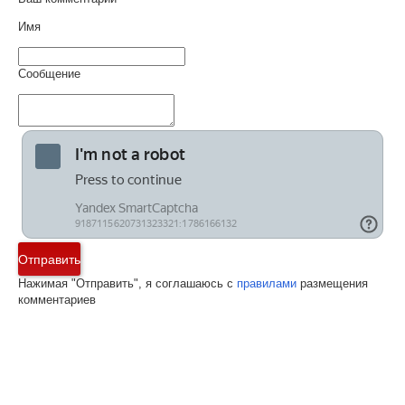
Имя
Сообщение
Отправить
Нажимая "Отправить", я соглашаюсь с
правилами
размещения
комментариев