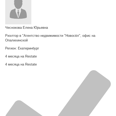
Чеснокова Елена Юрьевна
Риэлтор в "Агентство недвижимости "Новосёл", офис на
Опалихинской
Регион:
Екатеринбург
4 месяца на Restate
4 месяца на Restate