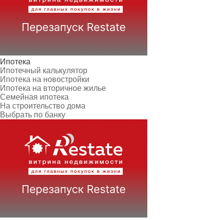
Ипотека
Ипотечный калькулятор
Ипотека на новостройки
Ипотека на вторичное жилье
Семейная ипотека
На строительство дома
Выбрать по банку