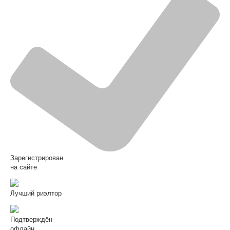
Зарегистрирован
на сайте
Лучший риэлтор
Подтверждён
офлайн