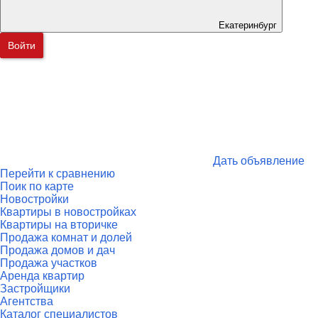
Екатеринбург
Войти
Дать объявление
Перейти к сравнению
Поик по карте
Новостройки
Квартиры в новостройках
Квартиры на вторичке
Продажа комнат и долей
Продажа домов и дач
Продажа участков
Аренда квартир
Застройщики
Агентства
Каталог специалистов