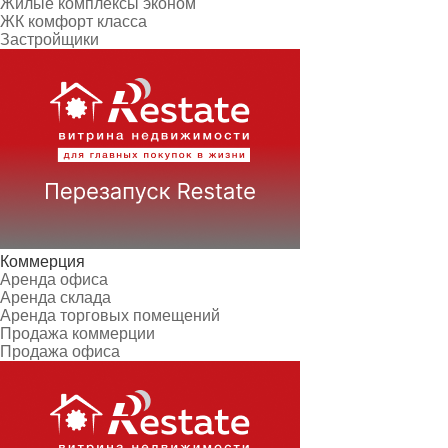
Жилые комплексы эконом
ЖК комфорт класса
Застройщики
Коммерция
Аренда офиса
Аренда склада
Аренда торговых помещений
Продажа коммерции
Продажа офиса