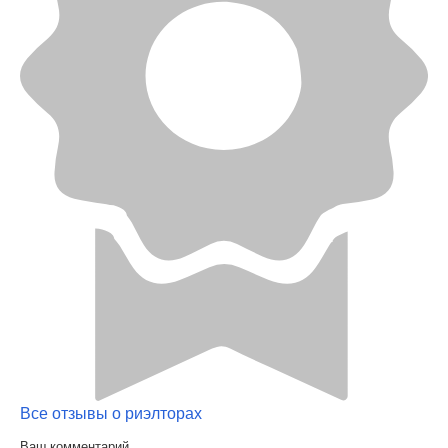
Все отзывы о риэлторах
Ваш комментарий