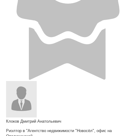
Клоков Дмитрий Анатольевич
Риэлтор в "Агентство недвижимости "Новосёл", офис на