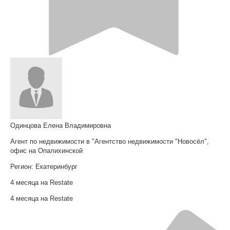
Одинцова Елена Владимировна
Агент по недвижимости в "Агентство недвижимости "Новосёл",
офис на Опалихинской
Регион:
Екатеринбург
4 месяца на Restate
4 месяца на Restate