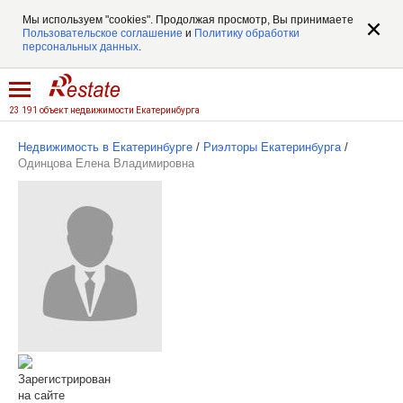
Мы используем "cookies". Продолжая просмотр, Вы принимаете
Пользовательское соглашение
и
Политику обработки
персональных данных
.
23 191 объект недвижимости Екатеринбурга
Недвижимость в Екатеринбурге
/
Риэлторы Екатеринбурга
/
Одинцова Елена Владимировна
Зарегистрирован
на сайте