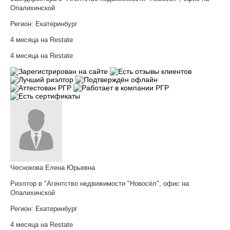
Опалихинской
Регион:
Екатеринбург
4 месяца на Restate
4 месяца на Restate
Чеснокова Елена Юрьевна
Риэлтор в "Агентство недвижимости "Новосёл", офис на
Опалихинской
Регион:
Екатеринбург
4 месяца на Restate