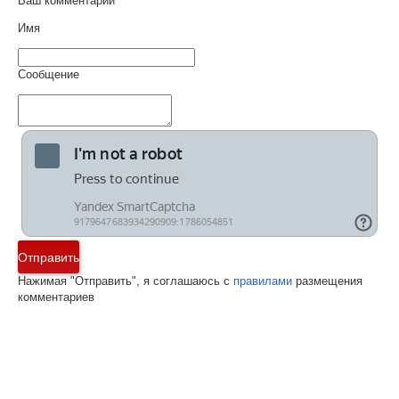
Ваш комментарий
Имя
Сообщение
Отправить
Нажимая "Отправить", я соглашаюсь с
правилами
размещения
комментариев