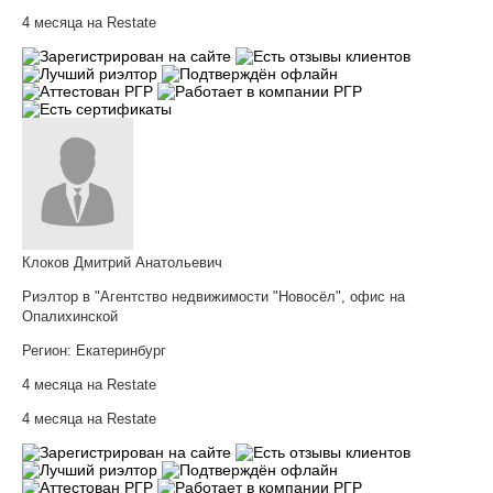
4 месяца на Restate
Клоков Дмитрий Анатольевич
Риэлтор в "Агентство недвижимости "Новосёл", офис на
Опалихинской
Регион:
Екатеринбург
4 месяца на Restate
4 месяца на Restate