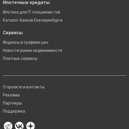
Ипотечные кредиты
Ипотека для IT-специалистов
Каталог банков Екатеринбурга
Сервисы
Индексы и графики цен
Новости рынка недвижимости
Платные сервисы
О проекте и контакты
Реклама
Партнеры
Поддержка