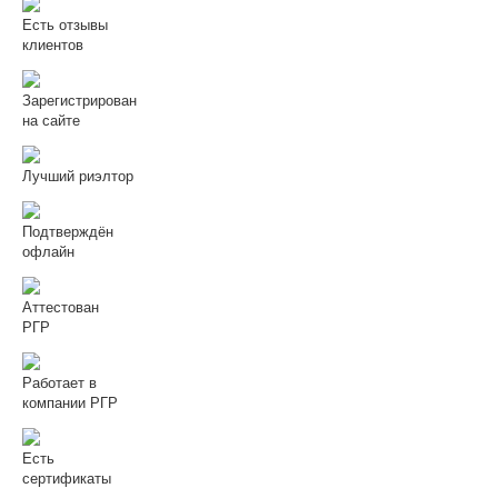
Есть отзывы
клиентов
Зарегистрирован
на сайте
Лучший риэлтор
Подтверждён
офлайн
Аттестован
РГР
Работает в
компании РГР
Есть
сертификаты