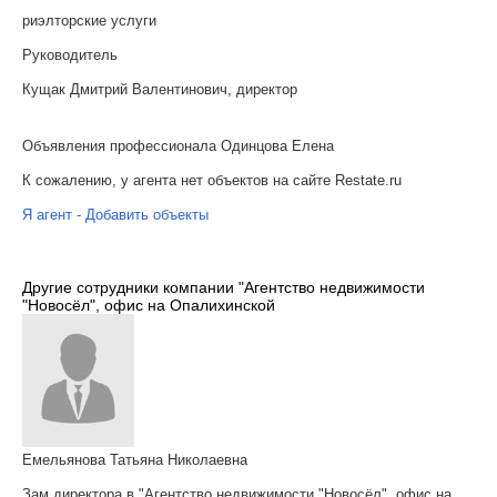
риэлторские услуги
Руководитель
Кущак Дмитрий Валентинович, директор
Объявления профессионала Одинцова Елена
К сожалению, у агента нет объектов на сайте Restate.ru
Я агент - Добавить объекты
Другие сотрудники компании "Агентство недвижимости
"Новосёл", офис на Опалихинской
Емельянова Татьяна Николаевна
Зам.директора в "Агентство недвижимости "Новосёл", офис на