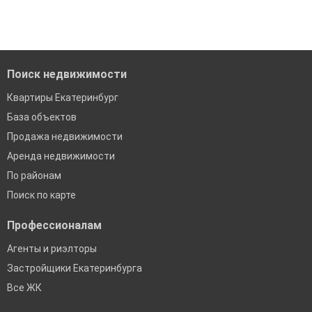
Поиск недвижимости
Квартиры Екатеринбург
База объектов
Продажа недвижимости
Аренда недвижимости
По районам
Поиск по карте
Профессионалам
Агенты и риэлторы
Застройщики Екатеринбурга
Все ЖК