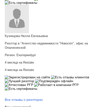
Кузнецова Нелли Евгеньевна
Риэлтор в "Агентство недвижимости "Новосёл", офис на
Опалихинской
Регион:
Екатеринбург
4 месяца на Restate
4 месяца на Restate
Все отзывы о риэлторах