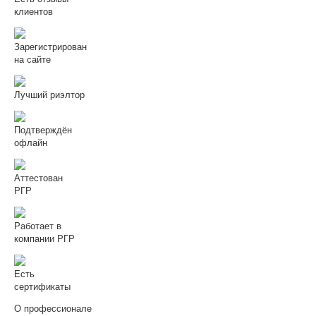
клиентов
Зарегистрирован
на сайте
Лучший риэлтор
Подтверждён
офлайн
Аттестован
РГР
Работает в
компании РГР
Есть
сертификаты
О профессионале