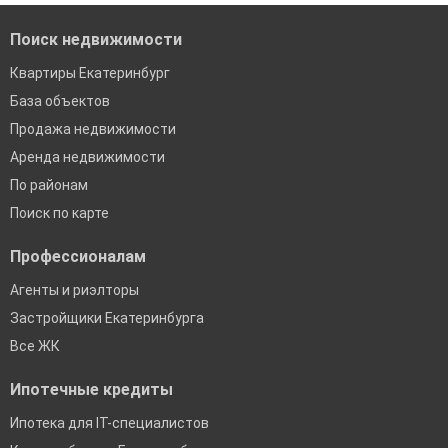
Поиск недвижимости
Квартиры Екатеринбург
База объектов
Продажа недвижимости
Аренда недвижимости
По районам
Поиск по карте
Профессионалам
Агенты и риэлторы
Застройщики Екатеринбурга
Все ЖК
Ипотечные кредиты
Ипотека для IT-специалистов