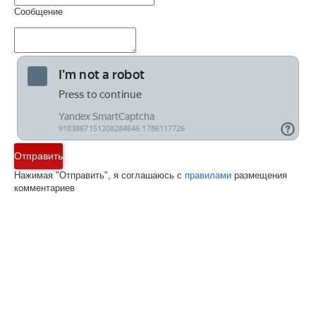
Сообщение
Отправить
Нажимая "Отправить", я соглашаюсь с
правилами
размещения
комментариев