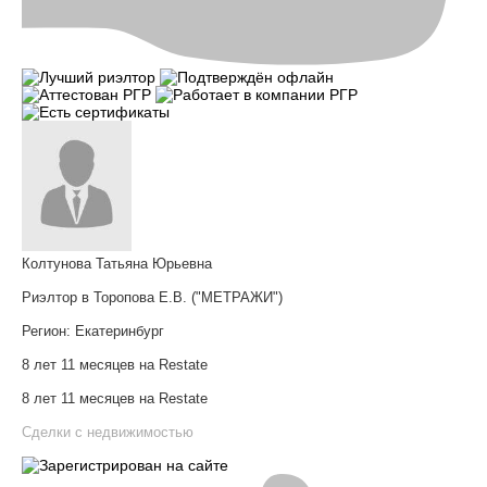
Колтунова Татьяна Юрьевна
Риэлтор в Торопова Е.В. ("МЕТРАЖИ")
Регион:
Екатеринбург
8 лет 11 месяцев на Restate
8 лет 11 месяцев на Restate
Сделки с недвижимостью