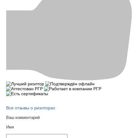
Все отзывы о риэлторах
Ваш комментарий
Имя