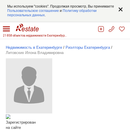
Мы используем "cookies". Продолжая просмотр, Вы принимаете
Пользовательское соглашение
и
Политику обработки
персональных данных
.
21 858 объектов недвижимости Екатеринбурга
Недвижимость в Екатеринбурге
/
Риэлторы Екатеринбурга
/
Литовских Илона Владимировна
Зарегистрирован
на сайте