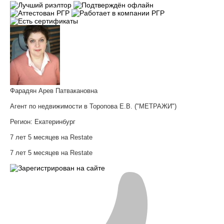
Фарадян Арев Патвакановна
Агент по недвижимости в Торопова Е.В. ("МЕТРАЖИ")
Регион:
Екатеринбург
7 лет 5 месяцев на Restate
7 лет 5 месяцев на Restate