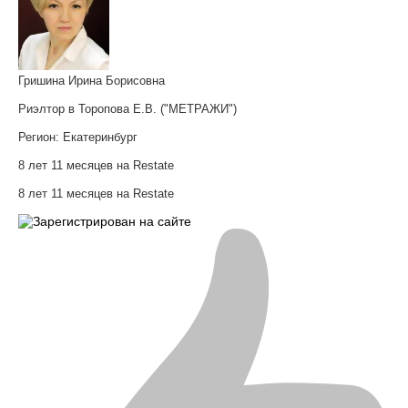
Гришина Ирина Борисовна
Риэлтор в Торопова Е.В. ("МЕТРАЖИ")
Регион:
Екатеринбург
8 лет 11 месяцев на Restate
8 лет 11 месяцев на Restate