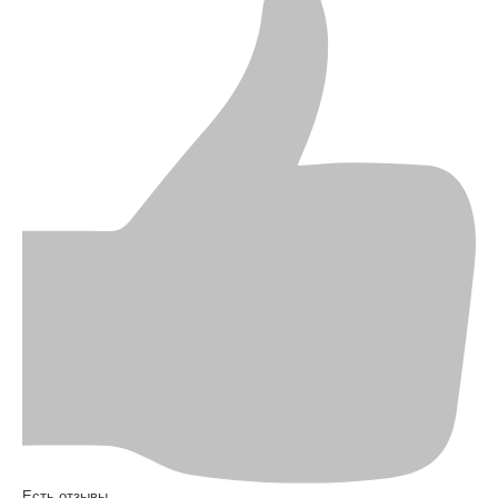
Есть отзывы