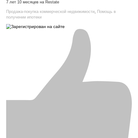
7 лет 10 месяцев на Restate
Продажа-покупка коммерческой недвижимости
,
Помощь в
получении ипотеки