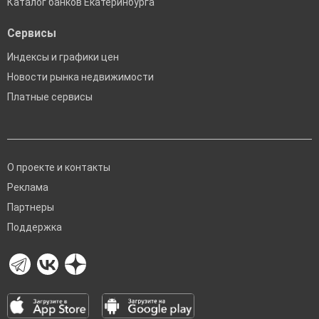
Каталог банков Екатеринбурга
Сервисы
Индексы и графики цен
Новости рынка недвижимости
Платные сервисы
О проекте и контакты
Реклама
Партнеры
Поддержка