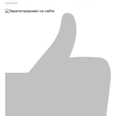
ипотеки