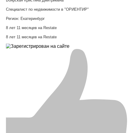
Боярская Кристина Дмитриевна
Специалист по недвижимости в "ОРИЕНТИР"
Регион:
Екатеринбург
8 лет 11 месяцев на Restate
8 лет 11 месяцев на Restate