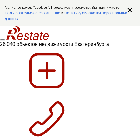
Мы используем "cookies". Продолжая просмотр, Вы принимаете
Пользовательское соглашение
и
Политику обработки персональных
данных
.
26 040 объектов недвижимости Екатеринбурга