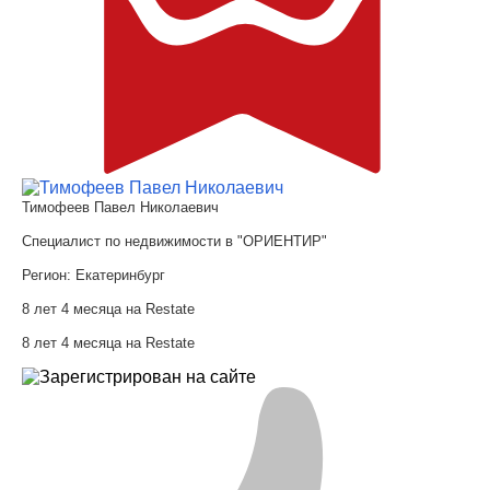
Тимофеев Павел Николаевич
Специалист по недвижимости в "ОРИЕНТИР"
Регион:
Екатеринбург
8 лет 4 месяца на Restate
8 лет 4 месяца на Restate