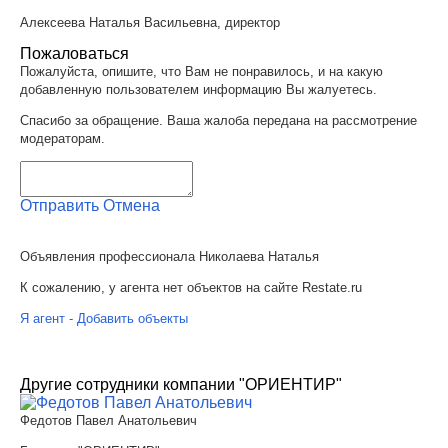
Алексеева Наталья Васильевна, директор
Пожаловаться
Пожалуйста, опишите, что Вам не понравилось, и на какую
добавленную пользователем информацию Вы жалуетесь.
Спасибо за обращение. Ваша жалоба передана на рассмотрение
модераторам.
Отправить
Отмена
Объявления профессионала Николаева Наталья
К сожалению, у агента нет объектов на сайте Restate.ru
Я агент - Добавить объекты
Другие сотрудники компании "ОРИЕНТИР"
Федотов Павел Анатольевич