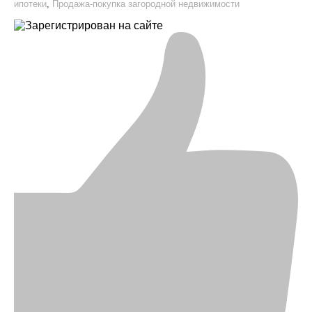
ипотеки
,
Продажа-покупка загородной недвижимости