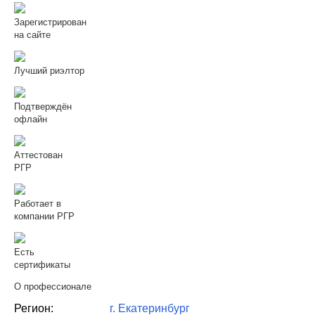
Зарегистрирован
на сайте
Лучший риэлтор
Подтверждён
офлайн
Аттестован
РГР
Работает в
компании РГР
Есть
сертификаты
О профессионале
Регион:
г. Екатеринбург