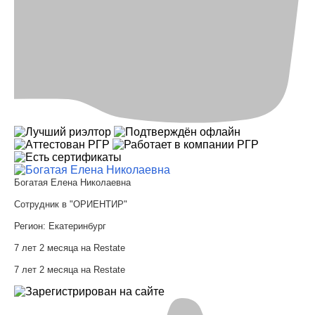
Богатая Елена Николаевна
Сотрудник в "ОРИЕНТИР"
Регион:
Екатеринбург
7 лет 2 месяца на Restate
7 лет 2 месяца на Restate