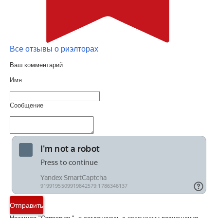
Все отзывы о риэлторах
Ваш комментарий
Имя
Сообщение
Отправить