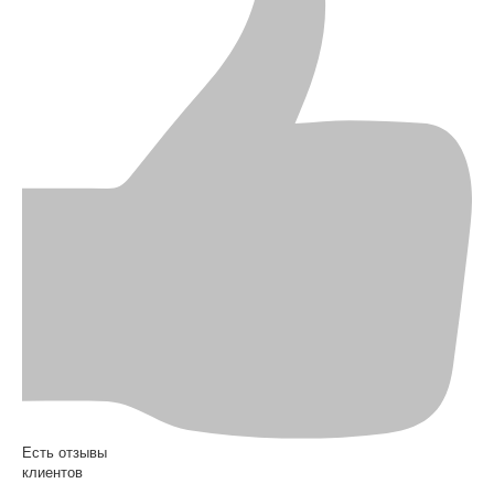
Есть отзывы
клиентов