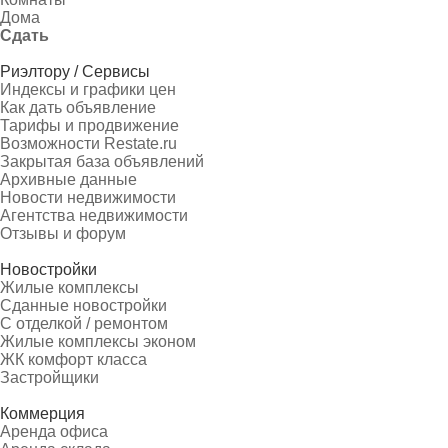
Дома
Сдать
Риэлтору / Сервисы
Индексы и графики цен
Как дать объявление
Тарифы и продвижение
Возможности Restate.ru
Закрытая база объявлений
Архивные данные
Новости недвижимости
Агентства недвижимости
Отзывы и форум
Новостройки
Жилые комплексы
Сданные новостройки
С отделкой / ремонтом
Жилые комплексы эконом
ЖК комфорт класса
Застройщики
Коммерция
Аренда офиса