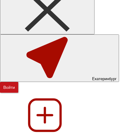
Екатеринбург
Войти