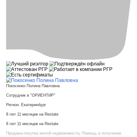
Покосенко Полина Павловна
Сотрудник в "ОРИЕНТИР"
Регион:
Екатеринбург
8 лет 11 месяцев на Restate
8 лет 11 месяцев на Restate
Продажа-покупка жилой недвижимости
,
Помощь в получении