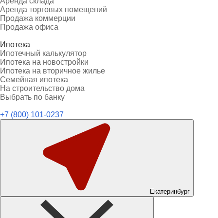
Аренда склада
Аренда торговых помещений
Продажа коммерции
Продажа офиса
Ипотека
Ипотечный калькулятор
Ипотека на новостройки
Ипотека на вторичное жилье
Семейная ипотека
На строительство дома
Выбрать по банку
+7 (800) 101-0237
Екатеринбург