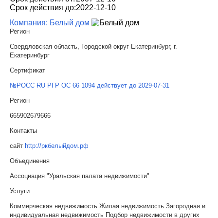
Срок действия до:
2022-12-10
Компания: Белый дом
Регион
Свердловская область, Городской округ Екатеринбург, г.
Екатеринбург
Сертификат
№РОСС RU РГР ОС 66 1094 действует до 2029-07-31
Регион
665902679666
Контакты
сайт
http://ркбелыйдом.рф
Объединения
Ассоциация "Уральская палата недвижимости"
Услуги
Коммерческая недвижимость Жилая недвижимость Загородная и
индивидуальная недвижимость Подбор недвижимости в других