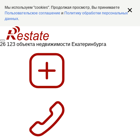
Мы используем "cookies". Продолжая просмотр, Вы принимаете
Пользовательское соглашение
и
Политику обработки персональных
данных
.
26 123 объекта недвижимости Екатеринбурга