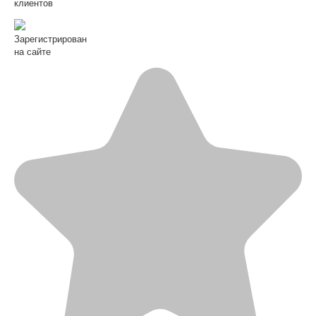
клиентов
Зарегистрирован
на сайте