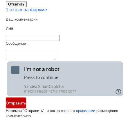
Ответить
1 отзыв на форуме
Ваш комментарий
Имя
Сообщение
Отправить
Нажимая "Отправить", я соглашаюсь с
правилами
размещения
комментариев