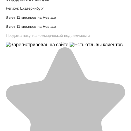
Регион:
Екатеринбург
8 лет 11 месяцев на Restate
8 лет 11 месяцев на Restate
Продажа-покупка коммерческой недвижимости