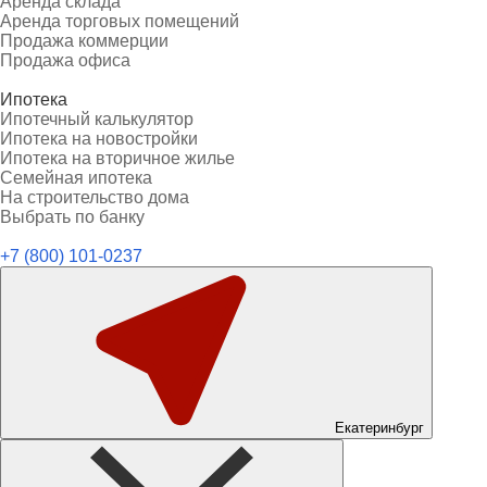
Аренда склада
Аренда торговых помещений
Продажа коммерции
Продажа офиса
Ипотека
Ипотечный калькулятор
Ипотека на новостройки
Ипотека на вторичное жилье
Семейная ипотека
На строительство дома
Выбрать по банку
+7 (800) 101-0237
Екатеринбург