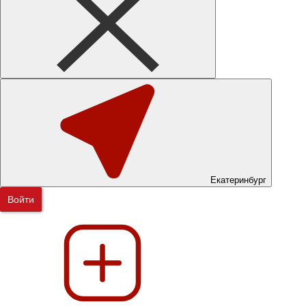
Екатеринбург
Войти