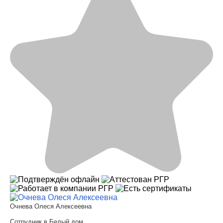
Очнева Олеся Алексеевна
Сотрудник в Белый дом