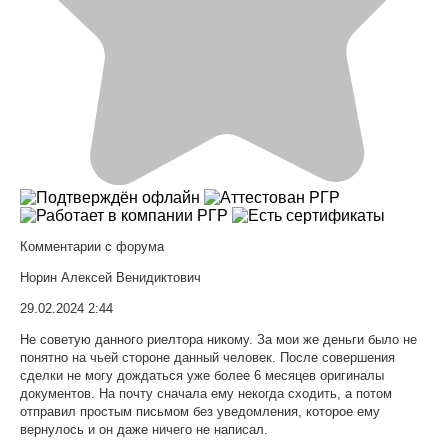
Комментарии с форума
Норин Алексей Венидиктович
29.02.2024 2:44
Не советую данного риелтора никому. За мои же деньги было не
понятно на чьей стороне данный человек. После совершения
сделки не могу дождаться уже более 6 месяцев оригиналы
документов. На почту сначала ему некогда сходить, а потом
отправил простым письмом без уведомления, которое ему
вернулось и он даже ничего не написал.