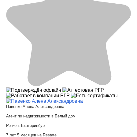
Павенко Алена Александровна
Агент по недвижимости в Белый дом
Регион:
Екатеринбург
7 лет 5 месяцев на Restate