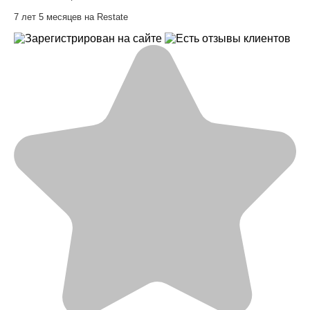
7 лет 5 месяцев на Restate