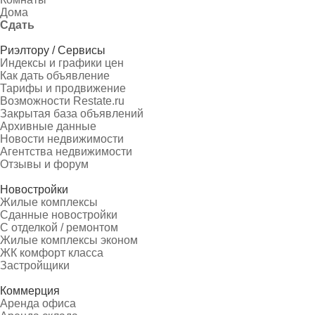
Дома
Сдать
Риэлтору / Сервисы
Индексы и графики цен
Как дать объявление
Тарифы и продвижение
Возможности Restate.ru
Закрытая база объявлений
Архивные данные
Новости недвижимости
Агентства недвижимости
Отзывы и форум
Новостройки
Жилые комплексы
Сданные новостройки
С отделкой / ремонтом
Жилые комплексы эконом
ЖК комфорт класса
Застройщики
Коммерция
Аренда офиса