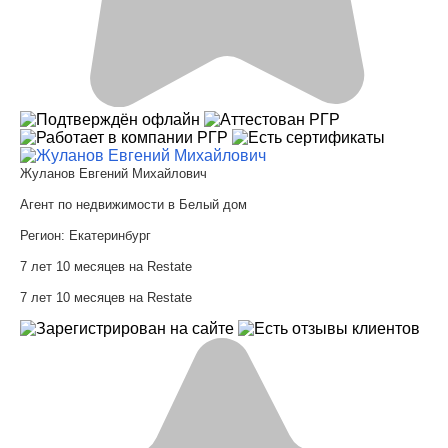
Жуланов Евгений Михайлович
Агент по недвижимости в Белый дом
Регион:
Екатеринбург
7 лет 10 месяцев на Restate
7 лет 10 месяцев на Restate