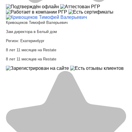
Кривощеков Тимофей Валерьевич
Зам.директора в Белый дом
Регион:
Екатеринбург
8 лет 11 месяцев на Restate
8 лет 11 месяцев на Restate