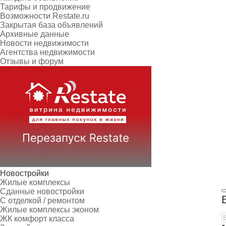
Тарифы и продвижение
Возможности Restate.ru
Закрытая база объявлений
Архивные данные
Новости недвижимости
Агентства недвижимости
Отзывы и форум
Новостройки
Жилые комплексы
Сданные новостройки
С отделкой / ремонтом
Жилые комплексы эконом
ЖК комфорт класса