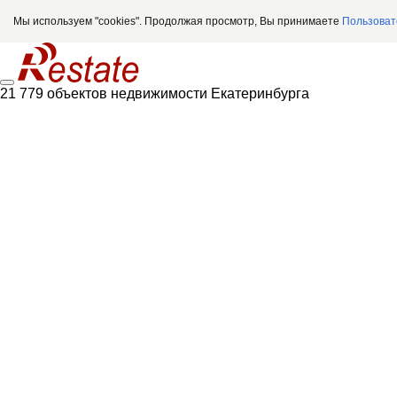
Мы используем "cookies". Продолжая просмотр, Вы принимаете
Пользоват
21 779 объектов недвижимости Екатеринбурга