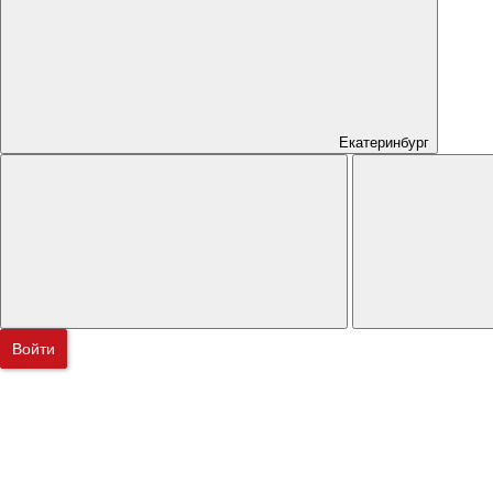
Екатеринбург
Войти