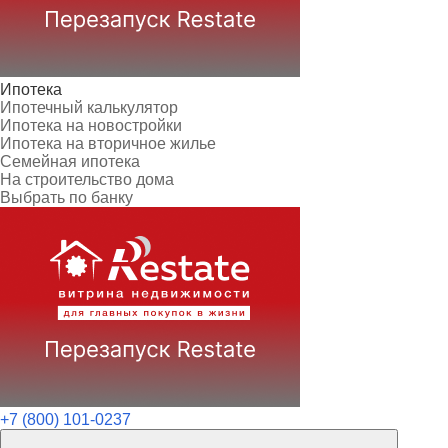
Ипотека
Ипотечный калькулятор
Ипотека на новостройки
Ипотека на вторичное жилье
Семейная ипотека
На строительство дома
Выбрать по банку
+7 (800) 101-0237