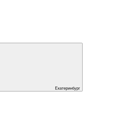
Екатеринбург