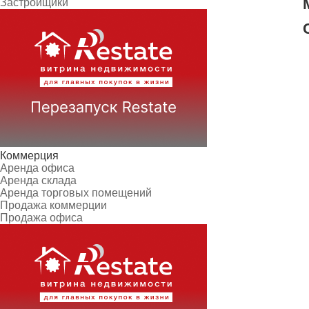
Застройщики
Коммерция
Аренда офиса
Аренда склада
Аренда торговых помещений
Продажа коммерции
Продажа офиса