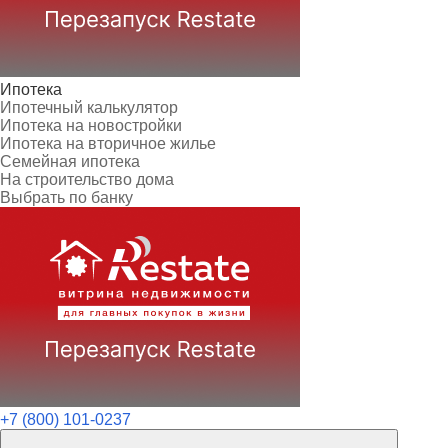
Ипотека
Ипотечный калькулятор
Ипотека на новостройки
Ипотека на вторичное жилье
Семейная ипотека
На строительство дома
Выбрать по банку
+7 (800) 101-0237