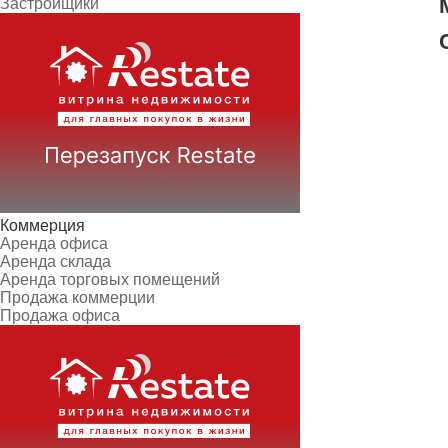
Застройщики
Коммерция
Аренда офиса
Аренда склада
Аренда торговых помещений
Продажа коммерции
Продажа офиса