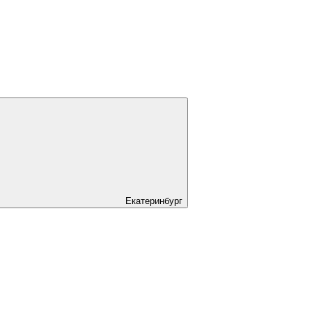
Екатеринбург