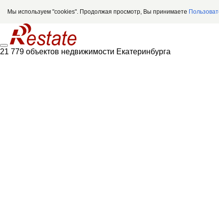
Мы используем "cookies". Продолжая просмотр, Вы принимаете
Пользоват
21 779 объектов недвижимости Екатеринбурга