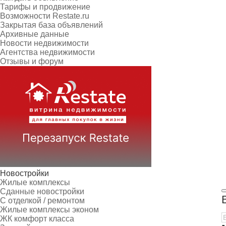
Тарифы и продвижение
Возможности Restate.ru
Закрытая база объявлений
Архивные данные
Новости недвижимости
Агентства недвижимости
Отзывы и форум
Новостройки
Жилые комплексы
Сданные новостройки
С отделкой / ремонтом
Жилые комплексы эконом
ЖК комфорт класса