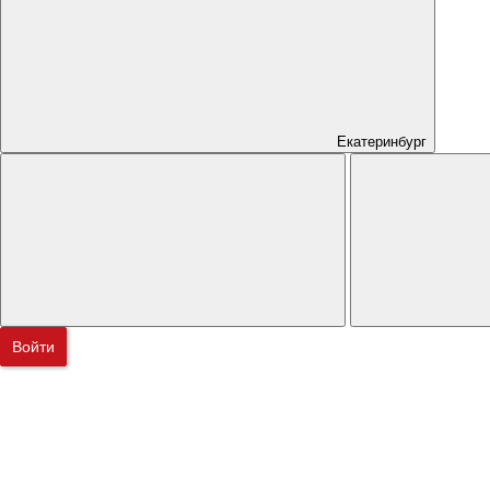
Екатеринбург
Войти