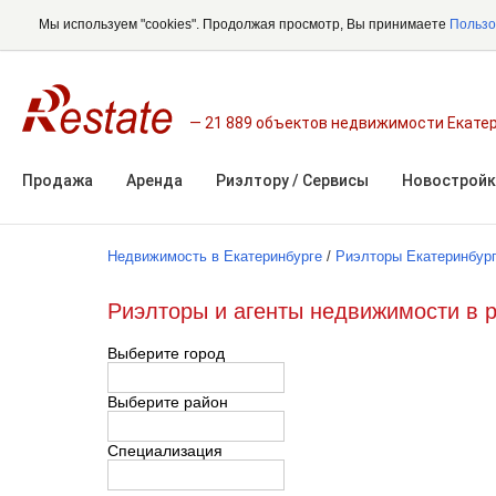
Мы используем "cookies". Продолжая просмотр, Вы принимаете
Пользо
21 889 объектов недвижимости Екате
Продажа
Аренда
Риэлтору / Сервисы
Новостройк
Недвижимость в Екатеринбурге
/
Риэлторы Екатеринбур
Риэлторы и агенты недвижимости в 
Выберите город
Выберите район
Специализация