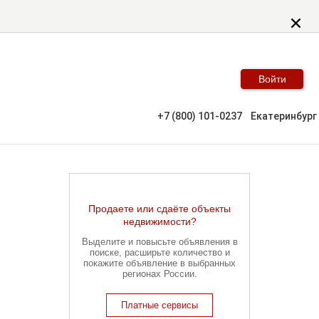
Войти
+7 (800) 101-0237
Екатеринбург
Продаете или сдаёте объекты
недвижимости?
Выделите и повысьте объявления в
поиске, расширьте количество и
покажите объявление в выбранных
регионах России.
Платные сервисы