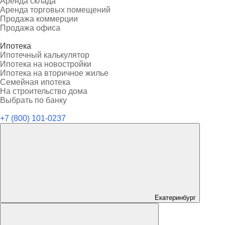
Аренда склада
Аренда торговых помещений
Продажа коммерции
Продажа офиса
Ипотека
Ипотечный калькулятор
Ипотека на новостройки
Ипотека на вторичное жилье
Семейная ипотека
На строительство дома
Выбрать по банку
+7 (800) 101-0237
Екатеринбург