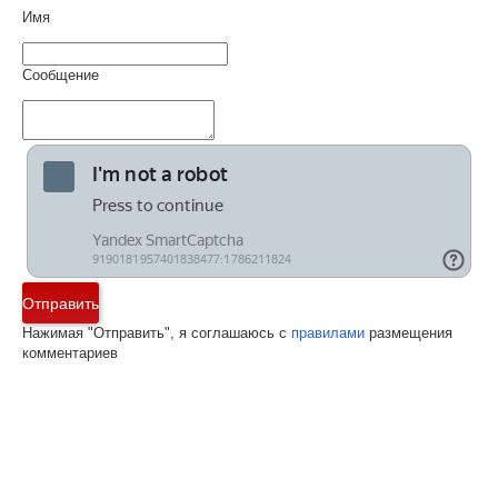
Имя
Сообщение
Отправить
Нажимая "Отправить", я соглашаюсь с
правилами
размещения
комментариев