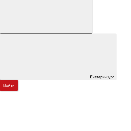
Екатеринбург
Войти