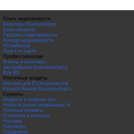
Поиск недвижимости
Квартиры Екатеринбург
База объектов
Продажа недвижимости
Аренда недвижимости
По районам
Поиск по карте
Профессионалам
Агенты и риэлторы
Застройщики Екатеринбурга
Все ЖК
Ипотечные кредиты
Ипотека для IT-специалистов
Каталог банков Екатеринбурга
Сервисы
Индексы и графики цен
Новости рынка недвижимости
Платные сервисы
О проекте и контакты
Реклама
Партнеры
Поддержка