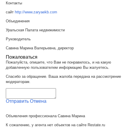
Контакты
сайт
http://www.zaryaekb.com
Объединения
Уральская Палата недвижимости
Руководитель
Савина Марина Валерьевна, директор
Пожаловаться
Пожалуйста, опишите, что Вам не понравилось, и на какую
добавленную пользователем информацию Вы жалуетесь.
Спасибо за обращение. Ваша жалоба передана на рассмотрение
модераторам.
Отправить
Отмена
Объявления профессионала Савина Марина
К сожалению, у агента нет объектов на сайте Restate.ru