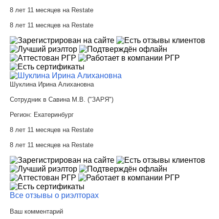
8 лет 11 месяцев на Restate
8 лет 11 месяцев на Restate
Шуклина Ирина Алихановна
Сотрудник в Савина М.В. ("ЗАРЯ")
Регион:
Екатеринбург
8 лет 11 месяцев на Restate
8 лет 11 месяцев на Restate
Все отзывы о риэлторах
Ваш комментарий