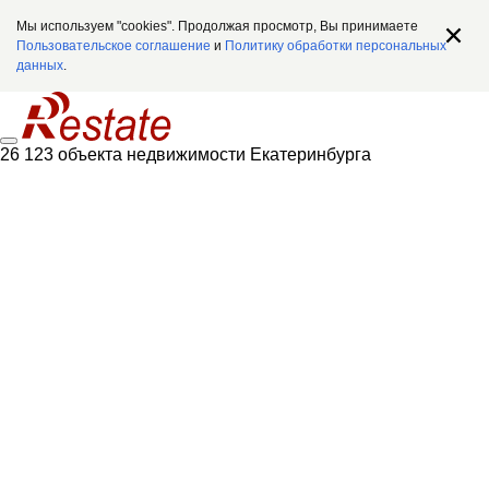
Мы используем "cookies". Продолжая просмотр, Вы принимаете
Пользовательское соглашение
и
Политику обработки персональных
данных
.
26 123 объекта недвижимости Екатеринбурга