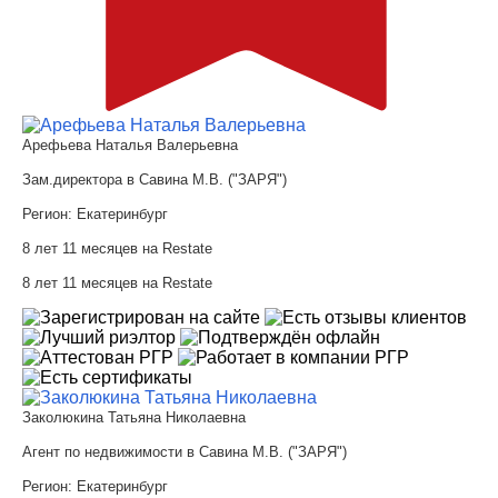
Арефьева Наталья Валерьевна
Зам.директора в Савина М.В. ("ЗАРЯ")
Регион:
Екатеринбург
8 лет 11 месяцев на Restate
8 лет 11 месяцев на Restate
Заколюкина Татьяна Николаевна
Агент по недвижимости в Савина М.В. ("ЗАРЯ")
Регион:
Екатеринбург