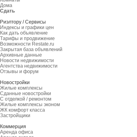
Дома
Сдать
Риэлтору / Сервисы
Индексы и графики цен
Как дать объявление
Тарифы и продвижение
Возможности Restate.ru
Закрытая база объявлений
Архивные данные
Новости недвижимости
Агентства недвижимости
Отзывы и форум
Новостройки
Жилые комплексы
Сданные новостройки
С отделкой / ремонтом
Жилые комплексы эконом
ЖК комфорт класса
Застройщики
Коммерция
Аренда офиса