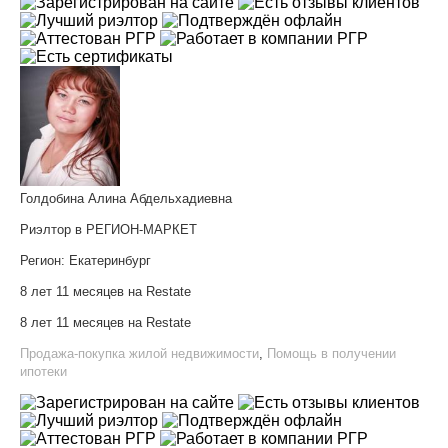
Голдобина Алина Абдельхадиевна
Риэлтор в РЕГИОН-МАРКЕТ
Регион:
Екатеринбург
8 лет 11 месяцев на Restate
8 лет 11 месяцев на Restate
Продажа-покупка жилой недвижимости
,
Помощь в получении
ипотеки