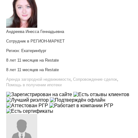
Андреева Инесса Геннадьевна
Сотрудник в РЕГИОН-МАРКЕТ
Регион:
Екатеринбург
8 лет 11 месяцев на Restate
8 лет 11 месяцев на Restate
Аренда загородной недвижимости
,
Сопровождение сделок
,
Помощь в получении ипотеки