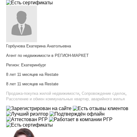
Горбунова Екатерина Анатольевна
Агент по недвижимости в РЕГИОН-МАРКЕТ
Регион:
Екатеринбург
8 лет 11 месяцев на Restate
8 лет 11 месяцев на Restate
Продажа-покупка жилой недвижимости
,
Сопровождение сделок
,
Расселение и обмен коммунальных квартир, аварийного жилья