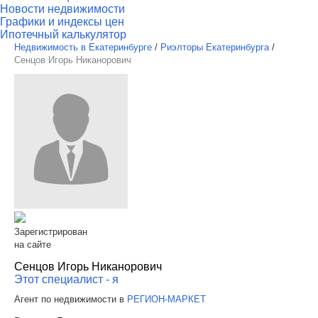
Новости недвижимости
Графики и индексы цен
Ипотечный калькулятор
Недвижимость в Екатеринбурге
/
Риэлторы Екатеринбурга
/
Сенцов Игорь Никанорович
Зарегистрирован
на сайте
Сенцов Игорь Никанорович
Этот специалист - я
Агент по недвижимости в
РЕГИОН-МАРКЕТ