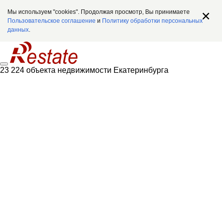
Мы используем "cookies". Продолжая просмотр, Вы принимаете
Пользовательское соглашение
и
Политику обработки персональных
данных
.
23 224 объекта недвижимости Екатеринбурга