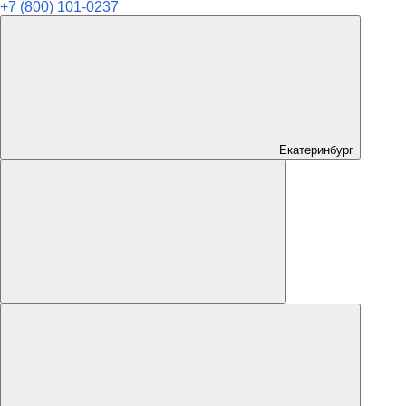
+7 (800) 101-0237
Екатеринбург