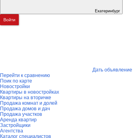
Екатеринбург
Войти
Дать объявление
Перейти к сравнению
Поик по карте
Новостройки
Квартиры в новостройках
Квартиры на вторичке
Продажа комнат и долей
Продажа домов и дач
Продажа участков
Аренда квартир
Застройщики
Агентства
Каталог специалистов