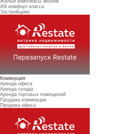
Жилые комплексы эконом
ЖК комфорт класса
Застройщики
Коммерция
Аренда офиса
Аренда склада
Аренда торговых помещений
Продажа коммерции
Продажа офиса