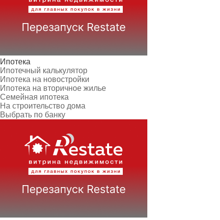
Ипотека
Ипотечный калькулятор
Ипотека на новостройки
Ипотека на вторичное жилье
Семейная ипотека
На строительство дома
Выбрать по банку