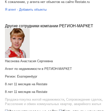
К сожалению, у агента нет объектов на сайте Restate.ru
Я агент - Добавить объекты
Другие сотрудники компании РЕГИОН-МАРКЕТ
Насонова Анастасия Сергеевна
Агент по недвижимости в РЕГИОН-МАРКЕТ
Регион:
Екатеринбург
8 лет 11 месяцев на Restate
8 лет 11 месяцев на Restate
Продажа-покупка жилой недвижимости
,
Сопровождение сделок
,
Расселение и обмен коммунальных квартир, аварийного жилья