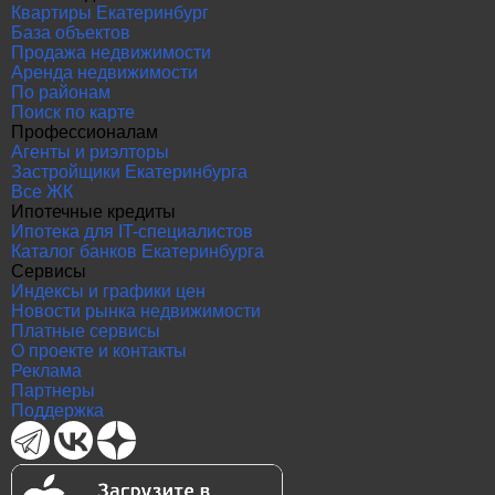
Квартиры Екатеринбург
База объектов
Продажа недвижимости
Аренда недвижимости
По районам
Поиск по карте
Профессионалам
Агенты и риэлторы
Застройщики Екатеринбурга
Все ЖК
Ипотечные кредиты
Ипотека для IT-специалистов
Каталог банков Екатеринбурга
Сервисы
Индексы и графики цен
Новости рынка недвижимости
Платные сервисы
О проекте и контакты
Реклама
Партнеры
Поддержка