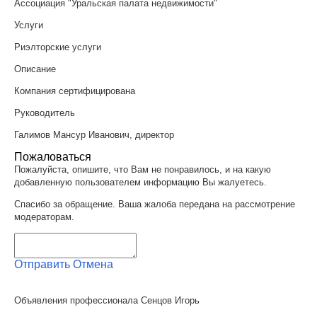
Ассоциация "Уральская палата недвижимости"
Услуги
Риэлторские услуги
Описание
Компания сертифицирована
Руководитель
Галимов Мансур Иванович, директор
Пожаловаться
Пожалуйста, опишите, что Вам не понравилось, и на какую
добавленную пользователем информацию Вы жалуетесь.
Спасибо за обращение. Ваша жалоба передана на рассмотрение
модераторам.
Отправить
Отмена
Объявления профессионала Сенцов Игорь