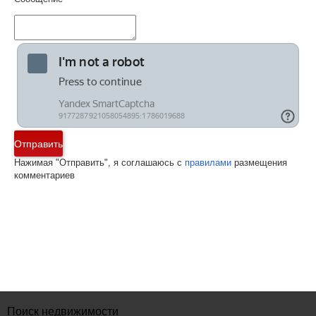
Отправить
Нажимая "Отправить", я соглашаюсь с
правилами
размещения
комментариев
Поиск недвижимости