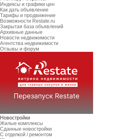
Индексы и графики цен
Как дать объявление
Тарифы и продвижение
Возможности Restate.ru
Закрытая база объявлений
Архивные данные
Новости недвижимости
Агентства недвижимости
Отзывы и форум
Новостройки
Жилые комплексы
Сданные новостройки
С отделкой / ремонтом