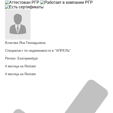
Власова Яна Геннадьевна
Специалист по недвижимости в "АПРЕЛЬ"
Регион:
Екатеринбург
4 месяца на Restate
4 месяца на Restate