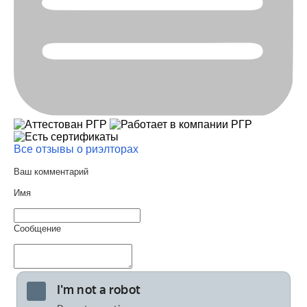
Все отзывы о риэлторах
Ваш комментарий
Имя
Сообщение