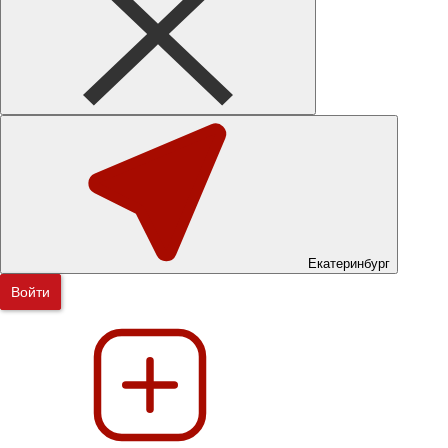
Екатеринбург
Войти