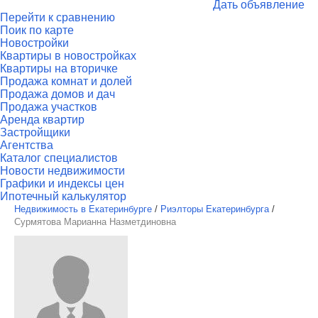
Дать объявление
Перейти к сравнению
Поик по карте
Новостройки
Квартиры в новостройках
Квартиры на вторичке
Продажа комнат и долей
Продажа домов и дач
Продажа участков
Аренда квартир
Застройщики
Агентства
Каталог специалистов
Новости недвижимости
Графики и индексы цен
Ипотечный калькулятор
Недвижимость в Екатеринбурге
/
Риэлторы Екатеринбурга
/
Сурмятова Марианна Назметдиновна