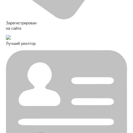
Зарегистрирован
на сайте
Лучший риэлтор