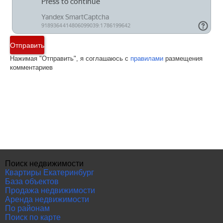
Отправить
Нажимая "Отправить", я соглашаюсь с
правилами
размещения
комментариев
Поиск недвижимости
Квартиры Екатеринбург
База объектов
Продажа недвижимости
Аренда недвижимости
По районам
Поиск по карте