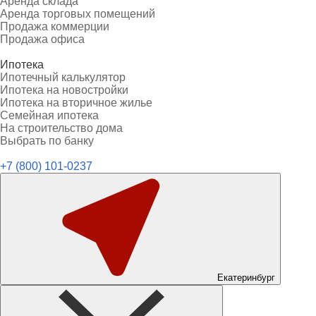
Аренда склада
Аренда торговых помещений
Продажа коммерции
Продажа офиса
Ипотека
Ипотечный калькулятор
Ипотека на новостройки
Ипотека на вторичное жилье
Семейная ипотека
На строительство дома
Выбрать по банку
+7 (800) 101-0237
Екатеринбург