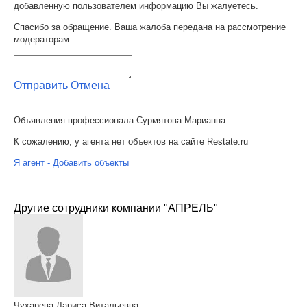
добавленную пользователем информацию Вы жалуетесь.
Спасибо за обращение. Ваша жалоба передана на рассмотрение
модераторам.
Отправить
Отмена
Объявления профессионала Сурмятова Марианна
К сожалению, у агента нет объектов на сайте Restate.ru
Я агент - Добавить объекты
Другие сотрудники компании "АПРЕЛЬ"
Чухарева Лариса Витальевна