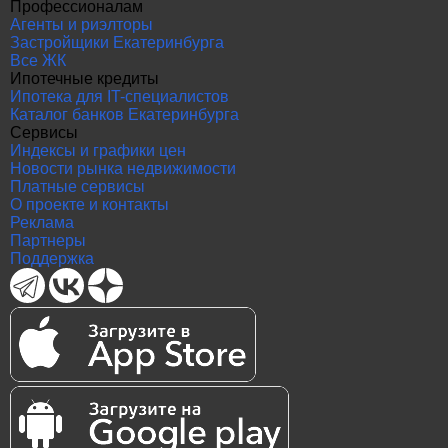
Профессионалам
Агенты и риэлторы
Застройщики Екатеринбурга
Все ЖК
Ипотечные кредиты
Ипотека для IT-специалистов
Каталог банков Екатеринбурга
Сервисы
Индексы и графики цен
Новости рынка недвижимости
Платные сервисы
О проекте и контакты
Реклама
Партнеры
Поддержка