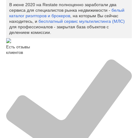
В июне 2020 на Restate полноценно заработали два
сервиса для специалистов рынка недвижимости -
белый
каталог риэлторов и брокеров
, на которым Вы сейчас
находитесь, и
бесплатный сервис мультилистинга (МЛС)
для профессионалов - закрытая база объектов с
делением комиссии.
Есть отзывы
клиентов