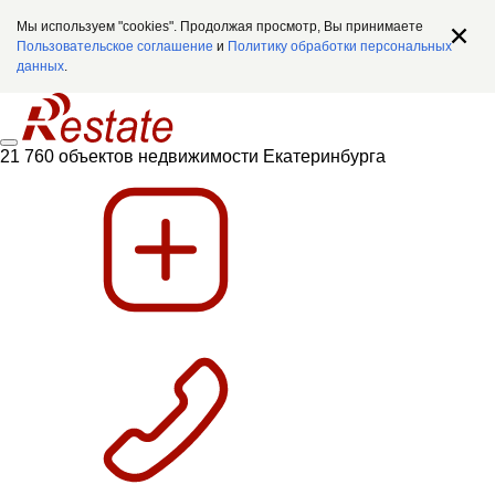
Мы используем "cookies". Продолжая просмотр, Вы принимаете
Пользовательское соглашение
и
Политику обработки персональных
данных
.
21 760 объектов недвижимости Екатеринбурга