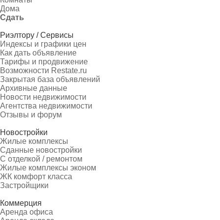
Дома
Сдать
Риэлтору / Сервисы
Индексы и графики цен
Как дать объявление
Тарифы и продвижение
Возможности Restate.ru
Закрытая база объявлений
Архивные данные
Новости недвижимости
Агентства недвижимости
Отзывы и форум
Новостройки
Жилые комплексы
Сданные новостройки
С отделкой / ремонтом
Жилые комплексы эконом
ЖК комфорт класса
Застройщики
Коммерция
Аренда офиса