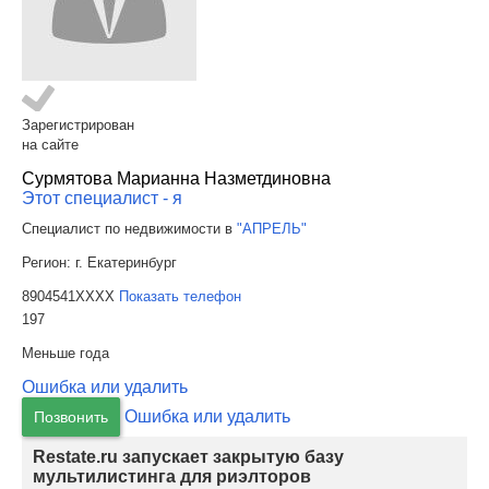
Зарегистрирован
на сайте
Сурмятова Марианна Назметдиновна
Этот специалист - я
Специалист по недвижимости в
"АПРЕЛЬ"
Регион:
г. Екатеринбург
8904541XXXX
Показать телефон
197
Меньше года
Ошибка или удалить
Ошибка или удалить
Позвонить
Restate.ru запускает закрытую базу
мультилистинга для риэлторов