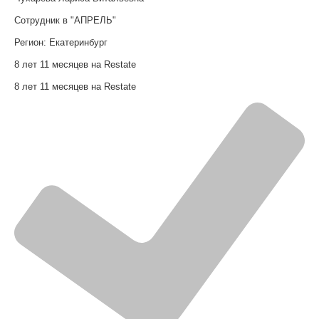
Сотрудник в "АПРЕЛЬ"
Регион:
Екатеринбург
8 лет 11 месяцев на Restate
8 лет 11 месяцев на Restate