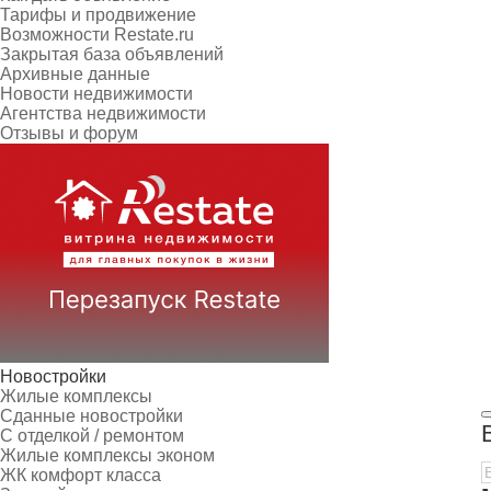
Тарифы и продвижение
Возможности Restate.ru
Закрытая база объявлений
Архивные данные
Новости недвижимости
Агентства недвижимости
Отзывы и форум
Новостройки
Жилые комплексы
Сданные новостройки
С отделкой / ремонтом
Жилые комплексы эконом
ЖК комфорт класса