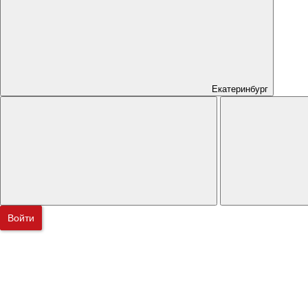
Екатеринбург
Войти