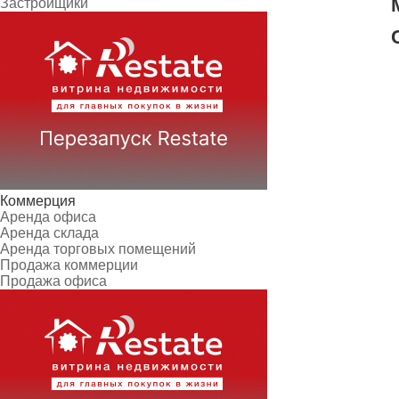
Застройщики
Коммерция
Аренда офиса
Аренда склада
Аренда торговых помещений
Продажа коммерции
Продажа офиса