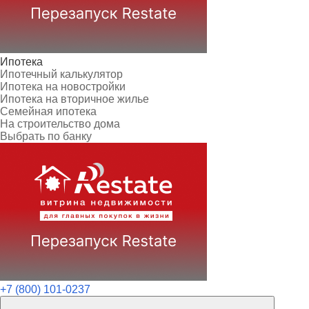
Ипотека
Ипотечный калькулятор
Ипотека на новостройки
Ипотека на вторичное жилье
Семейная ипотека
На строительство дома
Выбрать по банку
+7 (800) 101-0237