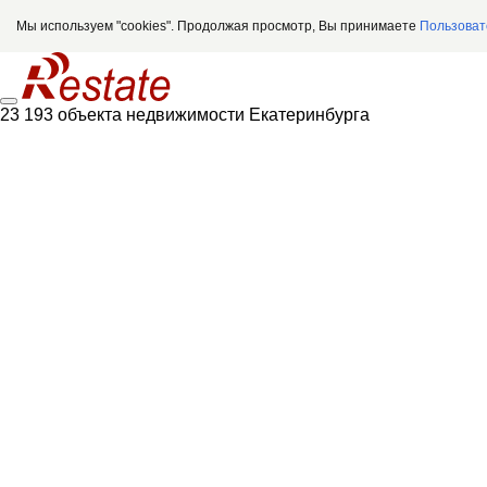
Мы используем "cookies". Продолжая просмотр, Вы принимаете
Пользоват
23 193 объекта недвижимости Екатеринбурга