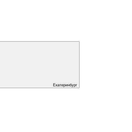
Екатеринбург