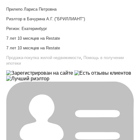
Прилепо Лариса Петровна
Риэлтор в Бачурина А.Г. ("БРИЛЛИАНТ")
Регион:
Екатеринбург
7 лет 10 месяцев на Restate
7 лет 10 месяцев на Restate
Продажа-покупка жилой недвижимости
,
Помощь в получении
ипотеки