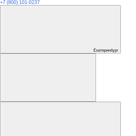
+7 (800) 101-0237
Екатеринбург