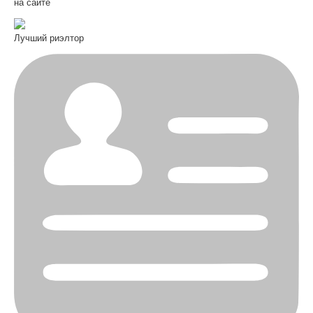
на сайте
Лучший риэлтор