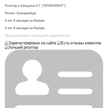
Риэлтор в Бачурина А.Г. ("БРИЛЛИАНТ")
Регион:
Екатеринбург
6 лет 9 месяцев на Restate
6 лет 9 месяцев на Restate
Продажа-покупка загородной недвижимости