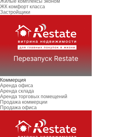
Жилые комплексы эконом
ЖК комфорт класса
Застройщики
Коммерция
Аренда офиса
Аренда склада
Аренда торговых помещений
Продажа коммерции
Продажа офиса