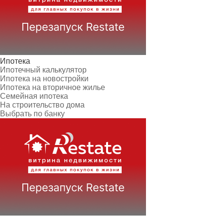
Ипотека
Ипотечный калькулятор
Ипотека на новостройки
Ипотека на вторичное жилье
Семейная ипотека
На строительство дома
Выбрать по банку