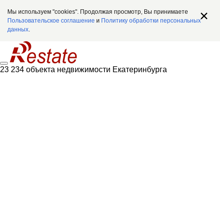
Мы используем "cookies". Продолжая просмотр, Вы принимаете
Пользовательское соглашение
и
Политику обработки персональных
данных
.
23 234 объекта недвижимости Екатеринбурга