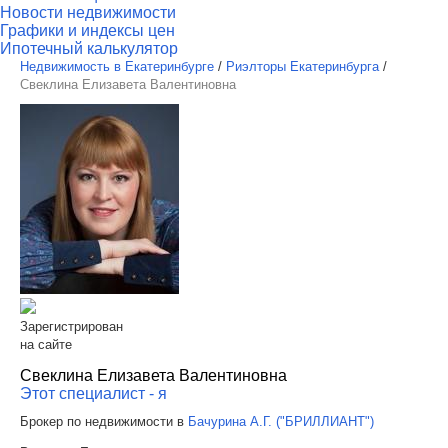
Новости недвижимости
Графики и индексы цен
Ипотечный калькулятор
Недвижимость в Екатеринбурге
/
Риэлторы Екатеринбурга
/
Свеклина Елизавета Валентиновна
Зарегистрирован
на сайте
Свеклина Елизавета Валентиновна
Этот специалист - я
Брокер по недвижимости в
Бачурина А.Г. ("БРИЛЛИАНТ")