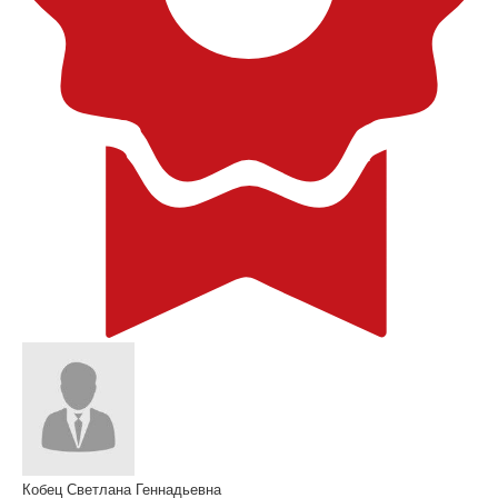
Кобец Светлана Геннадьевна