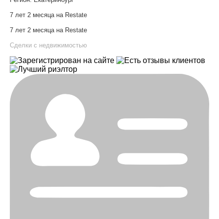
7 лет 2 месяца на Restate
7 лет 2 месяца на Restate
Сделки с недвижимостью