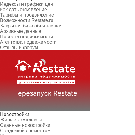
Индексы и графики цен
Как дать объявление
Тарифы и продвижение
Возможности Restate.ru
Закрытая база объявлений
Архивные данные
Новости недвижимости
Агентства недвижимости
Отзывы и форум
Новостройки
Жилые комплексы
Сданные новостройки
С отделкой / ремонтом