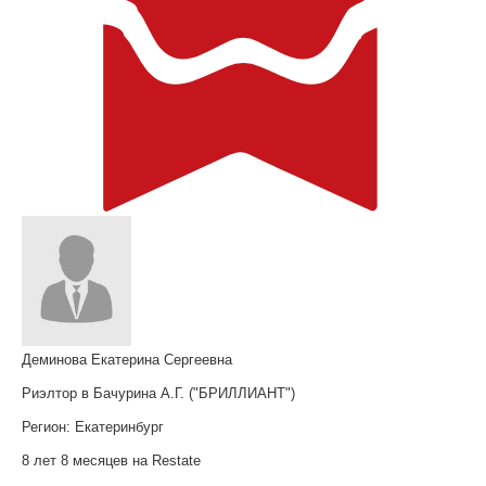
Деминова Екатерина Сергеевна
Риэлтор в Бачурина А.Г. ("БРИЛЛИАНТ")
Регион:
Екатеринбург
8 лет 8 месяцев на Restate