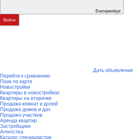
Екатеринбург
Войти
Дать объявление
Перейти к сравнению
Поик по карте
Новостройки
Квартиры в новостройках
Квартиры на вторичке
Продажа комнат и долей
Продажа домов и дач
Продажа участков
Аренда квартир
Застройщики
Агентства
Каталог специалистов