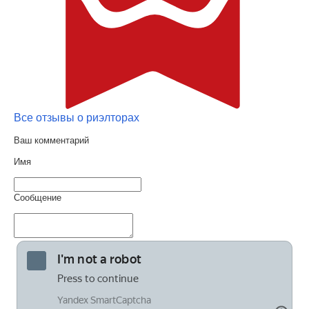
Все отзывы о риэлторах
Ваш комментарий
Имя
Сообщение