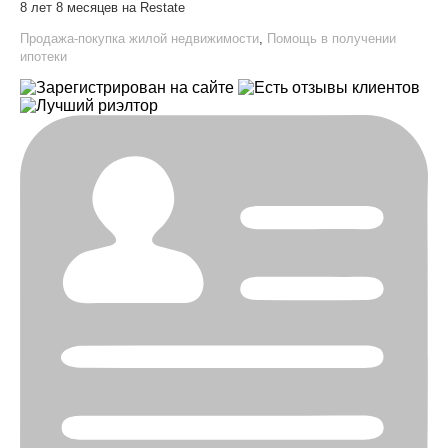
8 лет 8 месяцев на Restate
Продажа-покупка жилой недвижимости
,
Помощь в получении
ипотеки