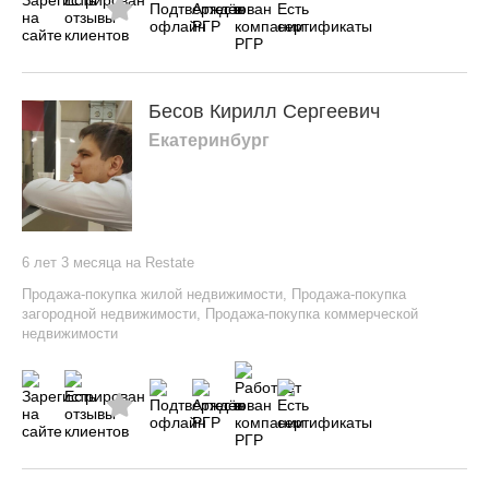
Бесов Кирилл Сергеевич
Екатеринбург
6 лет 3 месяца на Restate
Продажа-покупка жилой недвижимости
,
Продажа-покупка
загородной недвижимости
,
Продажа-покупка коммерческой
недвижимости