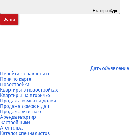
Екатеринбург
Войти
Дать объявление
Перейти к сравнению
Поик по карте
Новостройки
Квартиры в новостройках
Квартиры на вторичке
Продажа комнат и долей
Продажа домов и дач
Продажа участков
Аренда квартир
Застройщики
Агентства
Каталог специалистов