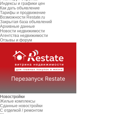
Индексы и графики цен
Как дать объявление
Тарифы и продвижение
Возможности Restate.ru
Закрытая база объявлений
Архивные данные
Новости недвижимости
Агентства недвижимости
Отзывы и форум
Новостройки
Жилые комплексы
Сданные новостройки
С отделкой / ремонтом