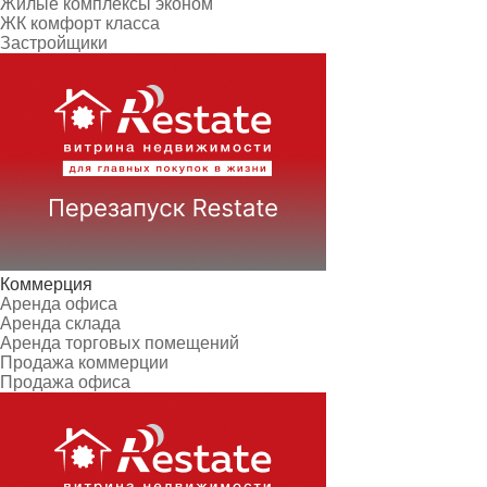
Жилые комплексы эконом
ЖК комфорт класса
Застройщики
Коммерция
Аренда офиса
Аренда склада
Аренда торговых помещений
Продажа коммерции
Продажа офиса