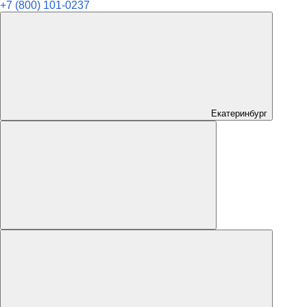
+7 (800) 101-0237
Екатеринбург