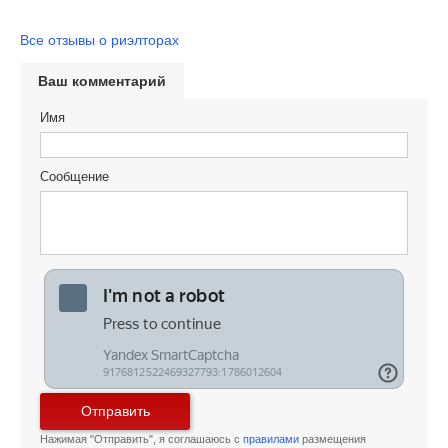
Все отзывы о риэлторах
Ваш комментарий
Имя
Сообщение
Отправить
Нажимая "Отправить", я соглашаюсь с
правилами
размещения