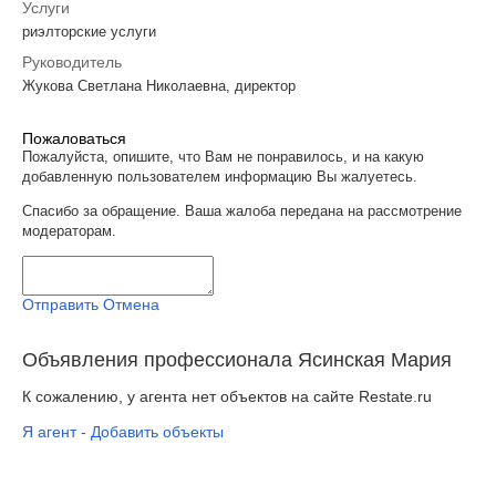
Услуги
риэлторские услуги
Руководитель
Жукова Светлана Николаевна, директор
Пожаловаться
Пожалуйста, опишите, что Вам не понравилось, и на какую
добавленную пользователем информацию Вы жалуетесь.
Спасибо за обращение. Ваша жалоба передана на рассмотрение
модераторам.
Отправить
Отмена
Объявления профессионала Ясинская Мария
К сожалению, у агента нет объектов на сайте Restate.ru
Я агент - Добавить объекты