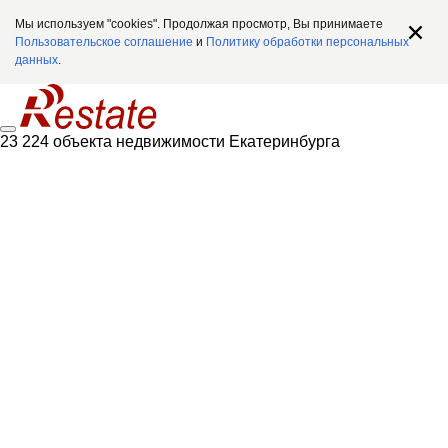
Мы используем "cookies". Продолжая просмотр, Вы принимаете
Пользовательское соглашение
и
Политику обработки персональных
данных
.
23 224 объекта недвижимости Екатеринбурга