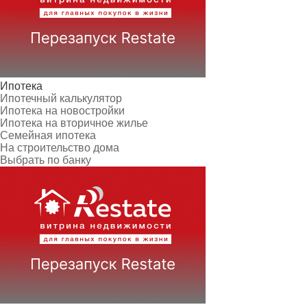
Ипотека
Ипотечный калькулятор
Ипотека на новостройки
Ипотека на вторичное жилье
Семейная ипотека
На строительство дома
Выбрать по банку