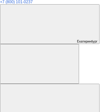
+7 (800) 101-0237
Екатеринбург