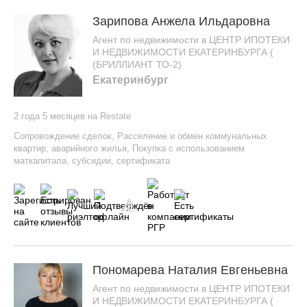
Зарипова Анжела Ильдаровна
Агент по недвижимости в ЦЕНТР ИПОТЕКИ
И НЕДВИЖИМОСТИ ЕКАТЕРИНБУРГА (
(БРИЛЛИАНТ ТО-2)
Екатеринбург
2 года 5 месяцев на Restate
Сопровождение сделок
,
Расселение и обмен коммунальных
квартир, аварийного жилья
,
Покупка с использованием
маткапитала, субсидии, сертификата
Пономарева Наталия Евгеньевна
Агент по недвижимости в ЦЕНТР ИПОТЕКИ
И НЕДВИЖИМОСТИ ЕКАТЕРИНБУРГА (