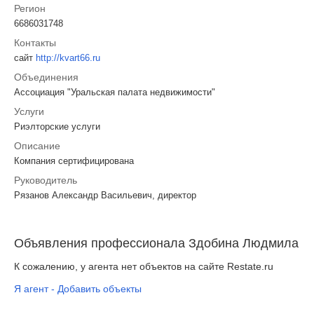
Регион
6686031748
Контакты
сайт
http://kvart66.ru
Объединения
Ассоциация "Уральская палата недвижимости"
Услуги
Риэлторские услуги
Описание
Компания сертифицирована
Руководитель
Рязанов Александр Васильевич, директор
Объявления профессионала Здобина Людмила
К сожалению, у агента нет объектов на сайте Restate.ru
Я агент - Добавить объекты