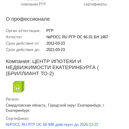
компании РГР
сертификаты
О профессионале
Орган аттестации:
РГР
Аттестат:
№РОСС RU РГР ОС 66.01 БН 1907
Срок действия от:
2012-03-23
Срок действия до:
2021-03-23
Компания: ЦЕНТР ИПОТЕКИ И
НЕДВИЖИМОСТИ ЕКАТЕРИНБУРГА (
(БРИЛЛИАНТ ТО-2)
Регион
Свердловская область, Городской округ Екатеринбург, г.
Екатеринбург
Сертификат
№РОСС RU РГР ОС 66 998 действует до 2026-12-22