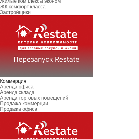
Жилые комплексы эконом
ЖК комфорт класса
Застройщики
Коммерция
Аренда офиса
Аренда склада
Аренда торговых помещений
Продажа коммерции
Продажа офиса