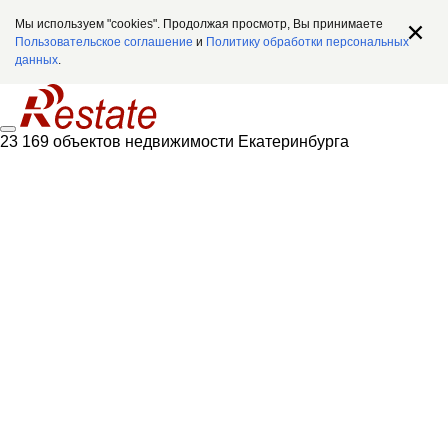
Мы используем "cookies". Продолжая просмотр, Вы принимаете
Пользовательское соглашение
и
Политику обработки персональных
данных
.
23 169 объектов недвижимости Екатеринбурга