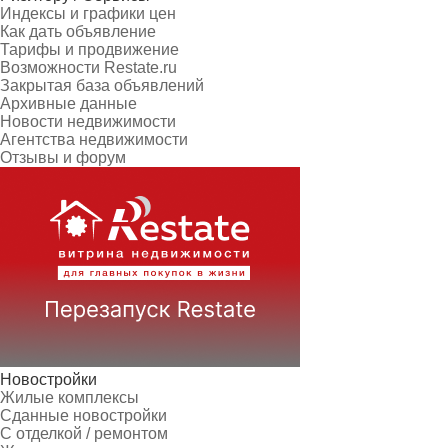
Индексы и графики цен
Как дать объявление
Тарифы и продвижение
Возможности Restate.ru
Закрытая база объявлений
Архивные данные
Новости недвижимости
Агентства недвижимости
Отзывы и форум
Новостройки
Жилые комплексы
Сданные новостройки
С отделкой / ремонтом