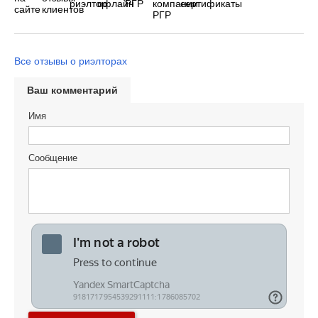
Все отзывы о риэлторах
Ваш комментарий
Имя
Сообщение