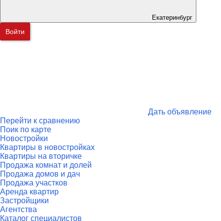
Екатеринбург
Войти
Дать объявление
Перейти к сравнению
Поик по карте
Новостройки
Квартиры в новостройках
Квартиры на вторичке
Продажа комнат и долей
Продажа домов и дач
Продажа участков
Аренда квартир
Застройщики
Агентства
Каталог специалистов