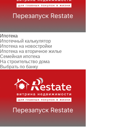
Ипотека
Ипотечный калькулятор
Ипотека на новостройки
Ипотека на вторичное жилье
Семейная ипотека
На строительство дома
Выбрать по банку