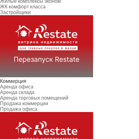
Жилые комплексы эконом
ЖК комфорт класса
Застройщики
Коммерция
Аренда офиса
Аренда склада
Аренда торговых помещений
Продажа коммерции
Продажа офиса