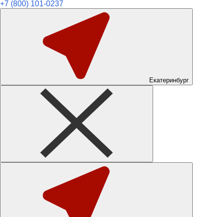
+7 (800) 101-0237
Екатеринбург