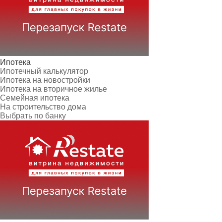
Ипотека
Ипотечный калькулятор
Ипотека на новостройки
Ипотека на вторичное жилье
Семейная ипотека
На строительство дома
Выбрать по банку