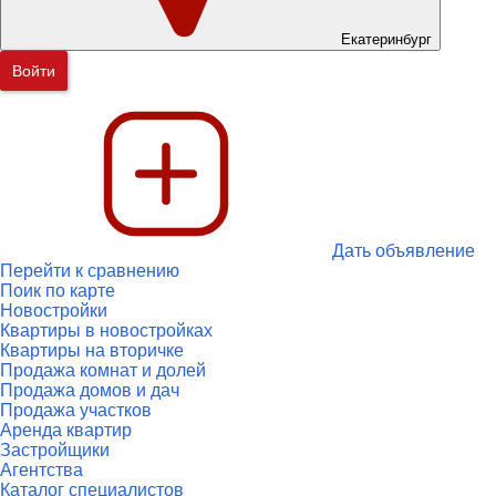
Екатеринбург
Войти
Дать объявление
Перейти к сравнению
Поик по карте
Новостройки
Квартиры в новостройках
Квартиры на вторичке
Продажа комнат и долей
Продажа домов и дач
Продажа участков
Аренда квартир
Застройщики
Агентства
Каталог специалистов