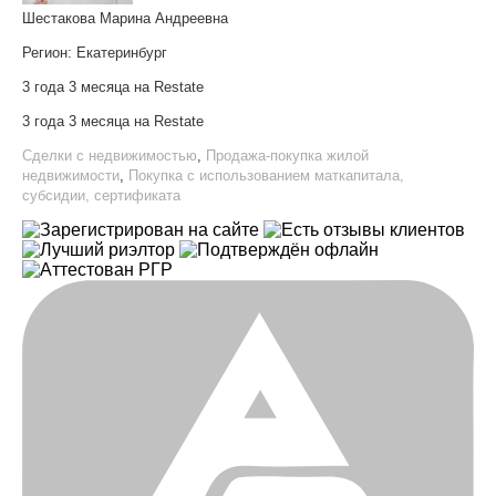
Шестакова Марина Андреевна
Регион:
Екатеринбург
3 года 3 месяца на Restate
3 года 3 месяца на Restate
Сделки с недвижимостью
,
Продажа-покупка жилой
недвижимости
,
Покупка с использованием маткапитала,
субсидии, сертификата