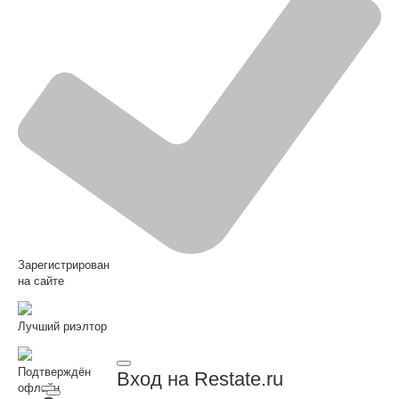
Зарегистрирован
на сайте
Лучший риэлтор
Подтверждён
Вход на Restate.ru
офлайн