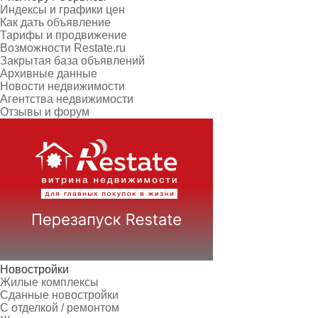
Индексы и графики цен
Как дать объявление
Тарифы и продвижение
Возможности Restate.ru
Закрытая база объявлений
Архивные данные
Новости недвижимости
Агентства недвижимости
Отзывы и форум
Новостройки
Жилые комплексы
Сданные новостройки
С отделкой / ремонтом