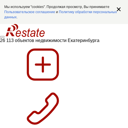
Мы используем "cookies". Продолжая просмотр, Вы принимаете
Пользовательское соглашение
и
Политику обработки персональных
данных
.
26 113 объектов недвижимости Екатеринбурга