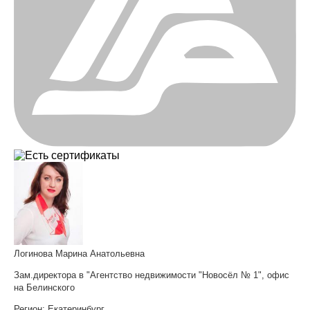
Логинова Марина Анатольевна
Зам.директора в "Агентство недвижимости "Новосёл № 1", офис
на Белинского
Регион:
Екатеринбург