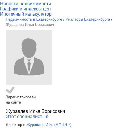
Новости недвижимости
Графики и индексы цен
Ипотечный калькулятор
Недвижимость в Екатеринбурге
/
Риэлторы Екатеринбурга
/
Журавлев Илья Борисович
Зарегистрирован
на сайте
Журавлев Илья Борисович
Этот специалист - я
Директор в
Журавлев И.Б. (МФЦН-7)