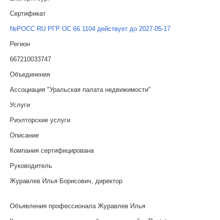
Сертификат
№РОСС RU РГР ОС 66 1104 действует до 2027-05-17
Регион
667210033747
Объединения
Ассоциация "Уральская палата недвижимости"
Услуги
Риэлторские услуги
Описание
Компания сертифицирована
Руководитель
Журавлев Илья Борисович, директор
Объявления профессионала Журавлев Илья