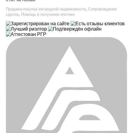
Продажа-покупка загородной недвижимости
,
Сопровождение
сделок
,
Помощь в получении ипотеки