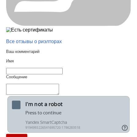
Все отзывы о риэлторах
Ваш комментарий
Имя
Сообщение