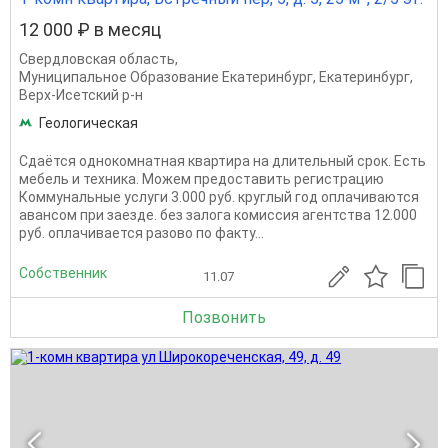
12 000 ₽ в месяц
Свердловская область
,
Муниципальное Образование Екатеринбург
,
Екатеринбург
,
Верх-Исетский р-н
Геологическая
Сдаётся однокомнатная квартира на длительный срок. Есть
мебель и техника. Можем предоставить регистрацию
Коммунальные услуги 3.000 руб. круглый год оплачиваются
авансом при заезде. без залога комиссия агентства 12.000
руб. оплачивается разово по факту...
Собственник
11.07
Позвонить