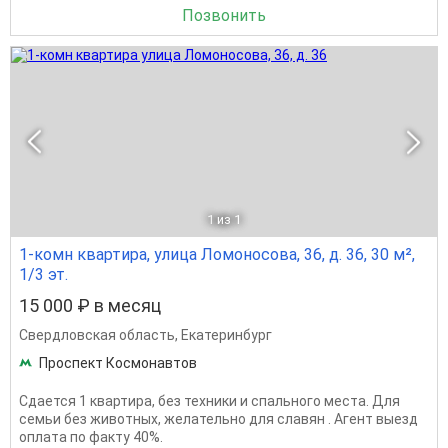
Позвонить
1
из 1
1-комн квартира, улица Ломоносова, 36, д. 36, 30 м²,
1/3 эт.
15 000 ₽ в месяц
Свердловская область
,
Екатеринбург
Проспект Космонавтов
Сдается 1 квартира, без техники и спального места. Для
семьи без животных, желательно для славян . Агент выезд
оплата по факту 40%.