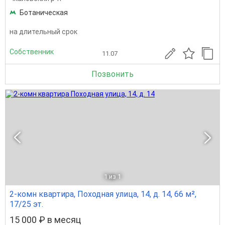
Ботаническая
на длительный срок
Собственник
11.07
Позвонить
1
из 1
2-комн квартира, Походная улица, 14, д. 14, 66 м²,
17/25 эт.
15 000 ₽ в месяц