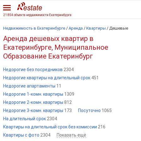
21 854 объекта недвижимости Екатеринбурга
Недвижимость в Екатеринбурге
/
Аренда
/
Квартиры
/
Дешевые
Аренда дешевых квартир в
Екатеринбурге, Муниципальное
Образование Екатеринбург
Недорогие без посредников
2304
Недорогие квартиры на длительный срок
451
Недорогие апартаменты
11
Недорогие 1-комн. квартиры
1309
Недорогие 2-комн. квартиры
812
Недорогие 3-комн. квартиры
173
Посуточно
1065
На длительный срок
2304
Квартиры на длительный срок без комиссии
216
Квартиры с фото
2304
Показать ещё