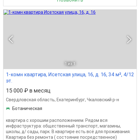
1
из 1
1-комн квартира, Исетская улица, 16, д. 16, 34 м², 4/12
эт.
15 000 ₽ в месяц
Свердловская область
,
Екатеринбург
,
Чкаловский р-н
Ботаническая
квартира с хорошим расположением. Рядом вся
инфраструктура: общественный транспорт, магазины,
школы, д/ сады, парк. В квартире есть всё для проживания.
Квартира без ремонта ( состояние посредственное)