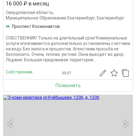
16 000 ₽ в месяц
Свердловская область
,
Муниципальное Образование Екатеринбург
,
Екатеринбург
Проспект Космонавтов
СОБСТВЕННИК! Только на длительный срок! Коммунальные
услуги оплачиваются дополнительно установлены счетчики
на воду. Без залога и процентов. Агенствам просьба не
беспокоить. Очень теплая, уютная. Окна выходят во двор.
Лоджия. Большая придомовая территория....
Собственник
30.07
Позвонить