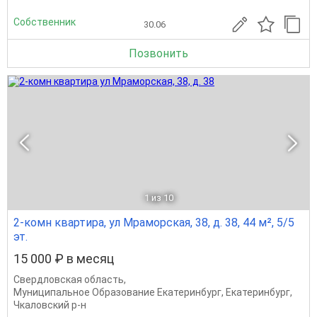
Собственник
30.06
Позвонить
1
из 10
2-комн квартира, ул Мраморская, 38, д. 38, 44 м², 5/5
эт.
15 000 ₽ в месяц
Свердловская область
,
Муниципальное Образование Екатеринбург
,
Екатеринбург
,
Чкаловский р-н