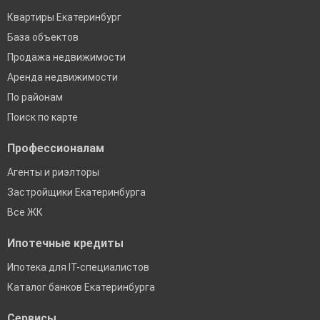
Квартиры Екатеринбург
База объектов
Продажа недвижимости
Аренда недвижимости
По районам
Поиск по карте
Профессионалам
Агенты и риэлторы
Застройщики Екатеринбурга
Все ЖК
Ипотечные кредиты
Ипотека для IT-специалистов
Каталог банков Екатеринбурга
Сервисы