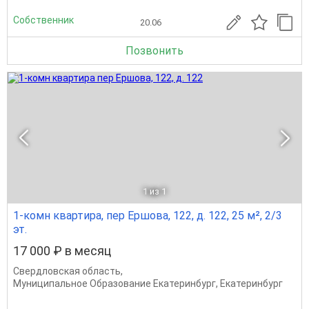
Собственник
20.06
Позвонить
1
из 1
1-комн квартира, пер Ершова, 122, д. 122, 25 м², 2/3
эт.
17 000 ₽ в месяц
Свердловская область
,
Муниципальное Образование Екатеринбург
,
Екатеринбург