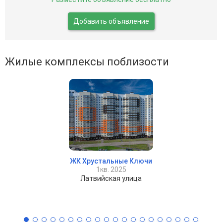
Добавить объявление
Жилые комплексы поблизости
ЖК Хрустальные Ключи
1кв. 2025
Латвийская улица