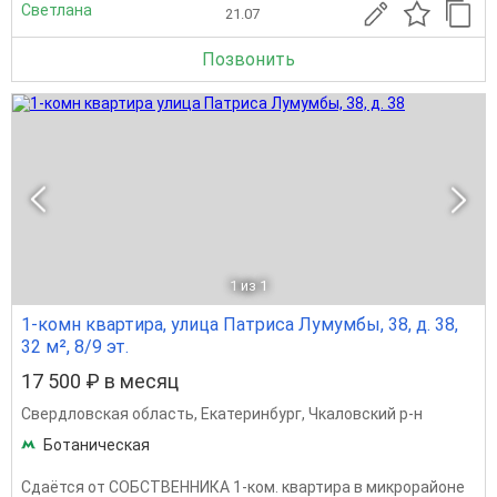
Светлана
21.07
Позвонить
1
из 1
1-комн квартира, улица Патриса Лумумбы, 38, д. 38,
32 м², 8/9 эт.
17 500 ₽ в месяц
Свердловская область
,
Екатеринбург
,
Чкаловский р-н
Ботаническая
Сдаётся от СОБСТВЕННИКА 1-ком. квартира в микрорайоне