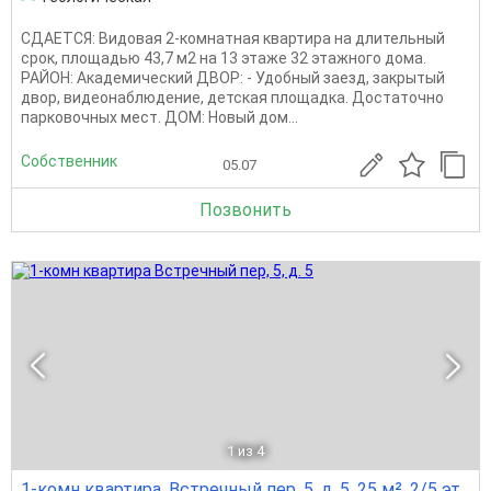
СДАЕТСЯ: Видовая 2-комнатная квартира на длительный
срок, площадью 43,7 м2 на 13 этаже 32 этажного дома.
РАЙОН: Академический ДВОР: - Удобный заезд, закрытый
двор, видеонаблюдение, детская площадка. Достаточно
парковочных мест. ДОМ: Новый дом...
Собственник
05.07
Позвонить
1
из 4
1-комн квартира, Встречный пер, 5, д. 5, 25 м², 2/5 эт.