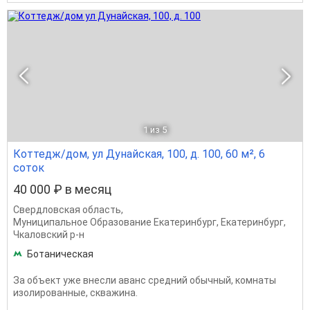
1
из 5
Коттедж/дом, ул Дунайская, 100, д. 100, 60 м², 6
соток
40 000 ₽ в месяц
Свердловская область
,
Муниципальное Образование Екатеринбург
,
Екатеринбург
,
Чкаловский р-н
Ботаническая
За объект уже внесли аванс средний обычный, комнаты
изолированные, скважина.