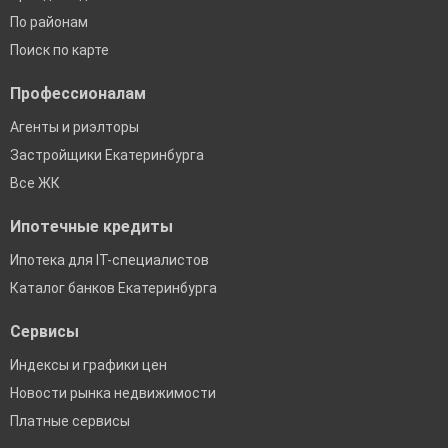
По районам
Поиск по карте
Профессионалам
Агенты и риэлторы
Застройщики Екатеринбурга
Все ЖК
Ипотечные кредиты
Ипотека для IT-специалистов
Каталог банков Екатеринбурга
Сервисы
Индексы и графики цен
Новости рынка недвижимости
Платные сервисы