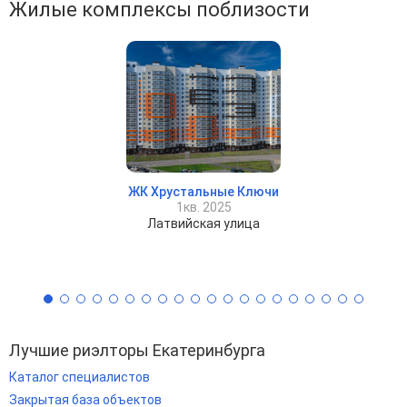
Жилые комплексы поблизости
ЖК Хрустальные Ключи
1кв. 2025
Латвийская улица
Лучшие риэлторы Екатеринбурга
Каталог специалистов
Закрытая база объектов