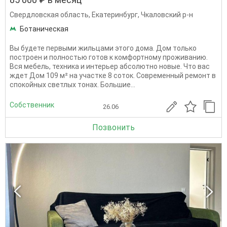
Свердловская область
,
Екатеринбург
,
Чкаловский р-н
Ботаническая
Вы будете первыми жильцами этого дома. Дом только
построен и полностью готов к комфортному проживанию.
Вся мебель, техника и интерьер абсолютно новые. Что вас
ждет Дом 109 м² на участке 8 соток. Современный ремонт в
спокойных светлых тонах. Большие...
Собственник
26.06
Позвонить