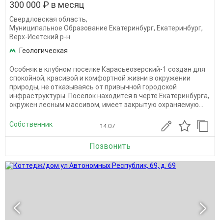
300 000 ₽ в месяц
Свердловская область
,
Муниципальное Образование Екатеринбург
,
Екатеринбург
,
Верх-Исетский р-н
Геологическая
Особняк в клубном поселке Карасьеозерский-1 создан для
спокойной, красивой и комфортной жизни в окружении
природы, не отказываясь от привычной городской
инфраструктуры. Поселок находится в черте Екатеринбурга,
окружен лесным массивом, имеет закрытую охраняемую...
Собственник
14.07
Позвонить