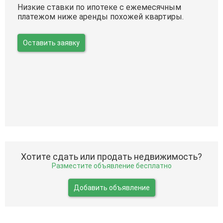
Низкие ставки по ипотеке с ежемесячным
платежом ниже аренды похожей квартиры.
Оставить заявку
Хотите сдать или продать недвижимость?
Разместите объявление бесплатно
Добавить объявление