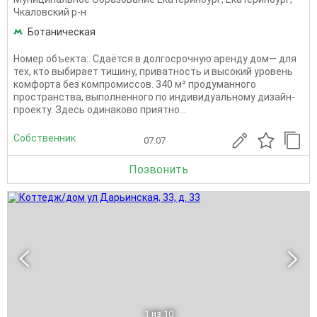
Чкаловский р-н
Ботаническая
Номер объекта:. Сдаётся в долгосрочную аренду дом— для
тех, кто выбирает тишину, приватность и высокий уровень
комфорта без компромиссов. 340 м² продуманного
пространства, выполненного по индивидуальному дизайн-
проекту. Здесь одинаково приятно...
Собственник
07.07
Позвонить
1
из 10