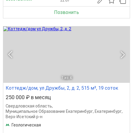
22.07
Позвонить
1
из 4
Коттедж/дом, ул Дружбы, 2, д. 2, 515 м², 19 соток
250 000 ₽ в месяц
Свердловская область
,
Муниципальное Образование Екатеринбург
,
Екатеринбург
,
Верх-Исетский р-н
Геологическая