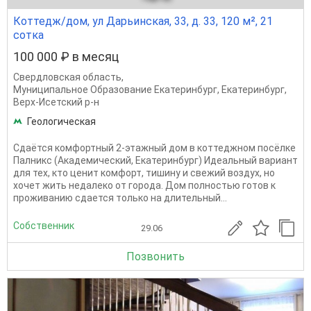
Коттедж/дом, ул Дарьинская, 33, д. 33, 120 м², 21
сотка
100 000 ₽ в месяц
Свердловская область
,
Муниципальное Образование Екатеринбург
,
Екатеринбург
,
Верх-Исетский р-н
Геологическая
Сдаётся комфортный 2-этажный дом в коттеджном посёлке
Палникс (Академический, Екатеринбург) Идеальный вариант
для тех, кто ценит комфорт, тишину и свежий воздух, но
хочет жить недалеко от города. Дом полностью готов к
проживанию сдается только на длительный...
Собственник
29.06
Позвонить