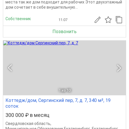
места так же дом подходит для рабочих Этот двухэтажный
дом сочетает в себе внушительную...
Собственник
11.07
Позвонить
1
из 10
Коттедж/дом, Сергинский пер, 7, д. 7, 340 м², 19
соток
300 000 ₽ в месяц
Свердловская область
,
Муниципальное Образование Екатеринбург
,
Екатеринбург
,