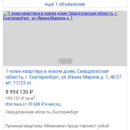
ещё 1 объявление
1
из 10
1-комн квартира в новом доме, Свердловская
область, г. Екатеринбург, ул. Ивана Марина д. 1, 46.57
м², 11/25 эт.
8 994 130 ₽
2
193 131 ₽ за м
Ипотека от 39 688 ₽ в месяц
Свердловская область
,
Екатеринбург
Премиум кварталы «Маяковка» представляют собой