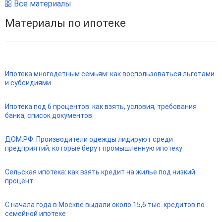
Все материалы
Материалы по ипотеке
Ипотека многодетным семьям: как воспользоваться льготами
и субсидиями
Ипотека под 6 процентов: как взять, условия, требования
банка, список документов
ДОМ.РФ: Производители одежды лидируют среди
предприятий, которые берут промышленную ипотеку
Сельская ипотека: как взять кредит на жилье под низкий
процент
С начала года в Москве выдали около 15,6 тыс. кредитов по
семейной ипотеке