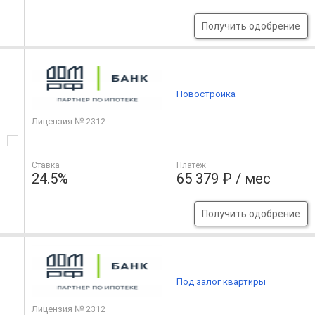
Получить одобрение
Новостройка
Лицензия № 2312
Ставка
Платеж
24.5%
65 379 ₽ / мес
Получить одобрение
Под залог квартиры
Лицензия № 2312