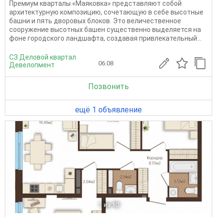
Премиум кварталы «Маяковка» представляют собой
архитектурную композицию, сочетающую в себе высотные
башни и пять дворовых блоков. Это величественное
сооружение высотных башен существенно выделяется на
фоне городского ландшафта, создавая привлекательный...
СЗ Деловой квартал
06.08
Девелопмент
Позвонить
ещё 1 объявление
1
из 10