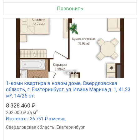
Позвонить
1
из 10
1-комн квартира в новом доме, Свердловская
область, г. Екатеринбург, ул. Ивана Марина д. 1, 41.23
м², 14/25 эт.
8 328 460 ₽
2
202 000 ₽ за м
Ипотека от 36 751 ₽ в месяц
Свердловская область
,
Екатеринбург