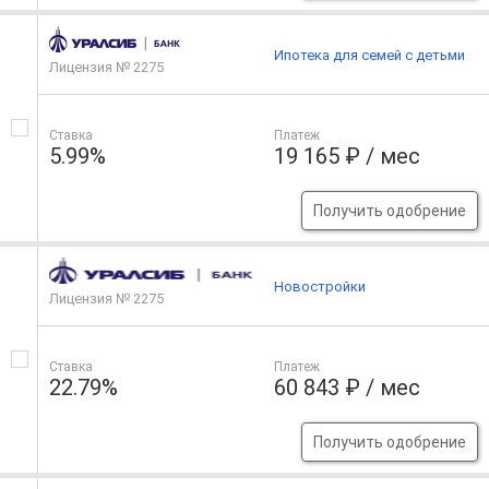
Ипотека для семей с детьми
Лицензия № 2275
Ставка
Платеж
5.99%
19 165 ₽ / мес
Получить одобрение
Новостройки
Лицензия № 2275
Ставка
Платеж
22.79%
60 843 ₽ / мес
Получить одобрение