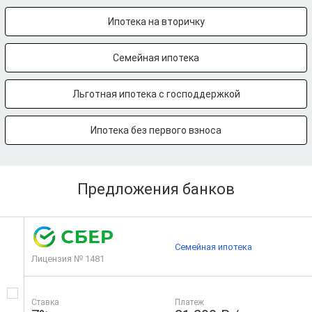
Ипотека на вторичку
Семейная ипотека
Льготная ипотека с господдержкой
Ипотека без первого взноса
Предложения банков
Семейная ипотека
Лицензия № 1481
Ставка
Платеж