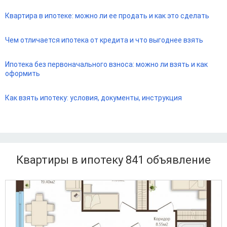
Квартира в ипотеке: можно ли ее продать и как это сделать
Чем отличается ипотека от кредита и что выгоднее взять
Ипотека без первоначального взноса: можно ли взять и как
оформить
Как взять ипотеку: условия, документы, инструкция
Квартиры в ипотеку 841
объявление