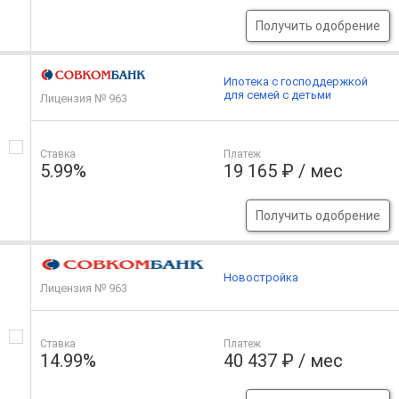
Получить одобрение
Ипотека с господдержкой
для семей с детьми
Лицензия № 963
Ставка
Платеж
5.99%
19 165 ₽ / мес
Получить одобрение
Новостройка
Лицензия № 963
Ставка
Платеж
14.99%
40 437 ₽ / мес