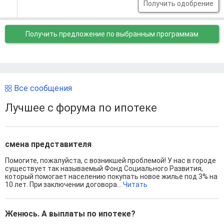
Получить одобрение
Получить предложение
по выбранным программам
Все сообщения
Лучшее с форума по ипотеке
смена представителя
Помогите, пожалуйста, с возникшей проблемой! У нас в городе
существует так называемый Фонд Социального Развития,
который помогает населению покупать новое жилье под 3% на
10 лет. При заключении договора...
Читать
Женюсь. А выплаты по ипотеке?