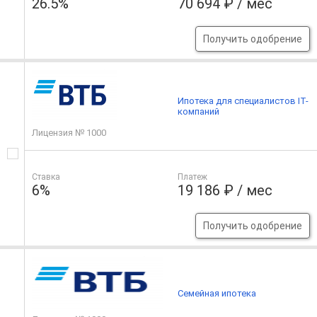
26.5%
70 694 ₽ / мес
Получить одобрение
Ипотека для специалистов IT-
компаний
Лицензия № 1000
Ставка
Платеж
6%
19 186 ₽ / мес
Получить одобрение
Семейная ипотека