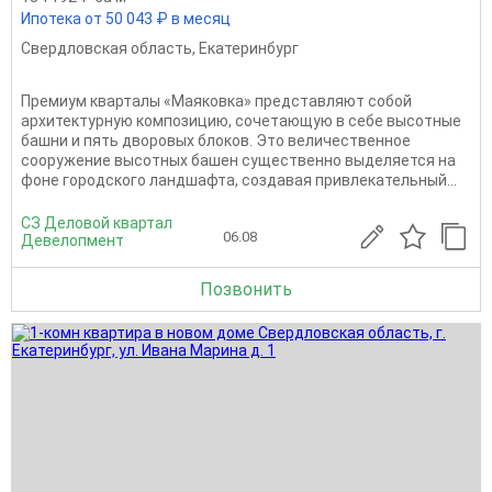
Ипотека от 50 043 ₽ в месяц
Свердловская область
,
Екатеринбург
Премиум кварталы «Маяковка» представляют собой
архитектурную композицию, сочетающую в себе высотные
башни и пять дворовых блоков. Это величественное
сооружение высотных башен существенно выделяется на
фоне городского ландшафта, создавая привлекательный...
СЗ Деловой квартал
06.08
Девелопмент
Позвонить