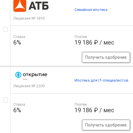
Семейная ипотека
Лицензия № 1810
Ставка
Платеж
6%
19 186 ₽ / мес
Получить одобрение
Ипотека для IT-специалистов
Лицензия № 2209
Ставка
Платеж
6%
19 186 ₽ / мес
Получить одобрение