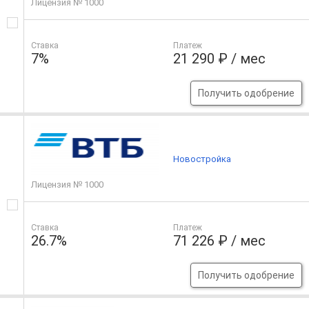
Лицензия № 1000
Ставка
Платеж
7%
21 290 ₽ / мес
Получить одобрение
Новостройка
Лицензия № 1000
Ставка
Платеж
26.7%
71 226 ₽ / мес
Получить одобрение