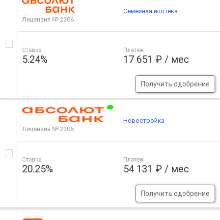
Семейная ипотека
Лицензия № 2306
Ставка
Платеж
5.24%
17 651 ₽ / мес
Получить одобрение
Новостройка
Лицензия № 2306
Ставка
Платеж
20.25%
54 131 ₽ / мес
Получить одобрение