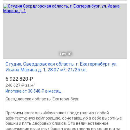
1
из 10
Студия, Свердловская область, г. Екатеринбург, ул.
Ивана Марина д. 1, 28.07 м², 21/25 эт.
6 922 820 ₽
2
246 627 ₽ за м
Ипотека от 30 548 ₽ в месяц
Свердловская область
,
Екатеринбург
Премиум кварталы «Маяковка» представляют собой
архитектурную композицию, сочетающую в себе высотные
башни и пять дворовых блоков. Это величественное
сооружение высотных башен существенно выделяется на