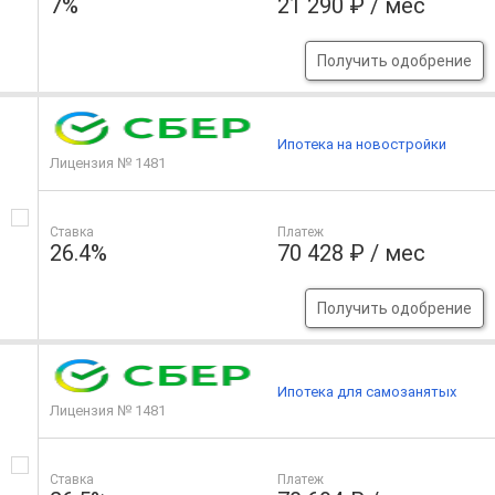
7%
21 290 ₽ / мес
Получить одобрение
Ипотека на новостройки
Лицензия № 1481
Ставка
Платеж
26.4%
70 428 ₽ / мес
Получить одобрение
Ипотека для самозанятых
Лицензия № 1481
Ставка
Платеж