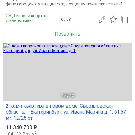
фоне городского ландшафта, создавая привлекательный...
СЗ Деловой квартал
06.08
Девелопмент
Позвонить
1
из 10
2-комн квартира в новом доме, Свердловская
область, г. Екатеринбург, ул. Ивана Марина д. 1, 61.57
м², 12/25 эт.
11 340 700 ₽
2
184 192 ₽ за м