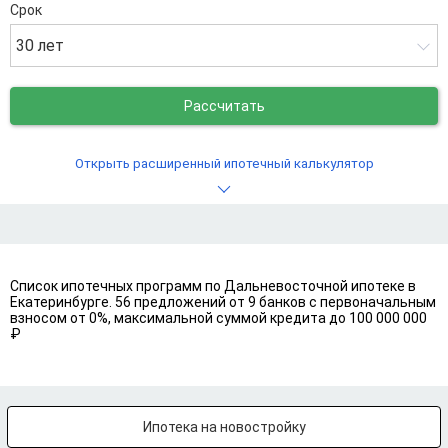
Срок
30 лет
Рассчитать
Открыть расширенный ипотечный калькулятор
Список ипотечных программ по Дальневосточной ипотеке в
Екатеринбурге. 56 предложений от 9 банков с первоначальным
взносом от 0%, максимальной суммой кредита до 100 000 000
₽
Ипотека на новостройку