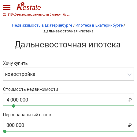
23 218 объектов недвижимости Екатеринбурга
Недвижимость в Екатеринбурге
/
Ипотека в Екатеринбурге
/
Дальневосточная ипотека
Дальневосточная ипотека
Хочу купить
новостройка
Стоимость недвижимости
Первоначальный взнос