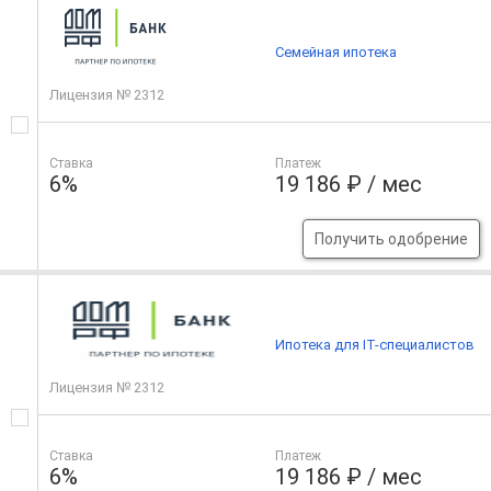
Семейная ипотека
Лицензия № 2312
Ставка
Платеж
6%
19 186 ₽ / мес
Получить одобрение
Ипотека для IT-специалистов
Лицензия № 2312
Ставка
Платеж
6%
19 186 ₽ / мес