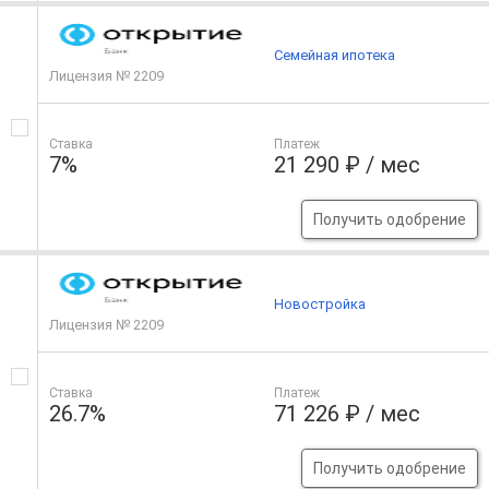
Семейная ипотека
Лицензия № 2209
Ставка
Платеж
7%
21 290 ₽ / мес
Получить одобрение
Новостройка
Лицензия № 2209
Ставка
Платеж
26.7%
71 226 ₽ / мес
Получить одобрение