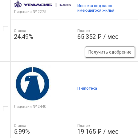
Ипотека под залог
имеющегося жилья
Лицензия № 2275
Ставка
Платеж
24.49%
65 352 ₽ / мес
Получить одобрение
IT-ипотека
Лицензия № 2440
Ставка
Платеж
5.99%
19 165 ₽ / мес