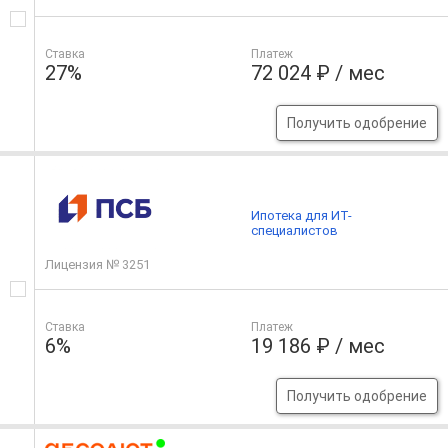
Ставка
Платеж
27%
72 024 ₽ / мес
Получить одобрение
Ипотека для ИТ-
специалистов
Лицензия № 3251
Ставка
Платеж
6%
19 186 ₽ / мес
Получить одобрение