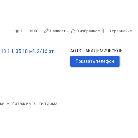
1
06.08
Написать
В избранное
В сравнение
1.1, 35.18 м², 2/16 эт.
АО РСГ-АКАДЕМИЧЕСКОЕ
Показать телефон
. м, 2 этаж из 16, тип дома: