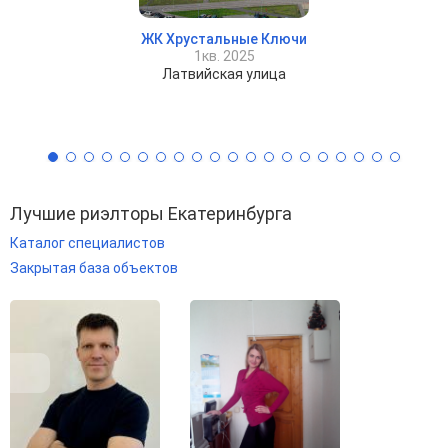
ЖК Хрустальные Ключи
1кв. 2025
Латвийская улица
Лучшие риэлторы Екатеринбурга
Каталог специалистов
Закрытая база объектов