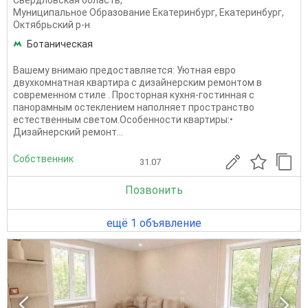
Муниципальное Образование Екатеринбург
,
Екатеринбург
,
Октябрьский р-н
Ботаническая
Вашему внимаю предоставляется: Уютная евро
двухкомнатная квартира с дизайнерским ремонтом в
современном стиле . Просторная кухня-гостинная с
панорамным остеклением наполняет пространство
естественным светом.Особенности квартиры:•
Дизайнерский ремонт...
Собственник
31.07
Позвонить
ещё 1 объявление