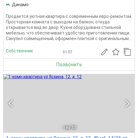
Динамо
Продается уютная квартира с современным евро-ремонтом.
Просторная комната с выходом на балкон, откуда
открывается вид во двор. Кухня оборудована стильной
мебелью, что обеспечивает удобство приготовления пищи.
Санузел совмещенный, оформлен плиткой с оригинальным...
Собственник
31.07
Позвонить
1
из 10