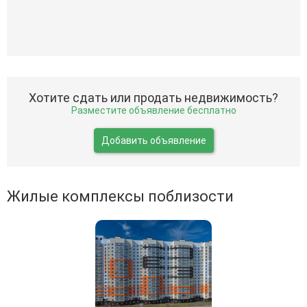
Хотите сдать или продать недвижимость?
Разместите объявление бесплатно
Добавить объявление
Жилые комплексы поблизости