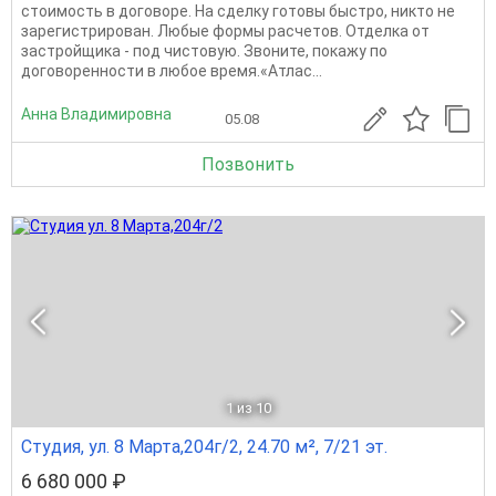
стоимость в договоре. На сделку готовы быстро, никто не
зарегистрирован. Любые формы расчетов. Отделка от
застройщика - под чистовую. Звоните, покажу по
договоренности в любое время.«Атлас...
Анна Владимировна
05.08
Позвонить
1
из 10
Студия, ул. 8 Марта,204г/2, 24.70 м², 7/21 эт.
6 680 000 ₽