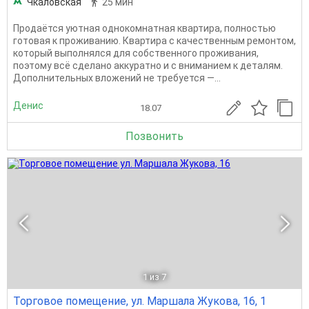
Чкаловская
25 мин
Продаётся уютная однокомнатная квартира, полностью
готовая к проживанию. Квартира с качественным ремонтом,
который выполнялся для собственного проживания,
поэтому всё сделано аккуратно и с вниманием к деталям.
Дополнительных вложений не требуется —...
Денис
18.07
Позвонить
1
из 7
Торговое помещение, ул. Маршала Жукова, 16, 1