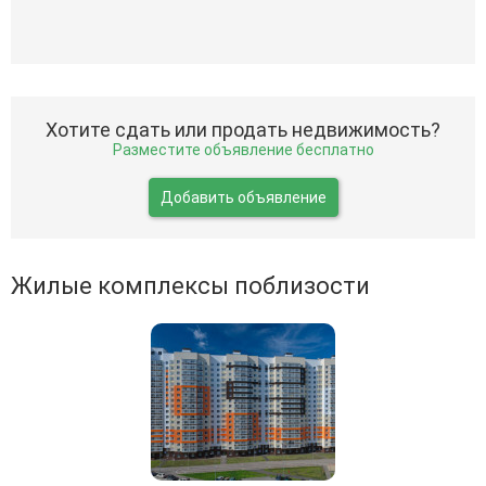
Хотите сдать или продать недвижимость?
Разместите объявление бесплатно
Добавить объявление
Жилые комплексы поблизости