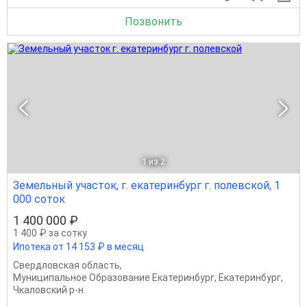
Позвонить
1
из 2
Земельный участок, г. екатеринбург г. полевской, 1
000 соток
1 400 000 ₽
1 400 ₽ за сотку
Ипотека от 14 153 ₽ в месяц
Свердловская область
,
Муниципальное Образование Екатеринбург
,
Екатеринбург
,
Чкаловский р-н