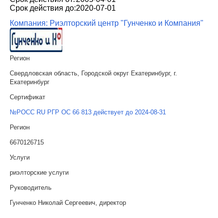
Срок действия до:
2020-07-01
Компания: Риэлторский центр "Гунченко и Компания"
Регион
Свердловская область, Городской округ Екатеринбург, г.
Екатеринбург
Сертификат
№РОСС RU РГР ОС 66 813 действует до 2024-08-31
Регион
6670126715
Услуги
риэлторские услуги
Руководитель
Гунченко Николай Сергеевич, директор