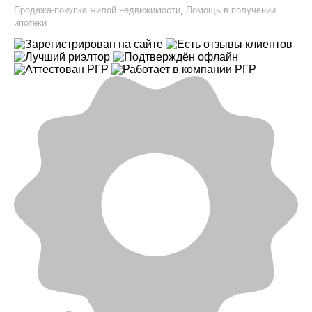
Продажа-покупка жилой недвижимости
,
Помощь в получении
ипотеки