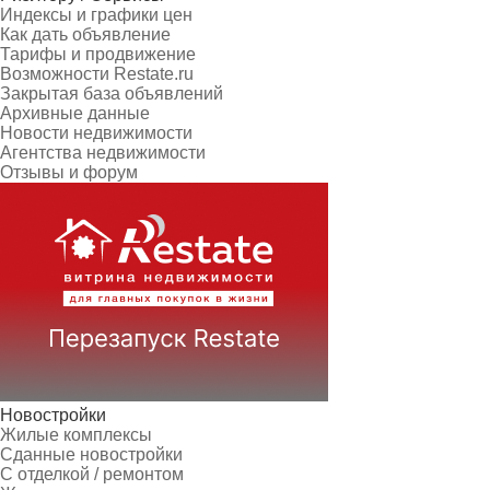
Индексы и графики цен
Как дать объявление
Тарифы и продвижение
Возможности Restate.ru
Закрытая база объявлений
Архивные данные
Новости недвижимости
Агентства недвижимости
Отзывы и форум
Новостройки
Жилые комплексы
Сданные новостройки
С отделкой / ремонтом