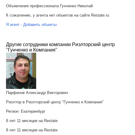
Объявления профессионала Гунченко Николай
К сожалению, у агента нет объектов на сайте Restate.ru
Я агент - Добавить объекты
Другие сотрудники компании Риэлторский центр
"Гунченко и Компания"
Парфенов Александр Викторович
Риэлтор в Риэлторский центр "Гунченко и Компания"
Регион:
Екатеринбург
8 лет 11 месяцев на Restate
8 лет 11 месяцев на Restate