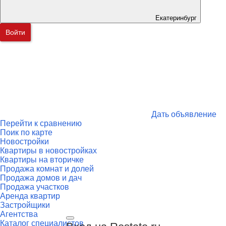
Екатеринбург
Войти
Дать объявление
Перейти к сравнению
Поик по карте
Новостройки
Квартиры в новостройках
Квартиры на вторичке
Продажа комнат и долей
Продажа домов и дач
Продажа участков
Аренда квартир
Застройщики
Агентства
Каталог специалистов