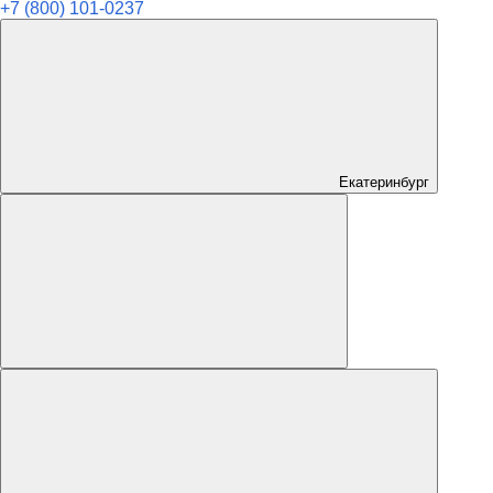
+7 (800) 101-0237
Екатеринбург