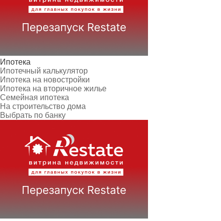
Ипотека
Ипотечный калькулятор
Ипотека на новостройки
Ипотека на вторичное жилье
Семейная ипотека
На строительство дома
Выбрать по банку