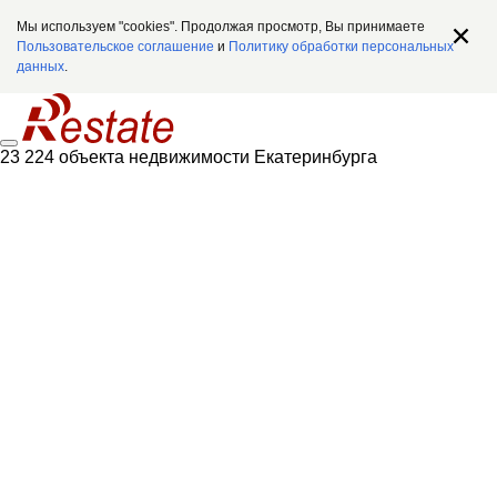
Мы используем "cookies". Продолжая просмотр, Вы принимаете
Пользовательское соглашение
и
Политику обработки персональных
данных
.
23 224 объекта недвижимости Екатеринбурга