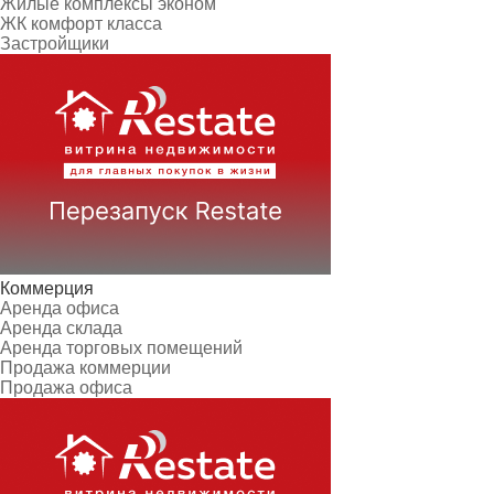
Жилые комплексы эконом
ЖК комфорт класса
Застройщики
Коммерция
Аренда офиса
Аренда склада
Аренда торговых помещений
Продажа коммерции
Продажа офиса