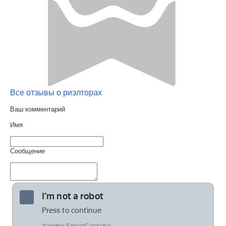
Все отзывы о риэлторах
Ваш комментарий
Имя
Сообщение