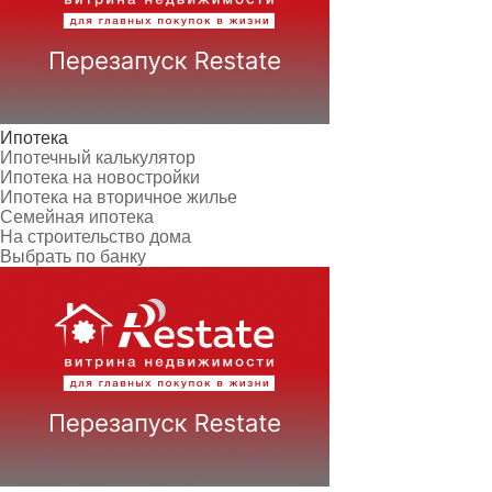
Ипотека
Ипотечный калькулятор
Ипотека на новостройки
Ипотека на вторичное жилье
Семейная ипотека
На строительство дома
Выбрать по банку