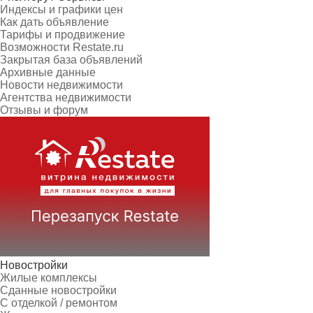
Индексы и графики цен
Как дать объявление
Тарифы и продвижение
Возможности Restate.ru
Закрытая база объявлений
Архивные данные
Новости недвижимости
Агентства недвижимости
Отзывы и форум
Новостройки
Жилые комплексы
Сданные новостройки
С отделкой / ремонтом