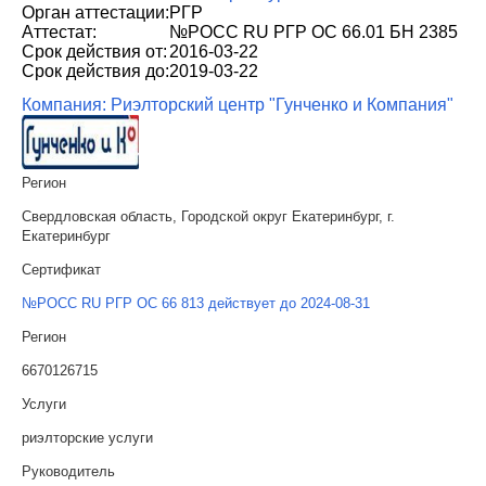
Орган аттестации:
РГР
Аттестат:
№РОСС RU РГР ОС 66.01 БН 2385
Срок действия от:
2016-03-22
Срок действия до:
2019-03-22
Компания: Риэлторский центр "Гунченко и Компания"
Регион
Свердловская область, Городской округ Екатеринбург, г.
Екатеринбург
Сертификат
№РОСС RU РГР ОС 66 813 действует до 2024-08-31
Регион
6670126715
Услуги
риэлторские услуги
Руководитель