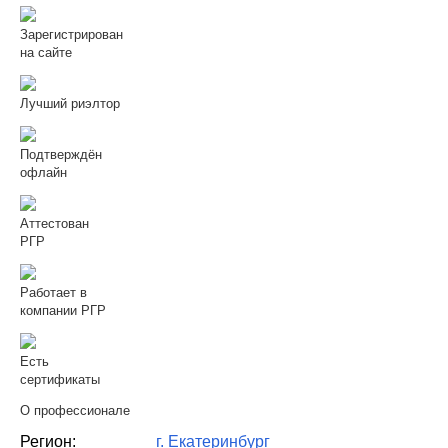
Зарегистрирован
на сайте
Лучший риэлтор
Подтверждён
офлайн
Аттестован
РГР
Работает в
компании РГР
Есть
сертификаты
О профессионале
Регион:
г. Екатеринбург