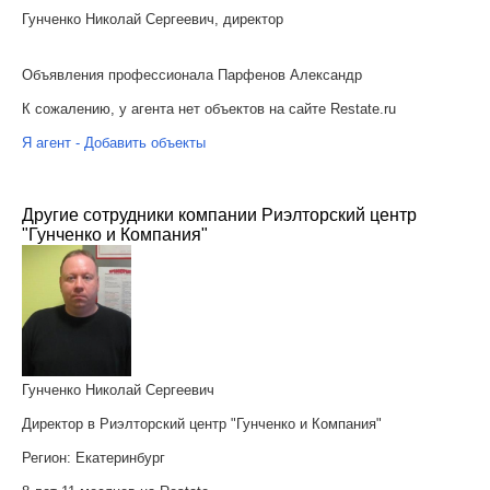
Гунченко Николай Сергеевич, директор
Объявления профессионала Парфенов Александр
К сожалению, у агента нет объектов на сайте Restate.ru
Я агент - Добавить объекты
Другие сотрудники компании Риэлторский центр
"Гунченко и Компания"
Гунченко Николай Сергеевич
Директор в Риэлторский центр "Гунченко и Компания"
Регион:
Екатеринбург