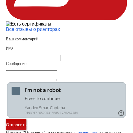
Все отзывы о риэлторах
Ваш комментарий
Имя
Сообщение
Отправить
Нажимая "Отправить", я соглашаюсь с
правилами
размещения