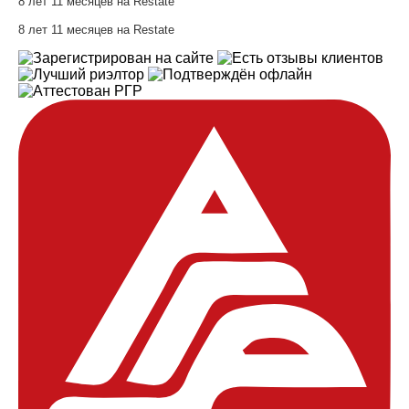
8 лет 11 месяцев на Restate
8 лет 11 месяцев на Restate