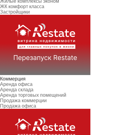
Жилые комплексы эконом
ЖК комфорт класса
Застройщики
Коммерция
Аренда офиса
Аренда склада
Аренда торговых помещений
Продажа коммерции
Продажа офиса