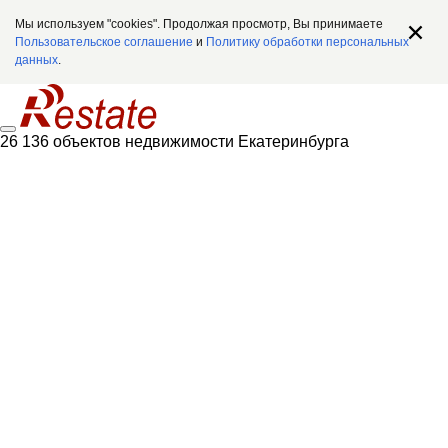
Мы используем "cookies". Продолжая просмотр, Вы принимаете
Пользовательское соглашение
и
Политику обработки персональных
данных
.
26 136 объектов недвижимости Екатеринбурга