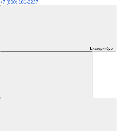
+7 (800) 101-0237
Екатеринбург