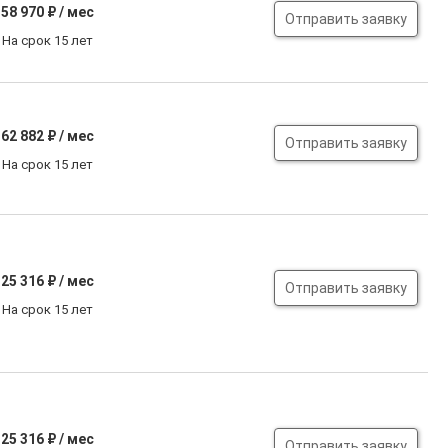
58 970
₽ / мес
Отправить заявку
На срок 15 лет
62 882
₽ / мес
Отправить заявку
На срок 15 лет
25 316
₽ / мес
Отправить заявку
На срок 15 лет
25 316
₽ / мес
Отправить заявку