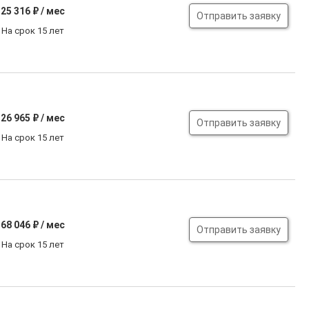
25 316
₽ / мес
Отправить заявку
На срок 15 лет
26 965
₽ / мес
Отправить заявку
На срок 15 лет
68 046
₽ / мес
Отправить заявку
На срок 15 лет