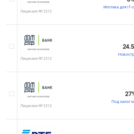
Ипотека для IT-
Лицензия № 2312
24.
Новостр
Лицензия № 2312
27
Под залог 
Лицензия № 2312