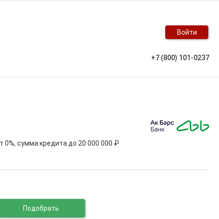
Войти
+7 (800) 101-0237
от 0%, сумма кредита до
20 000 000 ₽
Подобрать