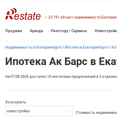
23 191 объект недвижимости Екатери
Продажа
Аренда
Риэлтору / Сервисы
Новостройк
Недвижимость в Екатеринбурге
/
Ипотека в Екатеринбурге
/
Ка
Ипотека Ак Барс в Ек
На 07.08.2026 доступно 10 ипотечных предложений в 3 отделен
Хочу купить
новостройка
Стоимость недвижимо