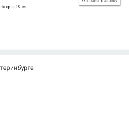
Отправить заявку
На срок 15 лет
атеринбурге