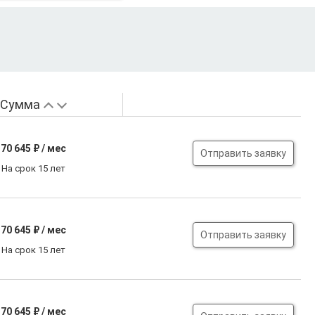
Сумма
70 645
₽ / мес
Отправить заявку
На срок 15 лет
70 645
₽ / мес
Отправить заявку
На срок 15 лет
70 645
₽ / мес