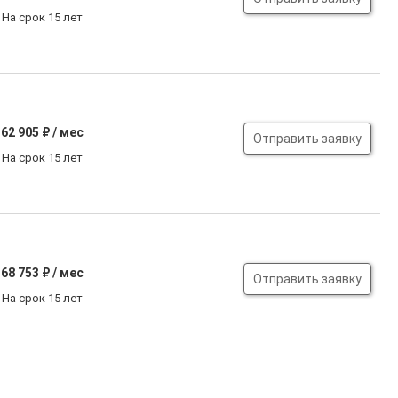
На срок 15 лет
62 905
₽ / мес
Отправить заявку
На срок 15 лет
68 753
₽ / мес
Отправить заявку
На срок 15 лет