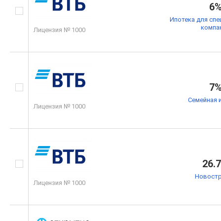
6
Ипотека для спе
компа
Лицензия № 1000
7
Семейная 
Лицензия № 1000
26.
Новостр
Лицензия № 1000