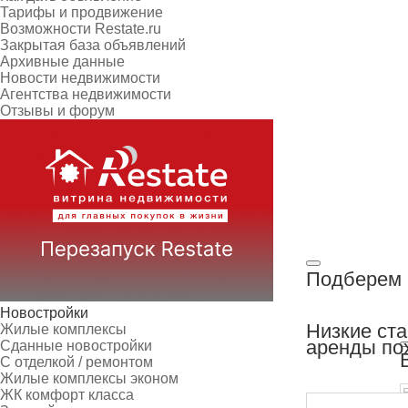
Тарифы и продвижение
Возможности Restate.ru
Закрытая база объявлений
Архивные данные
Новости недвижимости
Агентства недвижимости
Отзывы и форум
Подберем 
Новостройки
Низкие ст
Жилые комплексы
аренды по
Сданные новостройки
С отделкой / ремонтом
Жилые комплексы эконом
ЖК комфорт класса