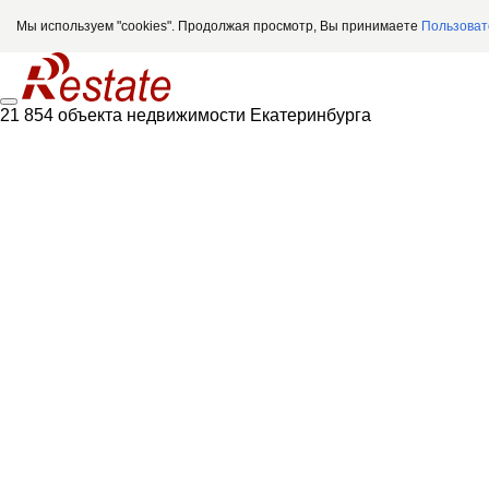
Мы используем "cookies". Продолжая просмотр, Вы принимаете
Пользоват
21 854 объекта недвижимости Екатеринбурга