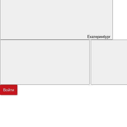
Екатеринбург
Войти