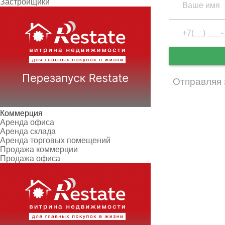
Застройщики
Отправляя 
Коммерция
Аренда офиса
Аренда склада
Аренда торговых помещений
Продажа коммерции
Продажа офиса