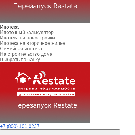
Ипотека
Ипотечный калькулятор
Ипотека на новостройки
Ипотека на вторичное жилье
Семейная ипотека
На строительство дома
Выбрать по банку
+7 (800) 101-0237