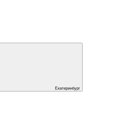
Екатеринбург