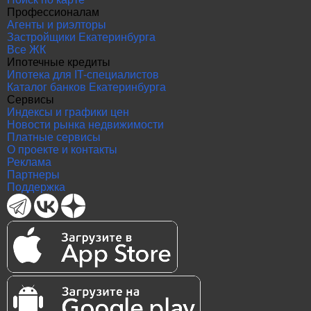
Профессионалам
Агенты и риэлторы
Застройщики Екатеринбурга
Все ЖК
Ипотечные кредиты
Ипотека для IT-специалистов
Каталог банков Екатеринбурга
Сервисы
Индексы и графики цен
Новости рынка недвижимости
Платные сервисы
О проекте и контакты
Реклама
Партнеры
Поддержка