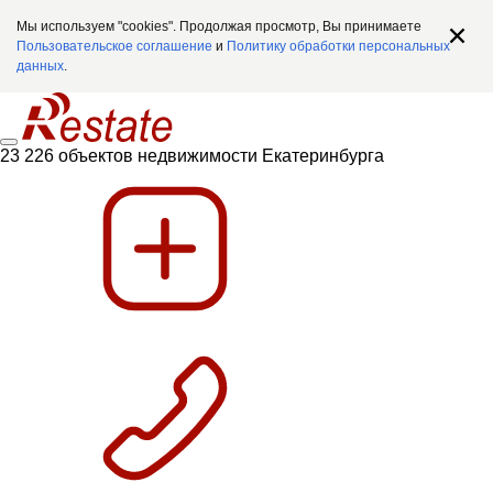
Мы используем "cookies". Продолжая просмотр, Вы принимаете
Пользовательское соглашение
и
Политику обработки персональных
данных
.
23 226 объектов недвижимости Екатеринбурга