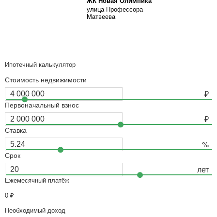
ЖК Новая Олимпика
улица Профессора
Матвеева
Ипотечный калькулятор
Стоимость недвижимости
Первоначальный взнос
Ставка
Срок
Ежемесячный платёж
0
₽
Необходимый доход