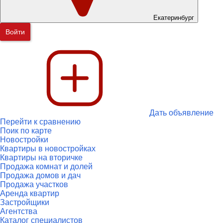
Екатеринбург
Войти
Дать объявление
Перейти к сравнению
Поик по карте
Новостройки
Квартиры в новостройках
Квартиры на вторичке
Продажа комнат и долей
Продажа домов и дач
Продажа участков
Аренда квартир
Застройщики
Агентства
Каталог специалистов