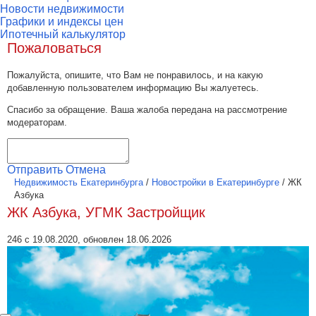
Новости недвижимости
Графики и индексы цен
Ипотечный калькулятор
Пожаловаться
Пожалуйста, опишите, что Вам не понравилось, и на какую
добавленную пользователем информацию Вы жалуетесь.
Спасибо за обращение. Ваша жалоба передана на рассмотрение
модераторам.
Отправить
Отмена
Недвижимость Екатеринбурга
/
Новостройки в Екатеринбурге
/
ЖК
Азбука
ЖК Азбука, УГМК Застройщик
246 с 19.08.2020, обновлен 18.06.2026