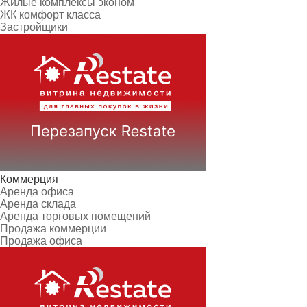
Жилые комплексы эконом
ЖК комфорт класса
Застройщики
Коммерция
Аренда офиса
Аренда склада
Аренда торговых помещений
Продажа коммерции
Продажа офиса