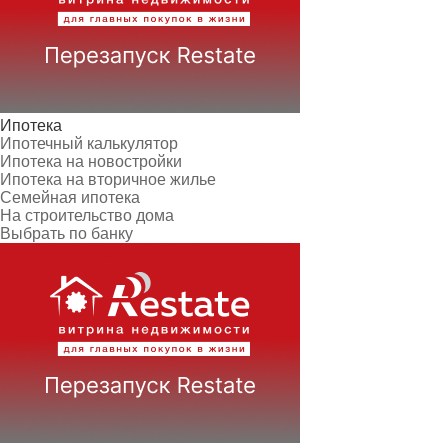
Ипотека
Ипотечный калькулятор
Ипотека на новостройки
Ипотека на вторичное жилье
Семейная ипотека
На строительство дома
Выбрать по банку