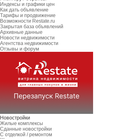
Индексы и графики цен
Как дать объявление
Тарифы и продвижение
Возможности Restate.ru
Закрытая база объявлений
Архивные данные
Новости недвижимости
Агентства недвижимости
Отзывы и форум
Новостройки
Жилые комплексы
Сданные новостройки
С отделкой / ремонтом