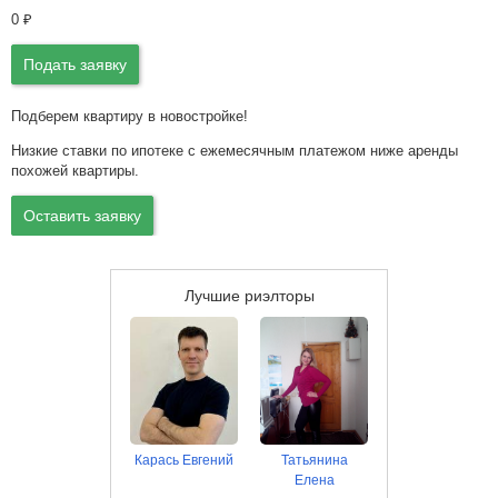
0
₽
Подать заявку
Подберем квартиру в новостройке!
Низкие ставки по ипотеке с ежемесячным платежом ниже аренды
похожей квартиры.
Оставить заявку
Лучшие риэлторы
Карась Евгений
Татьянина
Елена