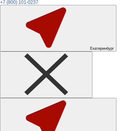
+7 (800) 101-0237
Екатеринбург