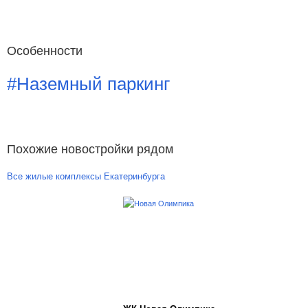
Особенности
#Наземный паркинг
Похожие новостройки рядом
Все жилые комплексы Екатеринбурга