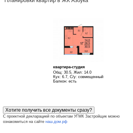
Планировки квартир в ЖК Азбука
квартира-студия
Общ: 30.5, Жил: 14.0
Кух: 6.7, С/у: совмещенный
Балкон: есть
Хотите получить все документы сразу?
С проектной декларацией по объектам УГМК Застройщик можно
ознакомиться на сайте
наш.дом.рф