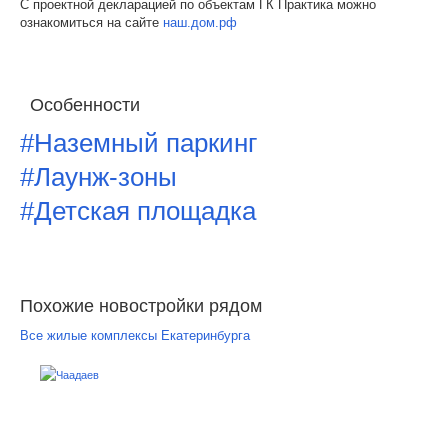
С проектной декларацией по объектам ГК Практика можно
ознакомиться на сайте
наш.дом.рф
Особенности
#Наземный паркинг
#Лаунж-зоны
#Детская площадка
Похожие новостройки рядом
Все жилые комплексы Екатеринбурга