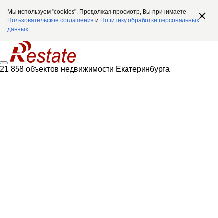
Мы используем "cookies". Продолжая просмотр, Вы принимаете
Пользовательское соглашение
и
Политику обработки персональных
данных
.
21 858 объектов недвижимости Екатеринбурга