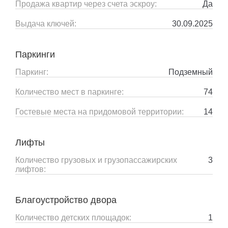
Продажа квартир через счета эскроу:
Да
Выдача ключей:
30.09.2025
Паркинги
Паркинг:
Подземный
Количество мест в паркинге:
74
Гостевые места на придомовой территории:
14
Лифты
Количество грузовых и грузопассажирских
3
лифтов:
Благоустройство двора
Количество детских площадок:
1