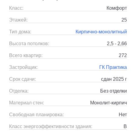
Класс:
Комфорт
Этажей:
25
Тип дома:
Кирпично-монолитный
Высота потолков:
2,5 - 2,66
Всего квартир:
272
Застройщик:
ГК Практика
Срок сдачи:
сдан 2025 г
Отделка:
Без отделки
Материал стен:
Монолит-кирпич
Свободная планировка:
Нет
Класс энергоэффективности здания:
B