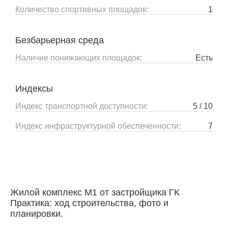
Количество спортивных площадок:
1
Безбарьерная среда
Наличие понижающих площадок:
Есть
Индексы
Индекс транспортной доступности:
5 / 10
Индекс инфраструктурной обеспеченности:
7
Жилой комплекс М1 от застройщика ГК
Практика: ход строительства, фото и
планировки.