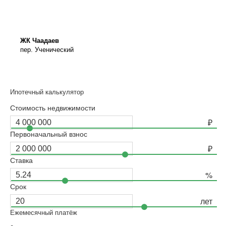
ЖК Чаадаев
пер. Ученический
Ипотечный калькулятор
Стоимость недвижимости
Первоначальный взнос
Ставка
Срок
Ежемесячный платёж