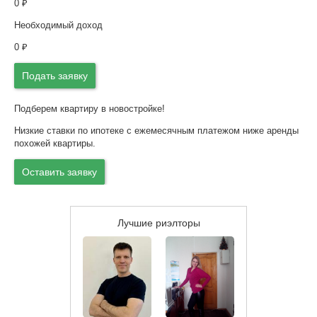
0
₽
Необходимый доход
0
₽
Подать заявку
Подберем квартиру в новостройке!
Низкие ставки по ипотеке с ежемесячным платежом ниже аренды
похожей квартиры.
Оставить заявку
Лучшие риэлторы