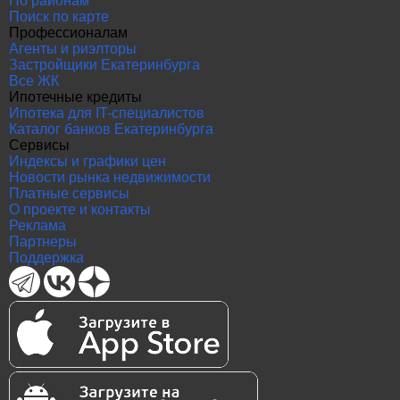
По районам
Поиск по карте
Профессионалам
Агенты и риэлторы
Застройщики Екатеринбурга
Все ЖК
Ипотечные кредиты
Ипотека для IT-специалистов
Каталог банков Екатеринбурга
Сервисы
Индексы и графики цен
Новости рынка недвижимости
Платные сервисы
О проекте и контакты
Реклама
Партнеры
Поддержка