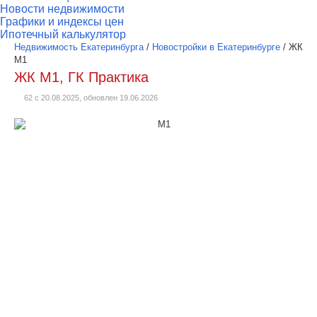
Новости недвижимости
Графики и индексы цен
Ипотечный калькулятор
Недвижимость Екатеринбурга
/
Новостройки в Екатеринбурге
/
ЖК
М1
ЖК М1, ГК Практика
62 с 20.08.2025, обновлен 19.06.2026