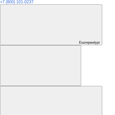
+7 (800) 101-0237
Екатеринбург