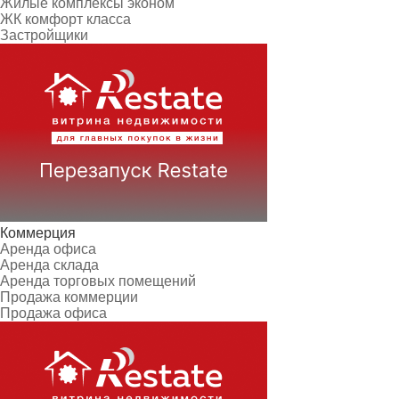
Жилые комплексы эконом
ЖК комфорт класса
Застройщики
Коммерция
Аренда офиса
Аренда склада
Аренда торговых помещений
Продажа коммерции
Продажа офиса