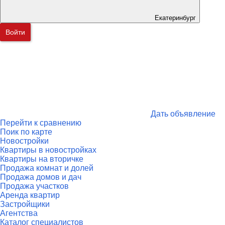
Екатеринбург
Войти
Дать объявление
Перейти к сравнению
Поик по карте
Новостройки
Квартиры в новостройках
Квартиры на вторичке
Продажа комнат и долей
Продажа домов и дач
Продажа участков
Аренда квартир
Застройщики
Агентства
Каталог специалистов