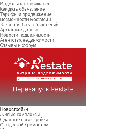
Индексы и графики цен
Как дать объявление
Тарифы и продвижение
Возможности Restate.ru
Закрытая база объявлений
Архивные данные
Новости недвижимости
Агентства недвижимости
Отзывы и форум
Новостройки
Жилые комплексы
Сданные новостройки
С отделкой / ремонтом