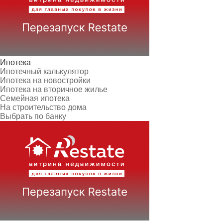
Ипотека
Ипотечный калькулятор
Ипотека на новостройки
Ипотека на вторичное жилье
Семейная ипотека
На строительство дома
Выбрать по банку