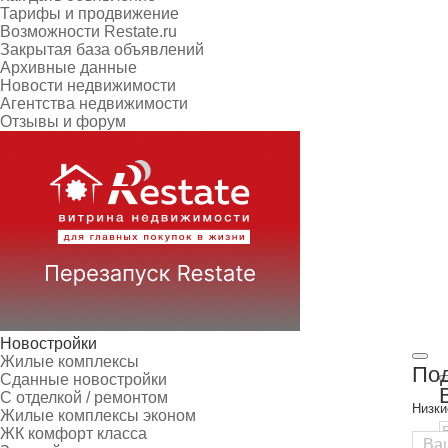
Тарифы и продвижение
Возможности Restate.ru
Закрытая база объявлений
Архивные данные
Новости недвижимости
Агентства недвижимости
Отзывы и форум
Новостройки
Жилые комплексы
Под
Сданные новостройки
С отделкой / ремонтом
Низки
Жилые комплексы эконом
ЖК комфорт класса