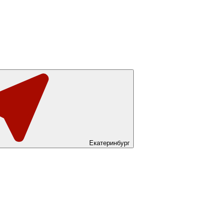
Екатеринбург