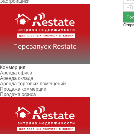
Застройщики
Пол
Отпра
Коммерция
Аренда офиса
Аренда склада
Аренда торговых помещений
Продажа коммерции
Продажа офиса