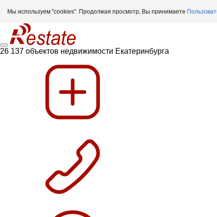
Мы используем "cookies". Продолжая просмотр, Вы принимаете
Пользоват
26 137 объектов недвижимости Екатеринбурга