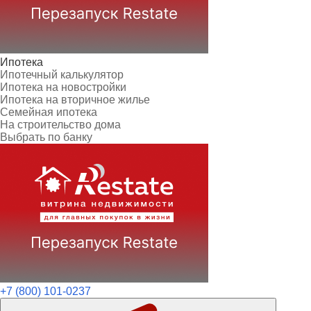
Ипотека
Ипотечный калькулятор
Ипотека на новостройки
Ипотека на вторичное жилье
Семейная ипотека
На строительство дома
Выбрать по банку
+7 (800) 101-0237