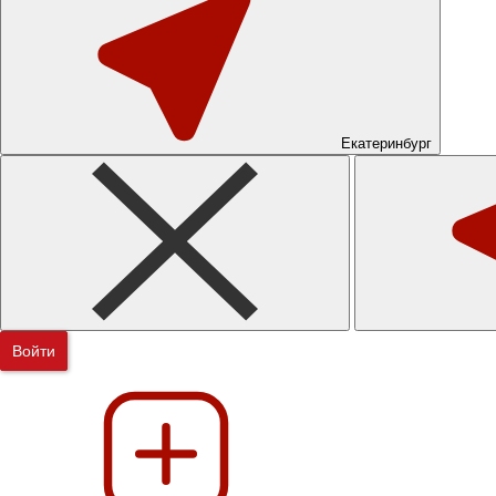
Екатеринбург
Войти