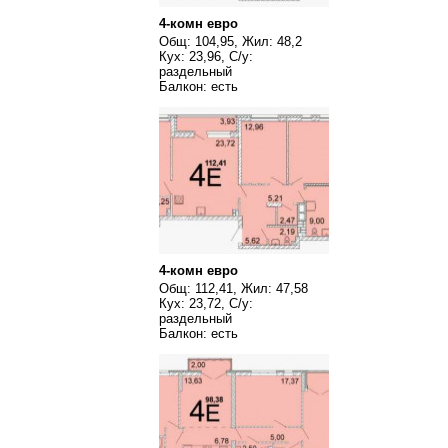
4-комн евро
Общ: 104,95, Жил: 48,2
Кух: 23,96, С/у:
раздельный
Балкон: есть
4-комн евро
Общ: 112,41, Жил: 47,58
Кух: 23,72, С/у:
раздельный
Балкон: есть