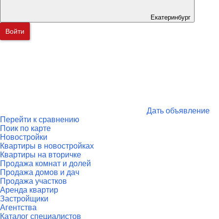
Екатеринбург
Войти
Дать объявление
Перейти к сравнению
Поик по карте
Новостройки
Квартиры в новостройках
Квартиры на вторичке
Продажа комнат и долей
Продажа домов и дач
Продажа участков
Аренда квартир
Застройщики
Агентства
Каталог специалистов