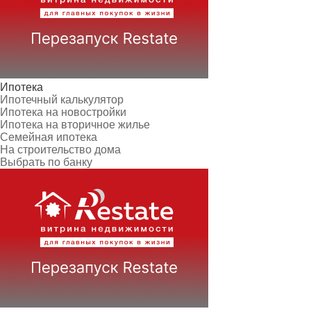
Ипотека
Ипотечный калькулятор
Ипотека на новостройки
Ипотека на вторичное жилье
Семейная ипотека
На строительство дома
Выбрать по банку