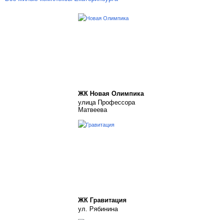
ЖК Новая Олимпика
улица Профессора
Матвеева
ЖК Гравитация
ул. Рябинина