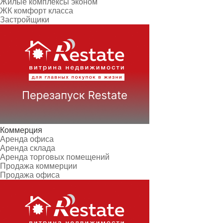
Жилые комплексы эконом
ЖК комфорт класса
Застройщики
Коммерция
Аренда офиса
Аренда склада
Аренда торговых помещений
Продажа коммерции
Продажа офиса