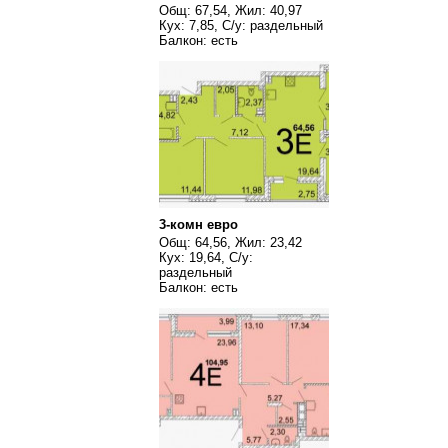
Общ: 67,54, Жил: 40,97
Кух: 7,85, С/у: раздельный
Балкон: есть
3-комн евро
Общ: 64,56, Жил: 23,42
Кух: 19,64, С/у:
раздельный
Балкон: есть