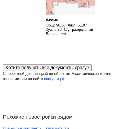
4-комн
Общ: 98,38, Жил: 61,87
Кух: 6,78, С/у: раздельный
Балкон: есть
Хотите получить все документы сразу?
С проектной декларацией по объектам Академическое можно
ознакомиться на сайте
наш.дом.рф
Похожие новостройки рядом
Все жилые комплексы Екатеринбурга