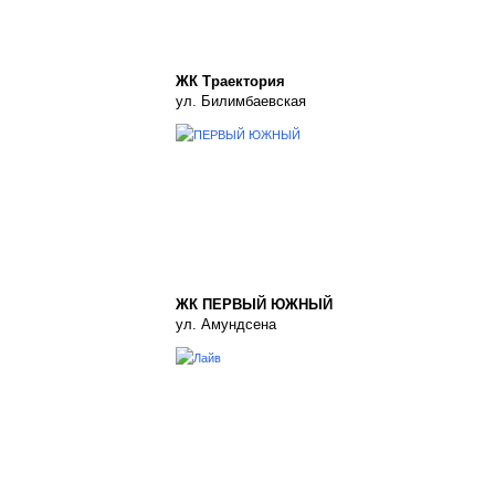
ЖК Траектория
ул. Билимбаевская
ЖК ПЕРВЫЙ ЮЖНЫЙ
ул. Амундсена