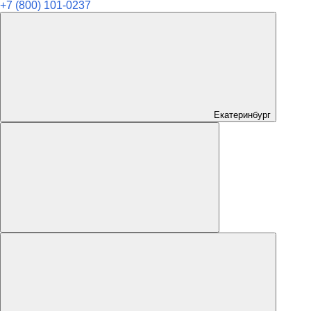
+7 (800) 101-0237
Екатеринбург