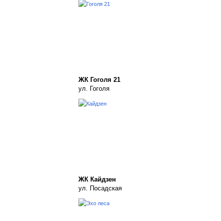
ЖК Гоголя 21
ул. Гоголя
ЖК Кайдзен
ул. Посадская