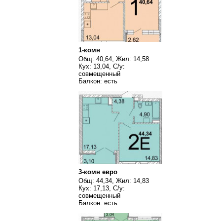
1-комн
Общ: 40,64, Жил: 14,58
Кух: 13,04, С/у:
совмещенный
Балкон: есть
3-комн евро
Общ: 44,34, Жил: 14,83
Кух: 17,13, С/у:
совмещенный
Балкон: есть