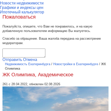
Новости недвижимости
Графики и индексы цен
Ипотечный калькулятор
Пожаловаться
Пожалуйста, опишите, что Вам не понравилось, и на какую
добавленную пользователем информацию Вы жалуетесь.
Спасибо за обращение. Ваша жалоба передана на рассмотрение
модераторам.
Отправить
Отмена
Недвижимость Екатеринбурга
/
Новостройки в Екатеринбурге
/
ЖК
Олимпика
ЖК Олимпика, Академическое
261 с 28.04.2022, обновлен 02.08.2026