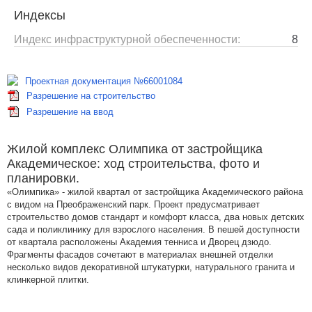
Индексы
Индекс инфраструктурной обеспеченности:
8
Проектная документация №66001084
Разрешение на строительство
Разрешение на ввод
Жилой комплекс Олимпика от застройщика
Академическое: ход строительства, фото и
планировки.
«Олимпика» - жилой квартал от застройщика Академического района
с видом на Преображенский парк. Проект предусматривает
строительство домов стандарт и комфорт класса, два новых детских
сада и поликлинику для взрослого населения. В пешей доступности
от квартала расположены Академия тенниса и Дворец дзюдо.
Фрагменты фасадов сочетают в материалах внешней отделки
несколько видов декоративной штукатурки, натурального гранита и
клинкерной плитки.