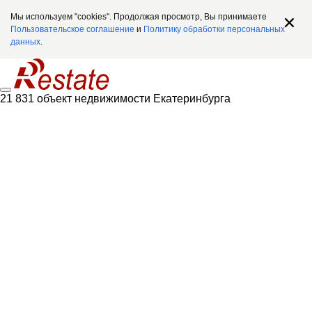
Мы используем "cookies". Продолжая просмотр, Вы принимаете
Пользовательское соглашение
и
Политику обработки персональных
данных
.
21 831 объект недвижимости Екатеринбурга