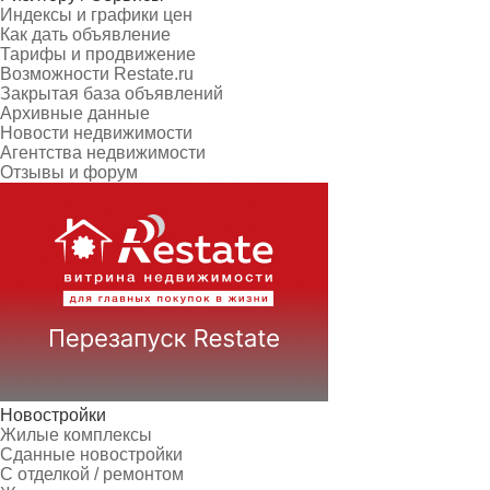
Индексы и графики цен
Как дать объявление
Тарифы и продвижение
Возможности Restate.ru
Закрытая база объявлений
Архивные данные
Новости недвижимости
Агентства недвижимости
Отзывы и форум
Новостройки
Жилые комплексы
Сданные новостройки
С отделкой / ремонтом