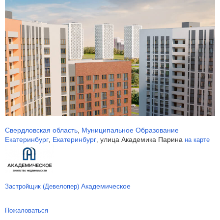
Свердловская область
Муниципальное Образование
,
Екатеринбург
Екатеринбург
улица Академика Парина
,
,
на карте
Академическое
Застройщик (Девелопер)
Пожаловаться