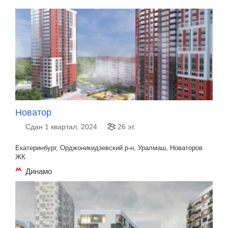
Новатор
Сдан 1 квартал, 2024
26 эт.
Екатеринбург, Орджоникидзевский р-н, Уралмаш, Новаторов
ЖК
Динамо