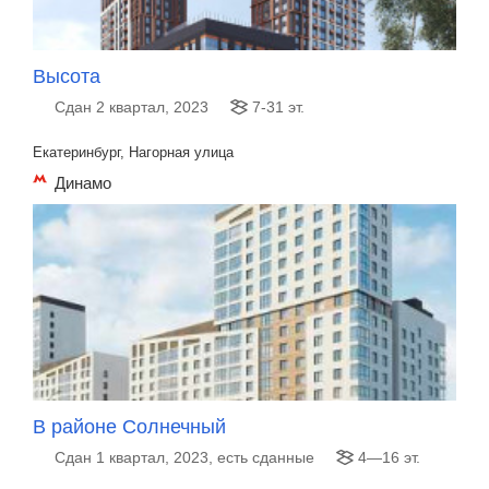
Высота
Сдан 2 квартал, 2023
7-31 эт.
Екатеринбург, Нагорная улица
Динамо
В районе Солнечный
Сдан 1 квартал, 2023, есть сданные
4—16 эт.