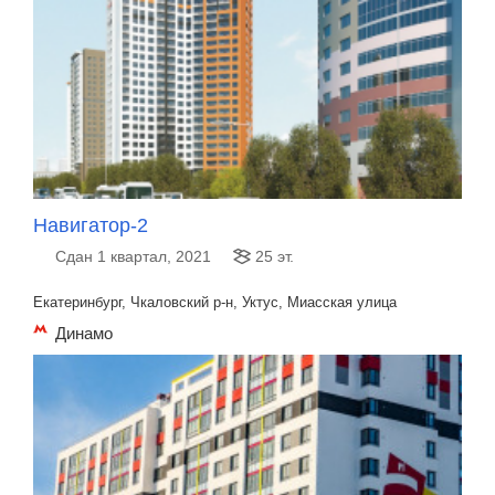
Навигатор-2
Сдан 1 квартал, 2021
25 эт.
Екатеринбург, Чкаловский р-н, Уктус, Миасская улица
Динамо