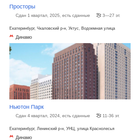
Просторы
Сдан 1 квартал, 2025, есть сданные
3—27 эт.
Екатеринбург, Чкаловский р-н, Уктус, Водоемная улица
Динамо
Ньютон Парк
Сдан 4 квартал, 2024, есть сданные
11-36 эт.
Екатеринбург, Ленинский р-н, УНЦ, улица Краснолесья
Динамо