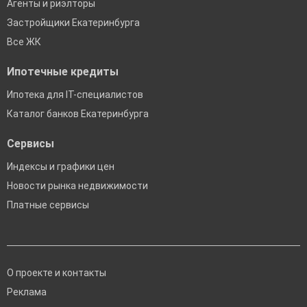
Агенты и риэлторы
Застройщики Екатеринбурга
Все ЖК
Ипотечные кредиты
Ипотека для IT-специалистов
Каталог банков Екатеринбурга
Сервисы
Индексы и графики цен
Новости рынка недвижимости
Платные сервисы
О проекте и контакты
Реклама