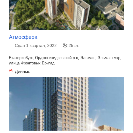
Атмосфера
Сдан 1 квартал, 2022
25 эт.
Екатеринбург, Орджоникидзевский р-н, Эльмаш, Эльмаш мкр,
улица Фронтовых Бригад
Динамо