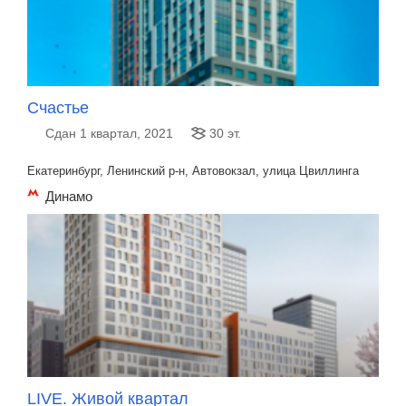
Счастье
Сдан 1 квартал, 2021
30 эт.
Екатеринбург, Ленинский р-н, Автовокзал, улица Цвиллинга
Динамо
LIVE. Живой квартал