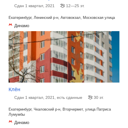
Сдан 1 квартал, 2021
12—25 эт.
Екатеринбург, Ленинский р-н, Автовокзал, Московская улица
Динамо
Клён
Сдан 1 квартал, 2021, есть сданные
30 эт.
Екатеринбург, Чкаловский р-н, Вторчермет, улица Патриса
Лумумбы
Динамо