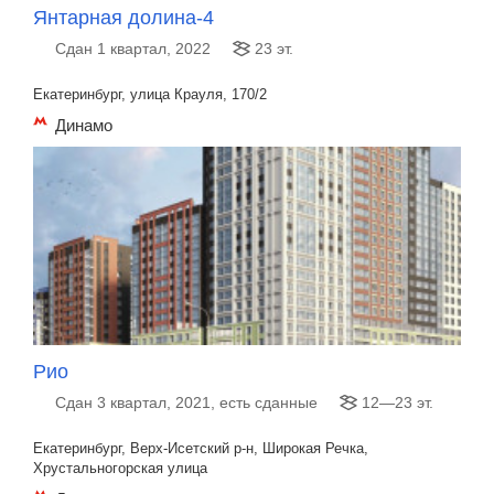
Янтарная долина-4
Сдан 1 квартал, 2022
23 эт.
Екатеринбург, улица Крауля, 170/2
Динамо
Рио
Сдан 3 квартал, 2021, есть сданные
12—23 эт.
Екатеринбург, Верх-Исетский р-н, Широкая Речка,
Хрустальногорская улица