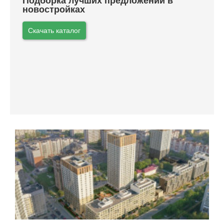
Подборка лучших предложений в
новостройках
Скачать каталог