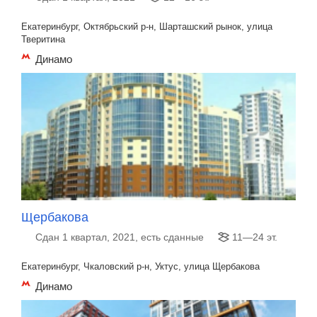
Екатеринбург, Октябрьский р-н, Шарташский рынок, улица
Тверитина
Динамо
Щербакова
Сдан 1 квартал, 2021, есть сданные
11—24 эт.
Екатеринбург, Чкаловский р-н, Уктус, улица Щербакова
Динамо