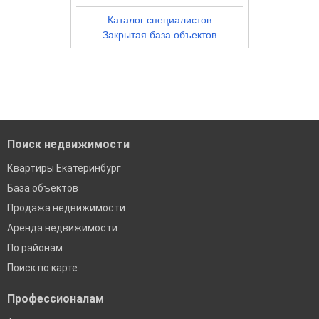
Каталог специалистов
Закрытая база объектов
Поиск недвижимости
Квартиры Екатеринбург
База объектов
Продажа недвижимости
Аренда недвижимости
По районам
Поиск по карте
Профессионалам