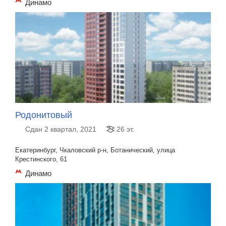
Динамо
Родонитовый
Сдан 2 квартал, 2021
26 эт.
Екатеринбург, Чкаловский р-н, Ботанический, улица
Крестинского, 61
Динамо