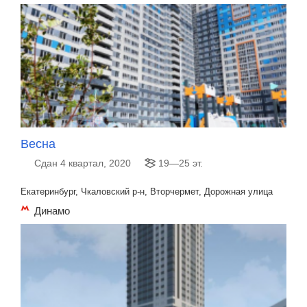
Весна
Сдан 4 квартал, 2020
19—25 эт.
Екатеринбург, Чкаловский р-н, Вторчермет, Дорожная улица
Динамо