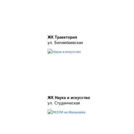
ЖК Траектория
ул. Билимбаевская
ЖК Наука и искусство
ул. Студенческая