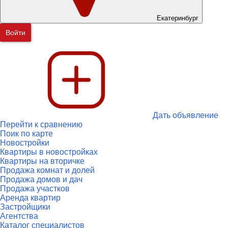
Екатеринбург
Войти
Дать объявление
Перейти к сравнению
Поик по карте
Новостройки
Квартиры в новостройках
Квартиры на вторичке
Продажа комнат и долей
Продажа домов и дач
Продажа участков
Аренда квартир
Застройщики
Агентства
Каталог специалистов