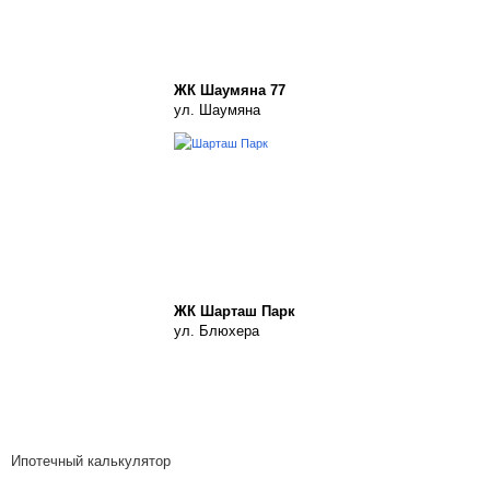
ЖК Шаумяна 77
ул. Шаумяна
ЖК Шарташ Парк
ул. Блюхера
Ипотечный калькулятор