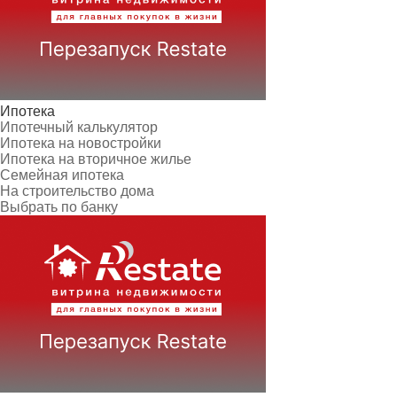
Ипотека
Ипотечный калькулятор
Ипотека на новостройки
Ипотека на вторичное жилье
Семейная ипотека
На строительство дома
Выбрать по банку