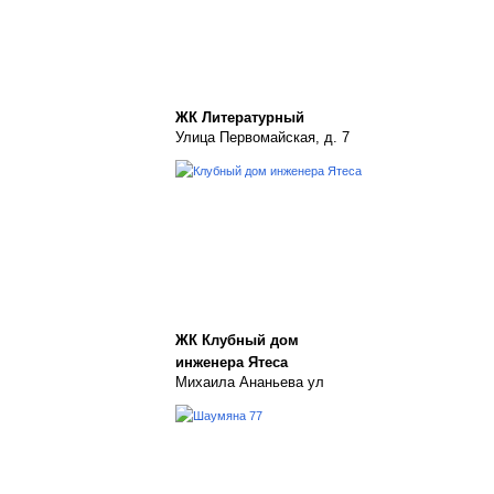
ЖК Литературный
Улица Первомайская, д. 7
ЖК Клубный дом
инженера Ятеса
Михаила Ананьева ул