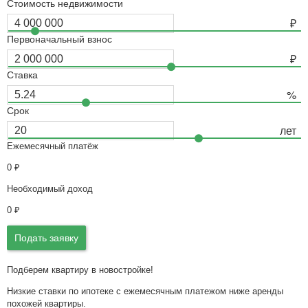
Стоимость недвижимости
Первоначальный взнос
Ставка
Срок
Ежемесячный платёж
0
₽
Необходимый доход
0
₽
Подать заявку
Подберем квартиру в новостройке!
Низкие ставки по ипотеке с ежемесячным платежом ниже аренды
похожей квартиры.