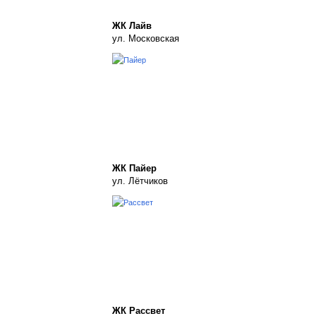
ЖК Лайв
ул. Московская
ЖК Пайер
ул. Лётчиков
ЖК Рассвет