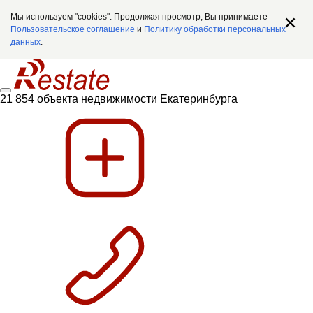
Мы используем "cookies". Продолжая просмотр, Вы принимаете
Пользовательское соглашение
и
Политику обработки персональных
данных
.
21 854 объекта недвижимости Екатеринбурга