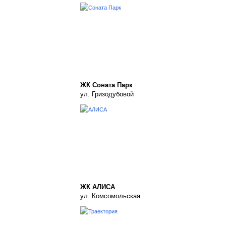
ЖК Соната Парк
ул. Гризодубовой
ЖК АЛИСА
ул. Комсомольская