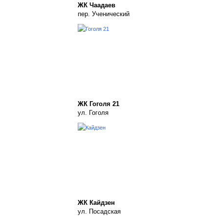
ЖК Чаадаев
пер. Ученический
ЖК Гоголя 21
ул. Гоголя
ЖК Кайдзен
ул. Посадская