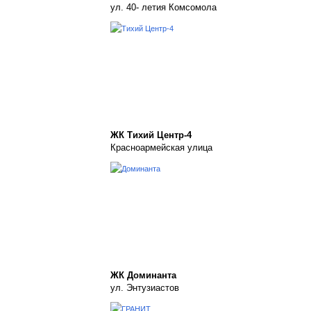
ул. 40- летия Комсомола
ЖК Тихий Центр-4
Красноармейская улица
ЖК Доминанта
ул. Энтузиастов