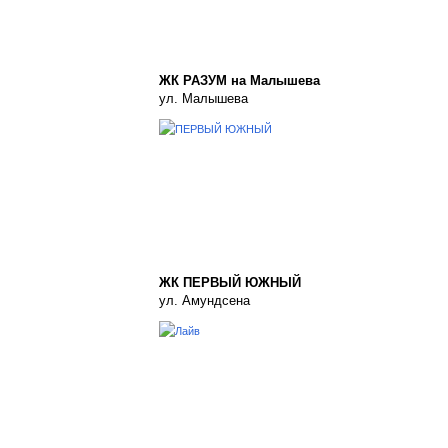
ЖК РАЗУМ на Малышева
ул. Малышева
ЖК ПЕРВЫЙ ЮЖНЫЙ
ул. Амундсена