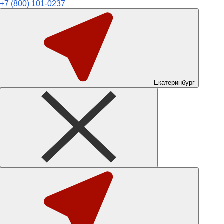
+7 (800) 101-0237
Екатеринбург