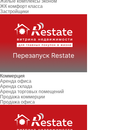
Жилые комплексы эконом
ЖК комфорт класса
Застройщики
Коммерция
Аренда офиса
Аренда склада
Аренда торговых помещений
Продажа коммерции
Продажа офиса