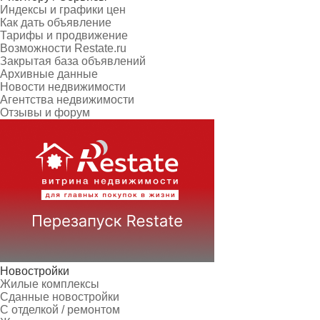
Индексы и графики цен
Как дать объявление
Тарифы и продвижение
Возможности Restate.ru
Закрытая база объявлений
Архивные данные
Новости недвижимости
Агентства недвижимости
Отзывы и форум
Новостройки
Жилые комплексы
Сданные новостройки
С отделкой / ремонтом