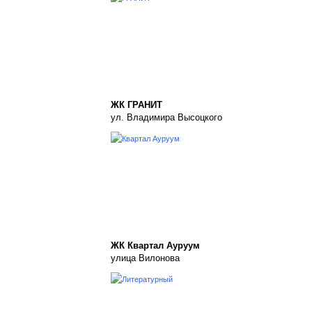
ЖК ГРАНИТ
ул. Владимира Высоцкого
ЖК Квартал Ауруум
улица Вилонова