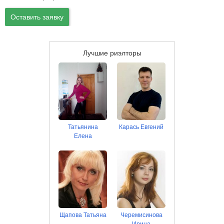
Оставить заявку
Лучшие риэлторы
Татьянина
Карась Евгений
Елена
Щапова Татьяна
Черемисинова