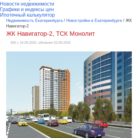
Новости недвижимости
Графики и индексы цен
Ипотечный калькулятор
Недвижимость Екатеринбурга
/
Новостройки в Екатеринбурге
/
ЖК
Навигатор-2
ЖК Навигатор-2, ТСК Монолит
500 с 19.08.2020, обновлен 03.08.2026