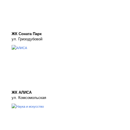
ЖК Соната Парк
ул. Гризодубовой
ЖК АЛИСА
ул. Комсомольская