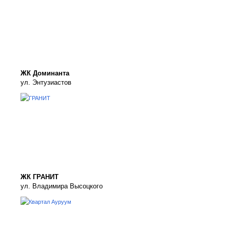
ЖК Доминанта
ул. Энтузиастов
ЖК ГРАНИТ
ул. Владимира Высоцкого