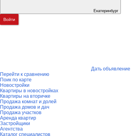
Екатеринбург
Войти
Дать объявление
Перейти к сравнению
Поик по карте
Новостройки
Квартиры в новостройках
Квартиры на вторичке
Продажа комнат и долей
Продажа домов и дач
Продажа участков
Аренда квартир
Застройщики
Агентства
Каталог специалистов