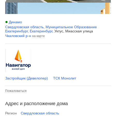
Динамо
Свердловская область
,
Муниципальное Образование
Екатеринбург
,
Екатеринбург
,
Уктус, Миасская улица
Чкаловский р-н
на карте
Застройщик (Девелопер)
ТСК Монолит
Пожаловаться
Адрес и расположение дома
Регион
Свердловская область