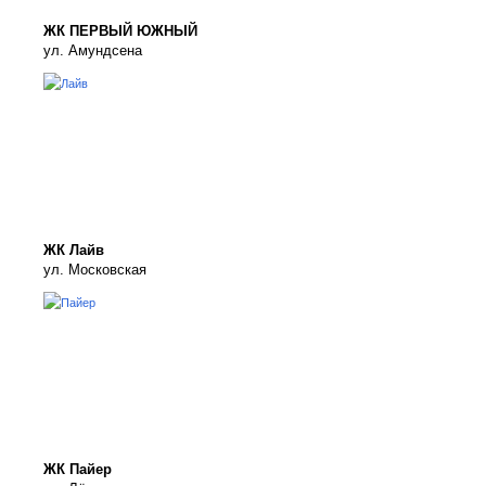
ЖК ПЕРВЫЙ ЮЖНЫЙ
ул. Амундсена
ЖК Лайв
ул. Московская
ЖК Пайер