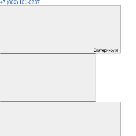
+7 (800) 101-0237
Екатеринбург