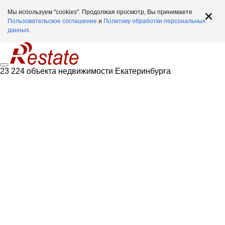
Мы используем "cookies". Продолжая просмотр, Вы принимаете
Пользовательское соглашение
и
Политику обработки персональных
данных
.
23 224 объекта недвижимости Екатеринбурга