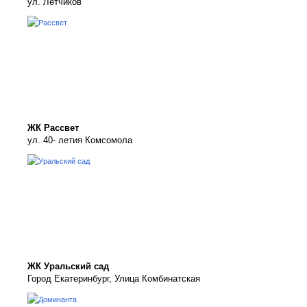
ул. Лётчиков
ЖК Рассвет
ул. 40- летия Комсомола
ЖК Уральский сад
Город Екатеринбург, Улица Комбинатская