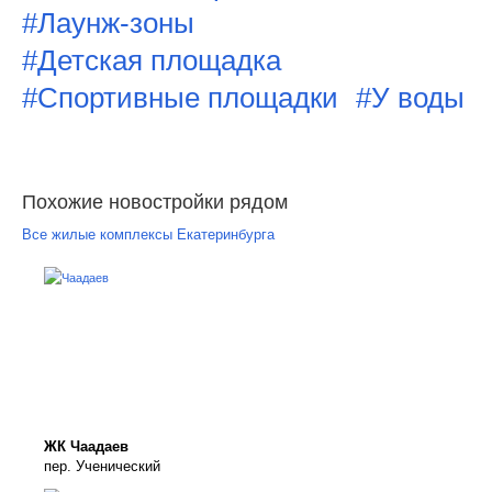
#Лаунж-зоны
#Детская площадка
#Спортивные площадки
#У воды
Похожие новостройки рядом
Все жилые комплексы Екатеринбурга
ЖК Чаадаев
пер. Ученический