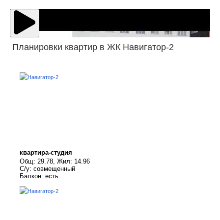
Планировки квартир в ЖК Навигатор-2
квартира-студия
Общ: 29.78, Жил: 14.96
С/у: совмещенный
Балкон: есть