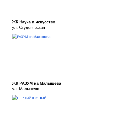
ЖК Наука и искусство
ул. Студенческая
ЖК РАЗУМ на Малышева
ул. Малышева