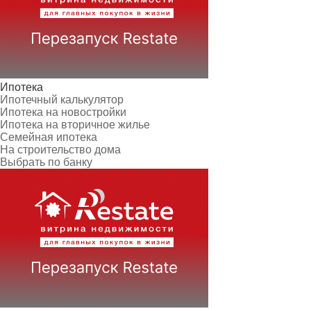
Ипотека
Ипотечный калькулятор
Ипотека на новостройки
Ипотека на вторичное жилье
Семейная ипотека
На строительство дома
Выбрать по банку