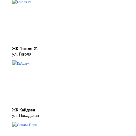
ЖК Гоголя 21
ул. Гоголя
ЖК Кайдзен
ул. Посадская