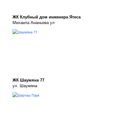
ЖК Клубный дом инженера Ятеса
Михаила Ананьева ул
ЖК Шаумяна 77
ул. Шаумяна