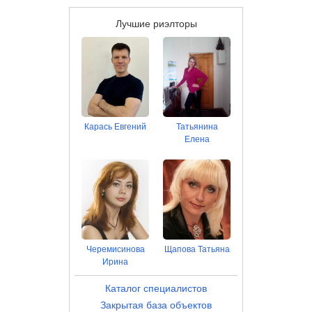
Лучшие риэлторы
Карась Евгений
Татьянина
Елена
Черемисинова
Щапова Татьяна
Ирина
Каталог специалистов
Закрытая база объектов