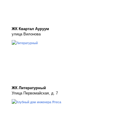
ЖК Квартал Ауруум
улица Вилонова
ЖК Литературный
Улица Первомайская, д. 7