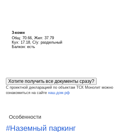
3-комн
Общ: 70.66, Жил: 37.79
Кух: 17.18, С/у: раздельный
Балкон: есть
Хотите получить все документы сразу?
С проектной декларацией по объектам ТСК Монолит можно
ознакомиться на сайте
наш.дом.рф
Особенности
#Наземный паркинг