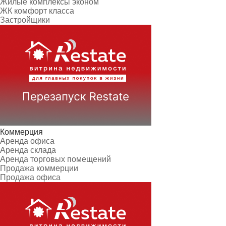
Жилые комплексы эконом
ЖК комфорт класса
Застройщики
Коммерция
Аренда офиса
Аренда склада
Аренда торговых помещений
Продажа коммерции
Продажа офиса