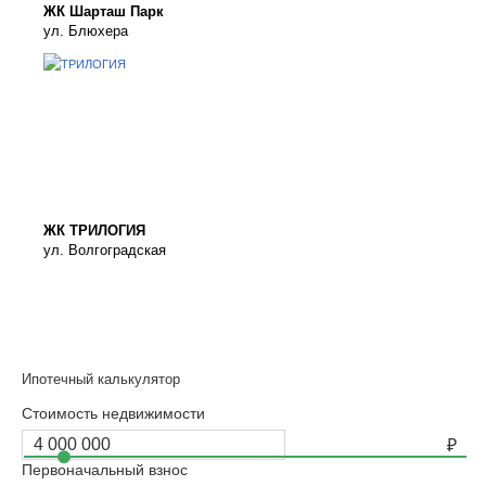
ЖК Шарташ Парк
ул. Блюхера
ЖК ТРИЛОГИЯ
ул. Волгоградская
Ипотечный калькулятор
Стоимость недвижимости
Первоначальный взнос