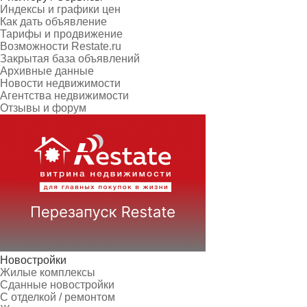
Индексы и графики цен
Как дать объявление
Тарифы и продвижение
Возможности Restate.ru
Закрытая база объявлений
Архивные данные
Новости недвижимости
Агентства недвижимости
Отзывы и форум
Новостройки
Жилые комплексы
Сданные новостройки
С отделкой / ремонтом