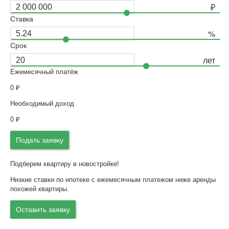
Ставка
Срок
Ежемесячный платёж
0
₽
Необходимый доход
0
₽
Подать заявку
Подберем квартиру в новостройке!
Низкие ставки по ипотеке с ежемесячным платежом ниже аренды
похожей квартиры.
Оставить заявку