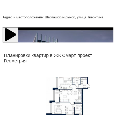
Адрес и местоположение: Шарташский рынок, улица Тверитина
Планировки квартир в ЖК Смарт-проект
Геометрия