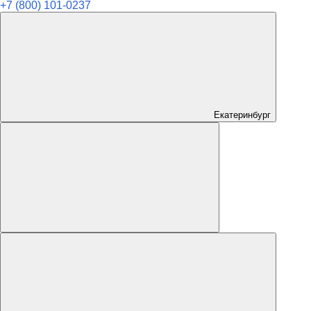
+7 (800) 101-0237
Екатеринбург