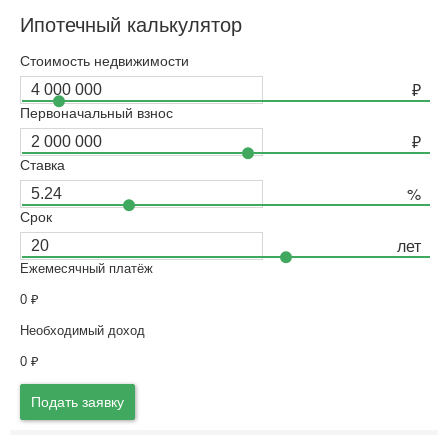
Ипотечный калькулятор
Стоимость недвижимости
Первоначальный взнос
Ставка
Срок
Ежемесячный платёж
0
₽
Необходимый доход
0
₽
Подать заявку