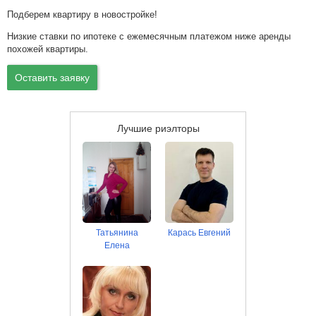
Подберем квартиру в новостройке!
Низкие ставки по ипотеке с ежемесячным платежом ниже аренды
похожей квартиры.
Оставить заявку
Лучшие риэлторы
Татьянина
Карась Евгений
Елена