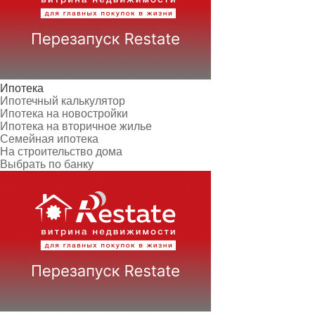
Ипотека
Ипотечный калькулятор
Ипотека на новостройки
Ипотека на вторичное жилье
Семейная ипотека
На строительство дома
Выбрать по банку