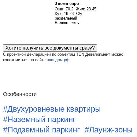
3-комн евро
Общ: 70.2, Жил: 23.45
Кух: 19.23, С/у:
раздельный
Балкон: есть
Хотите получить все документы сразу?
С проектной декларацией по объектам TEN Девелопмент можно
ознакомиться на сайте
наш.дом.рф
Особенности
#Двухуровневые квартиры
#Наземный паркинг
#Подземный паркинг
#Лаунж-зоны