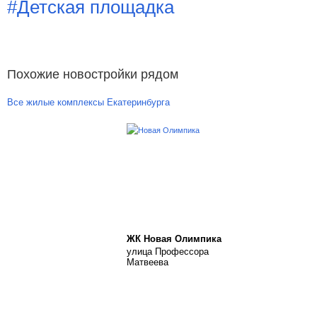
#Детская площадка
Похожие новостройки рядом
Все жилые комплексы Екатеринбурга
ЖК Новая Олимпика
улица Профессора
Матвеева