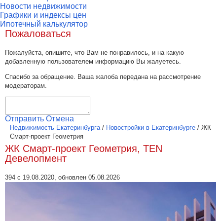
Новости недвижимости
Графики и индексы цен
Ипотечный калькулятор
Пожаловаться
Пожалуйста, опишите, что Вам не понравилось, и на какую
добавленную пользователем информацию Вы жалуетесь.
Спасибо за обращение. Ваша жалоба передана на рассмотрение
модераторам.
Отправить
Отмена
Недвижимость Екатеринбурга
/
Новостройки в Екатеринбурге
/
ЖК
Смарт-проект Геометрия
ЖК Смарт-проект Геометрия, TEN
Девелопмент
394 с 19.08.2020, обновлен 05.08.2026