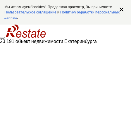
Мы используем "cookies". Продолжая просмотр, Вы принимаете
Пользовательское соглашение
и
Политику обработки персональных
данных
.
23 191 объект недвижимости Екатеринбурга