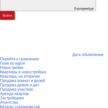
Екатеринбург
Войти
Дать объявление
Перейти к сравнению
Поик по карте
Новостройки
Квартиры в новостройках
Квартиры на вторичке
Продажа комнат и долей
Продажа домов и дач
Продажа участков
Аренда квартир
Застройщики
Агентства
Каталог специалистов