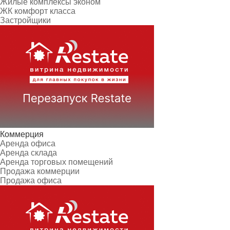
Жилые комплексы эконом
ЖК комфорт класса
Застройщики
Коммерция
Аренда офиса
Аренда склада
Аренда торговых помещений
Продажа коммерции
Продажа офиса