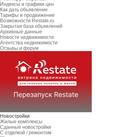
Индексы и графики цен
Как дать объявление
Тарифы и продвижение
Возможности Restate.ru
Закрытая база объявлений
Архивные данные
Новости недвижимости
Агентства недвижимости
Отзывы и форум
Новостройки
Жилые комплексы
Сданные новостройки
С отделкой / ремонтом