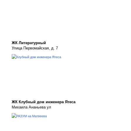
ЖК Литературный
Улица Первомайская, д. 7
ЖК Клубный дом инженера Ятеса
Михаила Ананьева ул