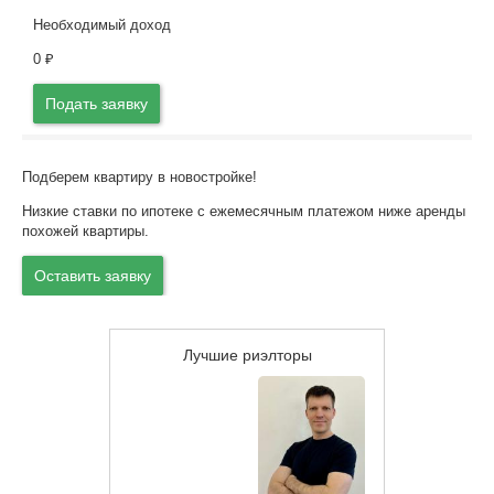
Необходимый доход
0
₽
Подать заявку
Подберем квартиру в новостройке!
Низкие ставки по ипотеке с ежемесячным платежом ниже аренды
похожей квартиры.
Оставить заявку
Лучшие риэлторы