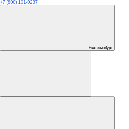
+7 (800) 101-0237
Екатеринбург