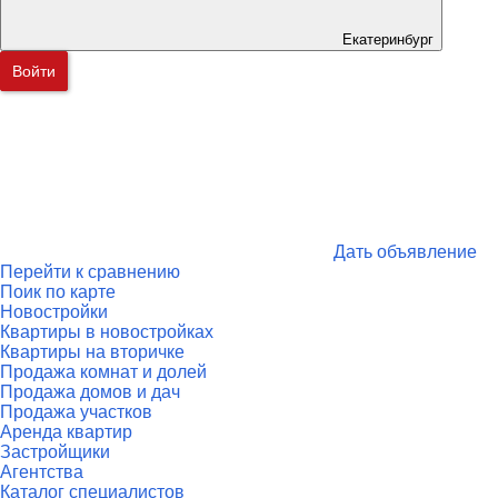
Екатеринбург
Войти
Дать объявление
Перейти к сравнению
Поик по карте
Новостройки
Квартиры в новостройках
Квартиры на вторичке
Продажа комнат и долей
Продажа домов и дач
Продажа участков
Аренда квартир
Застройщики
Агентства
Каталог специалистов