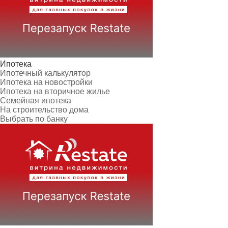
Ипотека
Ипотечный калькулятор
Ипотека на новостройки
Ипотека на вторичное жилье
Семейная ипотека
На строительство дома
Выбрать по банку