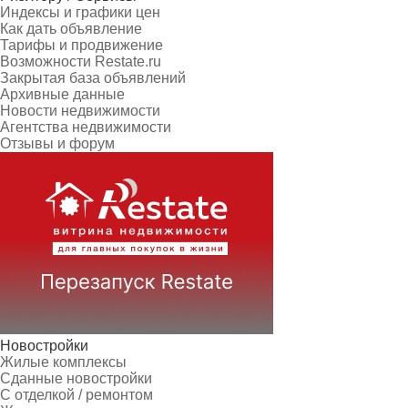
Индексы и графики цен
Как дать объявление
Тарифы и продвижение
Возможности Restate.ru
Закрытая база объявлений
Архивные данные
Новости недвижимости
Агентства недвижимости
Отзывы и форум
Новостройки
Жилые комплексы
Сданные новостройки
С отделкой / ремонтом