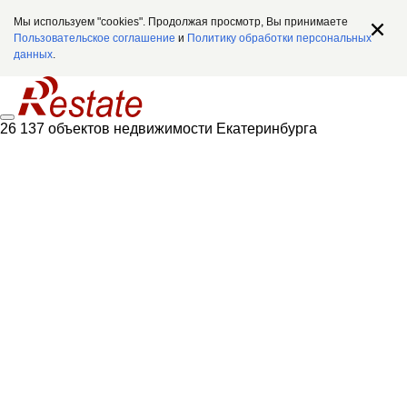
Мы используем "cookies". Продолжая просмотр, Вы принимаете
Пользовательское соглашение
и
Политику обработки персональных
данных
.
26 137 объектов недвижимости Екатеринбурга