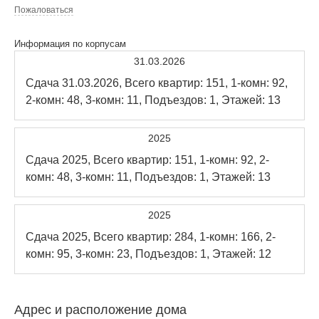
Пожаловаться
Информация по корпусам
31.03.2026
Сдача 31.03.2026, Всего квартир: 151, 1-комн: 92,
2-комн: 48, 3-комн: 11, Подъездов: 1, Этажей: 13
2025
Сдача 2025, Всего квартир: 151, 1-комн: 92, 2-
комн: 48, 3-комн: 11, Подъездов: 1, Этажей: 13
2025
Сдача 2025, Всего квартир: 284, 1-комн: 166, 2-
комн: 95, 3-комн: 23, Подъездов: 1, Этажей: 12
Адрес и расположение дома