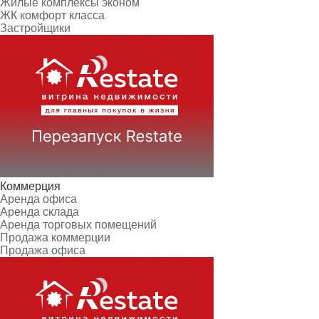
Жилые комплексы эконом
ЖК комфорт класса
Застройщики
Коммерция
Аренда офиса
Аренда склада
Аренда торговых помещений
Продажа коммерции
Продажа офиса