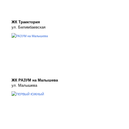
ЖК Траектория
ул. Билимбаевская
ЖК РАЗУМ на Малышева
ул. Малышева