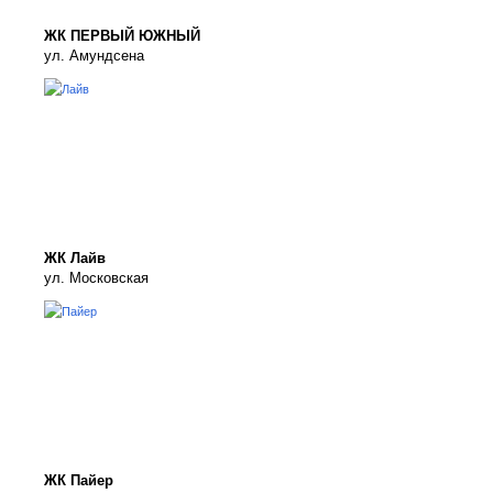
ЖК ПЕРВЫЙ ЮЖНЫЙ
ул. Амундсена
ЖК Лайв
ул. Московская
ЖК Пайер