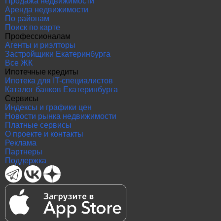
Продажа недвижимости
Аренда недвижимости
По районам
Поиск по карте
Профессионалам
Агенты и риэлторы
Застройщики Екатеринбурга
Все ЖК
Ипотечные кредиты
Ипотека для IT-специалистов
Каталог банков Екатеринбурга
Сервисы
Индексы и графики цен
Новости рынка недвижимости
Платные сервисы
О проекте и контакты
Реклама
Партнеры
Поддержка