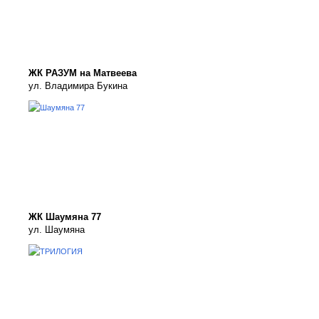
ЖК РАЗУМ на Матвеева
ул. Владимира Букина
ЖК Шаумяна 77
ул. Шаумяна