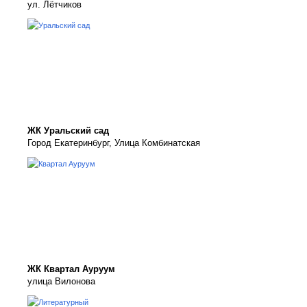
ул. Лётчиков
ЖК Уральский сад
Город Екатеринбург, Улица Комбинатская
ЖК Квартал Ауруум
улица Вилонова