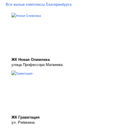
Все жилые комплексы Екатеринбурга
ЖК Новая Олимпика
улица Профессора Матвеева
ЖК Гравитация
ул. Рябинина