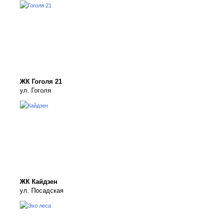
ЖК Гоголя 21
ул. Гоголя
ЖК Кайдзен
ул. Посадская