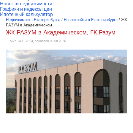
Новости недвижимости
Графики и индексы цен
Ипотечный калькулятор
Недвижимость Екатеринбурга
/
Новостройки в Екатеринбурге
/
ЖК
РАЗУМ в Академическом
ЖК РАЗУМ в Академическом, ГК Разум
56 с 14.11.2024, обновлен 09.08.2026