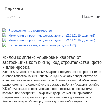
Паркинги
Паркинг:
Наземный
Разрешение на строительство
Изменения в проектную декларацию от 22.01.2019 (Дом №1)
Изменения в проектную декларацию от 22.01.2019 (Дом №3)
Разрешение на ввод в эксплуатацию (Дом №3)
Жилой комплекс Рябиновый квартал от
застройщика kom-bilding: ход строительства, фото
и планировки.
Жилой Комплекс «Рябиновый Квартал» предлагает не просто жилье,
а новое качество жизни! Теперь не нужно искать совершенство во
всем, оно уже есть в этом квартале. Жилой квартал «Рябиновый»
расположен в г. Екатеринбурге в составе района «Академический».
ЖК «Рябиновый» спроектирован в соответствии с принципами
квартальной застройки – закрытый двор без машин, приватное
придомовое пространство, простая и логичная дорожная сеть.
Концепция микрорайона продумана до мелочей, создается