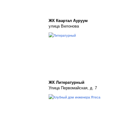
ЖК Квартал Ауруум
улица Вилонова
ЖК Литературный
Улица Первомайская, д. 7