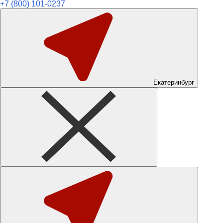
+7 (800) 101-0237
Екатеринбург