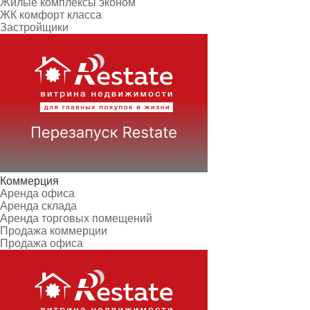
Жилые комплексы эконом
ЖК комфорт класса
Застройщики
Коммерция
Аренда офиса
Аренда склада
Аренда торговых помещений
Продажа коммерции
Продажа офиса