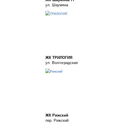
ул. Шаумяна
ЖК ТРИЛОГИЯ
ул. Волгоградская
ЖК Рижский
пер. Рижский