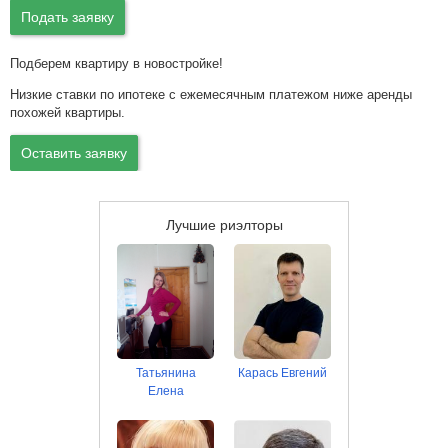
Подать заявку
Подберем квартиру в новостройке!
Низкие ставки по ипотеке с ежемесячным платежом ниже аренды
похожей квартиры.
Оставить заявку
Лучшие риэлторы
Татьянина
Карась Евгений
Елена