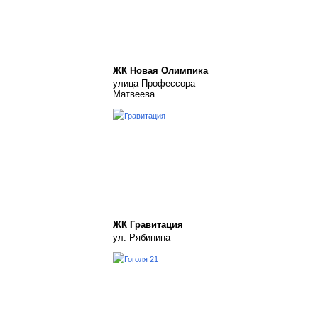
ЖК Новая Олимпика
улица Профессора
Матвеева
ЖК Гравитация
ул. Рябинина