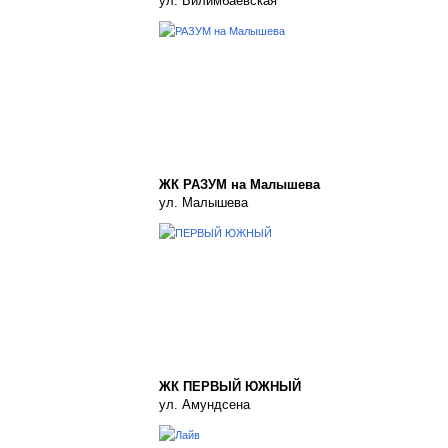
ул. Билимбаевская
ЖК РАЗУМ на Малышева
ул. Малышева
ЖК ПЕРВЫЙ ЮЖНЫЙ
ул. Амундсена