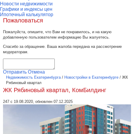
Новости недвижимости
Графики и индексы цен
Ипотечный калькулятор
Пожаловаться
Пожалуйста, опишите, что Вам не понравилось, и на какую
добавленную пользователем информацию Вы жалуетесь.
Спасибо за обращение. Ваша жалоба передана на рассмотрение
модераторам.
Отправить
Отмена
Недвижимость Екатеринбурга
/
Новостройки в Екатеринбурге
/
ЖК
Рябиновый квартал
ЖК Рябиновый квартал, КомБилдинг
247 с 19.08.2020, обновлен 07.12.2025