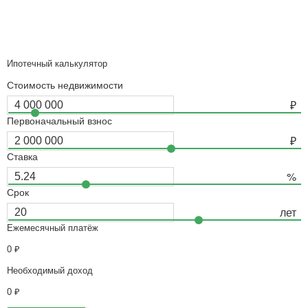
Ипотечный калькулятор
Стоимость недвижимости
Первоначальный взнос
Ставка
Срок
Ежемесячный платёж
0
₽
Необходимый доход
0
₽