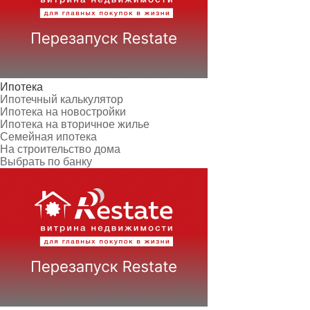
Ипотека
Ипотечный калькулятор
Ипотека на новостройки
Ипотека на вторичное жилье
Семейная ипотека
На строительство дома
Выбрать по банку