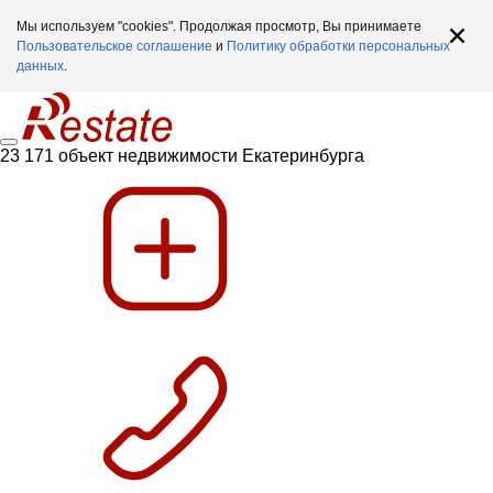
Мы используем "cookies". Продолжая просмотр, Вы принимаете
Пользовательское соглашение
и
Политику обработки персональных
данных
.
23 171 объект недвижимости Екатеринбурга