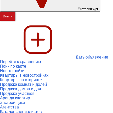
Екатеринбург
Войти
Дать объявление
Перейти к сравнению
Поик по карте
Новостройки
Квартиры в новостройках
Квартиры на вторичке
Продажа комнат и долей
Продажа домов и дач
Продажа участков
Аренда квартир
Застройщики
Агентства
Каталог специалистов