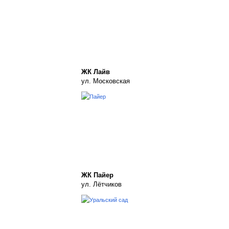
ЖК Лайв
ул. Московская
ЖК Пайер
ул. Лётчиков