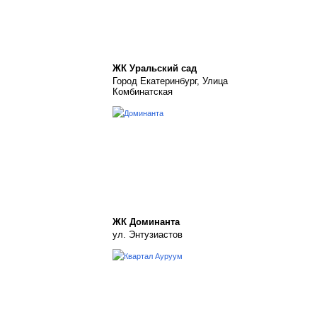
ЖК Уральский сад
Город Екатеринбург, Улица
Комбинатская
ЖК Доминанта
ул. Энтузиастов