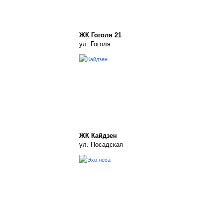
ЖК Гоголя 21
ул. Гоголя
ЖК Кайдзен
ул. Посадская