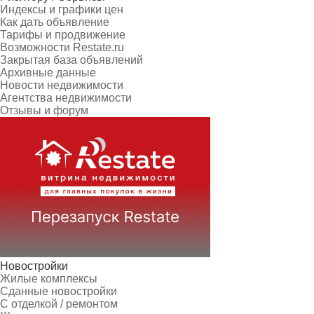
Индексы и графики цен
Как дать объявление
Тарифы и продвижение
Возможности Restate.ru
Закрытая база объявлений
Архивные данные
Новости недвижимости
Агентства недвижимости
Отзывы и форум
Новостройки
Жилые комплексы
Сданные новостройки
С отделкой / ремонтом