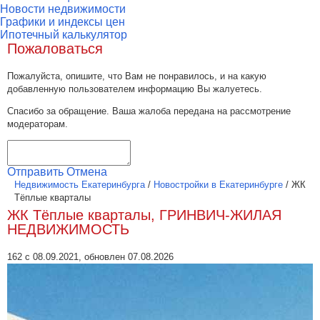
Новости недвижимости
Графики и индексы цен
Ипотечный калькулятор
Пожаловаться
Пожалуйста, опишите, что Вам не понравилось, и на какую
добавленную пользователем информацию Вы жалуетесь.
Спасибо за обращение. Ваша жалоба передана на рассмотрение
модераторам.
Отправить
Отмена
Недвижимость Екатеринбурга
/
Новостройки в Екатеринбурге
/
ЖК
Тёплые кварталы
ЖК Тёплые кварталы, ГРИНВИЧ-ЖИЛАЯ
НЕДВИЖИМОСТЬ
162 с 08.09.2021, обновлен 07.08.2026