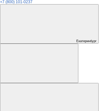
+7 (800) 101-0237
Екатеринбург