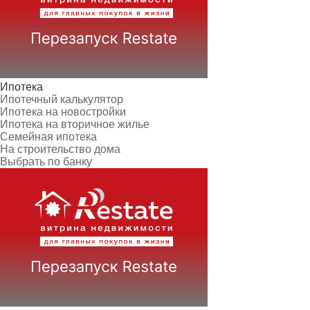
Ипотека
Ипотечный калькулятор
Ипотека на новостройки
Ипотека на вторичное жилье
Семейная ипотека
На строительство дома
Выбрать по банку