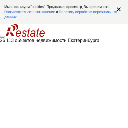
Мы используем "cookies". Продолжая просмотр, Вы принимаете
Пользовательское соглашение
и
Политику обработки персональных
данных
.
26 113 объектов недвижимости Екатеринбурга