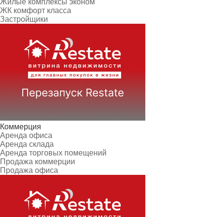
Жилые комплексы эконом
ЖК комфорт класса
Застройщики
Коммерция
Аренда офиса
Аренда склада
Аренда торговых помещений
Продажа коммерции
Продажа офиса