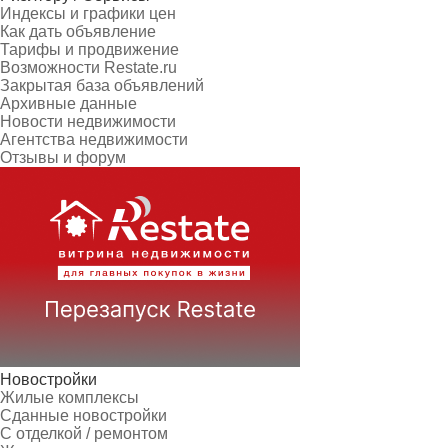
Индексы и графики цен
Как дать объявление
Тарифы и продвижение
Возможности Restate.ru
Закрытая база объявлений
Архивные данные
Новости недвижимости
Агентства недвижимости
Отзывы и форум
Новостройки
Жилые комплексы
Сданные новостройки
С отделкой / ремонтом