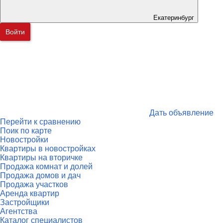
Екатеринбург
Войти
Дать объявление
Перейти к сравнению
Поик по карте
Новостройки
Квартиры в новостройках
Квартиры на вторичке
Продажа комнат и долей
Продажа домов и дач
Продажа участков
Аренда квартир
Застройщики
Агентства
Каталог специалистов