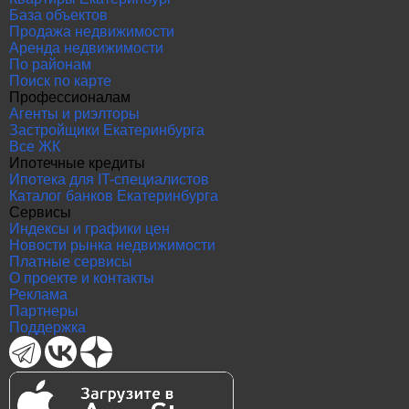
База объектов
Продажа недвижимости
Аренда недвижимости
По районам
Поиск по карте
Профессионалам
Агенты и риэлторы
Застройщики Екатеринбурга
Все ЖК
Ипотечные кредиты
Ипотека для IT-специалистов
Каталог банков Екатеринбурга
Сервисы
Индексы и графики цен
Новости рынка недвижимости
Платные сервисы
О проекте и контакты
Реклама
Партнеры
Поддержка