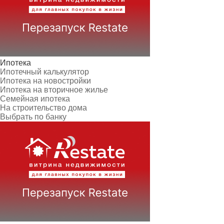
Ипотека
Ипотечный калькулятор
Ипотека на новостройки
Ипотека на вторичное жилье
Семейная ипотека
На строительство дома
Выбрать по банку