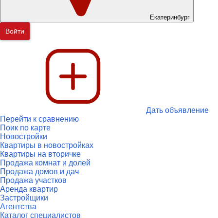
Екатеринбург
Войти
Дать объявление
Перейти к сравнению
Поик по карте
Новостройки
Квартиры в новостройках
Квартиры на вторичке
Продажа комнат и долей
Продажа домов и дач
Продажа участков
Аренда квартир
Застройщики
Агентства
Каталог специалистов