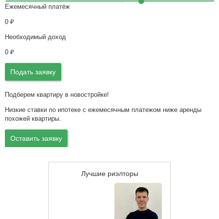
Ежемесячный платёж
0
₽
Необходимый доход
0
₽
Подать заявку
Подберем квартиру в новостройке!
Низкие ставки по ипотеке с ежемесячным платежом ниже аренды
похожей квартиры.
Оставить заявку
Лучшие риэлторы