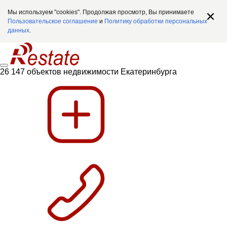
Мы используем "cookies". Продолжая просмотр, Вы принимаете
Пользовательское соглашение
и
Политику обработки персональных
данных
.
26 147 объектов недвижимости Екатеринбурга