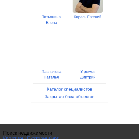
Татьянина
Карась Евгений
Елена
Павлычева
Угрюмов
Наталья
Дмитрий
Каталог специалистов
Закрытая база объектов
Поиск недвижимости
Квартиры Екатеринбург