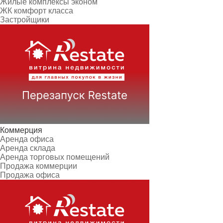
Жилые комплексы эконом
ЖК комфорт класса
Застройщики
Коммерция
Аренда офиса
Аренда склада
Аренда торговых помещений
Продажа коммерции
Продажа офиса