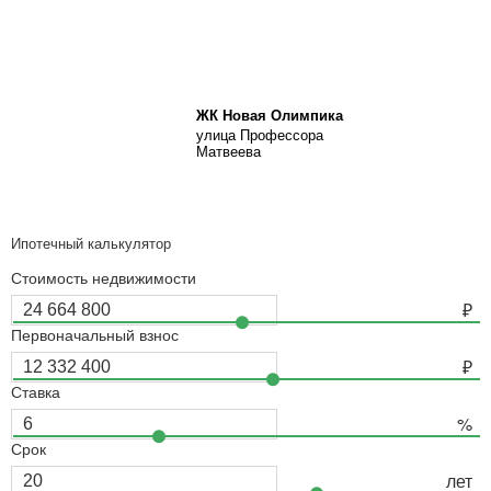
ЖК Новая Олимпика
улица Профессора
Матвеева
Ипотечный калькулятор
Стоимость недвижимости
Первоначальный взнос
Ставка
Срок