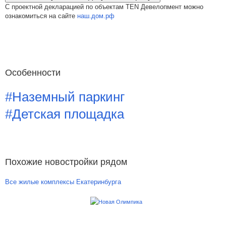
С проектной декларацией по объектам TEN Девелопмент можно
ознакомиться на сайте
наш.дом.рф
Особенности
#Наземный паркинг
#Детская площадка
Похожие новостройки рядом
Все жилые комплексы Екатеринбурга