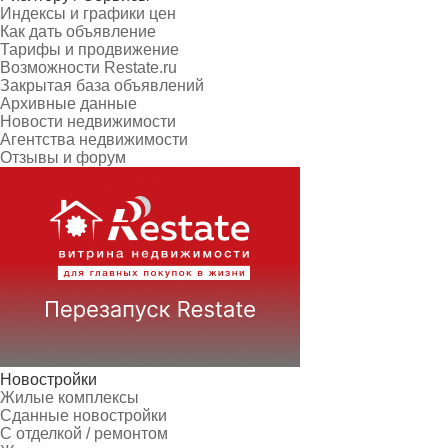
Индексы и графики цен
Как дать объявление
Тарифы и продвижение
Возможности Restate.ru
Закрытая база объявлений
Архивные данные
Новости недвижимости
Агентства недвижимости
Отзывы и форум
Новостройки
Жилые комплексы
Сданные новостройки
С отделкой / ремонтом