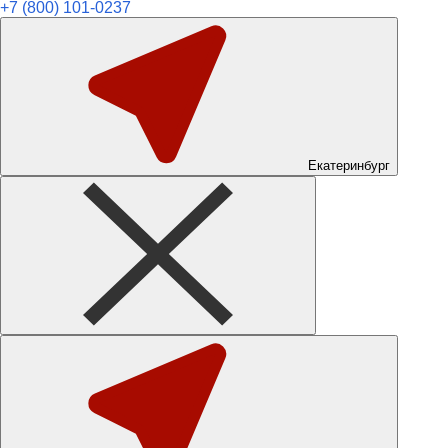
+7 (800) 101-0237
Екатеринбург