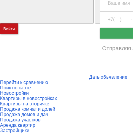
Войти
Отправляя 
Дать объявление
Перейти к сравнению
Поик по карте
Новостройки
Квартиры в новостройках
Квартиры на вторичке
Продажа комнат и долей
Продажа домов и дач
Продажа участков
Аренда квартир
Застройщики