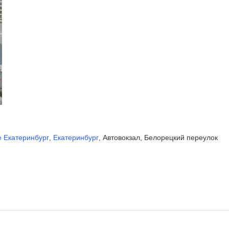
 Екатеринбург
Екатеринбург
Автовокзал, Белорецкий переулок
,
,