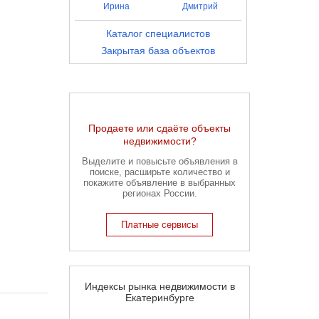
Ирина
Дмитрий
Каталог специалистов
Закрытая база объектов
Продаете или сдаёте объекты
недвижимости?
Выделите и повысьте объявления в
поиске, расширьте количество и
покажите объявление в выбранных
регионах России.
Платные сервисы
Индексы рынка недвижимости в
Екатеринбурге