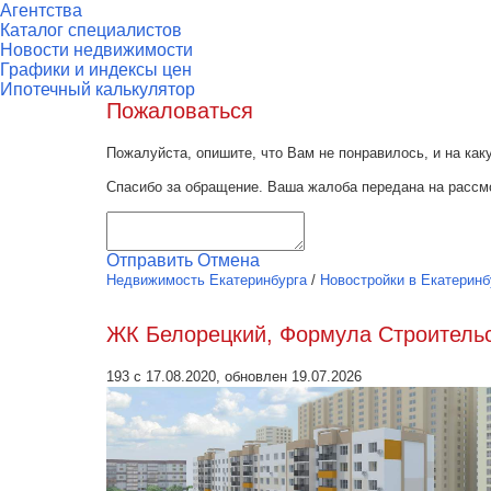
Агентства
Каталог специалистов
Новости недвижимости
Графики и индексы цен
Ипотечный калькулятор
Пожаловаться
Пожалуйста, опишите, что Вам не понравилось, и на к
Спасибо за обращение. Ваша жалоба передана на рассм
Отправить
Отмена
Недвижимость Екатеринбурга
/
Новостройки в Екатеринб
ЖК Белорецкий, Формула Строитель
193 с 17.08.2020, обновлен 19.07.2026