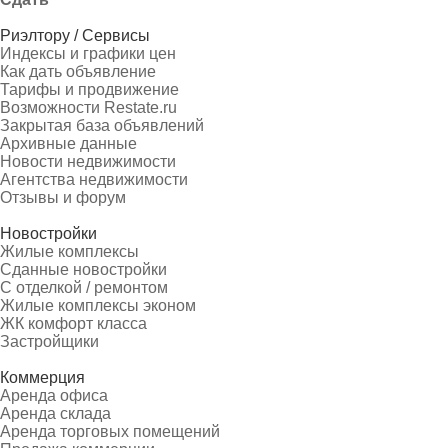
Риэлтору / Сервисы
Индексы и графики цен
Как дать объявление
Тарифы и продвижение
Возможности Restate.ru
Закрытая база объявлений
Архивные данные
Новости недвижимости
Агентства недвижимости
Отзывы и форум
Новостройки
Жилые комплексы
Сданные новостройки
С отделкой / ремонтом
Жилые комплексы эконом
ЖК комфорт класса
Застройщики
Коммерция
Аренда офиса
Аренда склада
Аренда торговых помещений