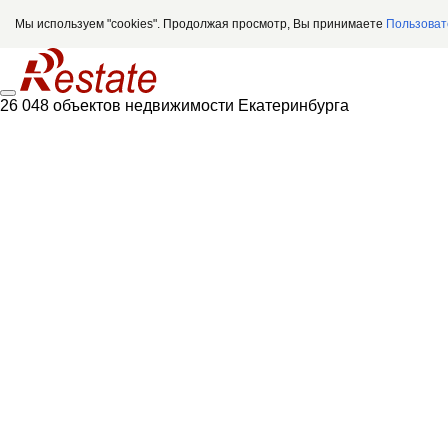
Мы используем "cookies". Продолжая просмотр, Вы принимаете
Пользоват
26 048 объектов недвижимости Екатеринбурга