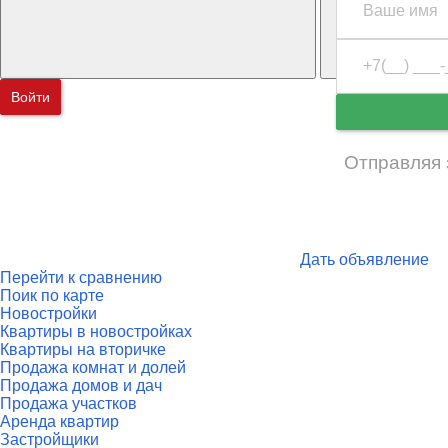
Войти
Отправляя 
Дать объявление
Перейти к сравнению
Поик по карте
Новостройки
Квартиры в новостройках
Квартиры на вторичке
Продажа комнат и долей
Продажа домов и дач
Продажа участков
Аренда квартир
Застройщики