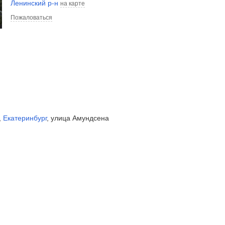
Ленинский р-н
на карте
Пожаловаться
,
Екатеринбург
,
улица Амундсена