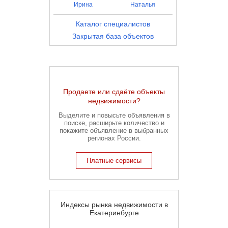
Ирина
Наталья
Каталог специалистов
Закрытая база объектов
Продаете или сдаёте объекты
недвижимости?
Выделите и повысьте объявления в
поиске, расширьте количество и
покажите объявление в выбранных
регионах России.
Платные сервисы
Индексы рынка недвижимости в
Екатеринбурге