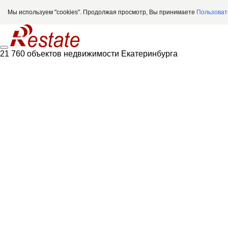
Мы используем "cookies". Продолжая просмотр, Вы принимаете
Пользоват
21 760 объектов недвижимости Екатеринбурга