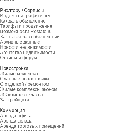
Риэлтору / Сервисы
Индексы и графики цен
Как дать объявление
Тарифы и продвижение
Возможности Restate.ru
Закрытая база объявлений
Архивные данные
Новости недвижимости
Агентства недвижимости
Отзывы и форум
Новостройки
Жилые комплексы
Сданные новостройки
С отделкой / ремонтом
Жилые комплексы эконом
ЖК комфорт класса
Застройщики
Коммерция
Аренда офиса
Аренда склада
Аренда торговых помещений