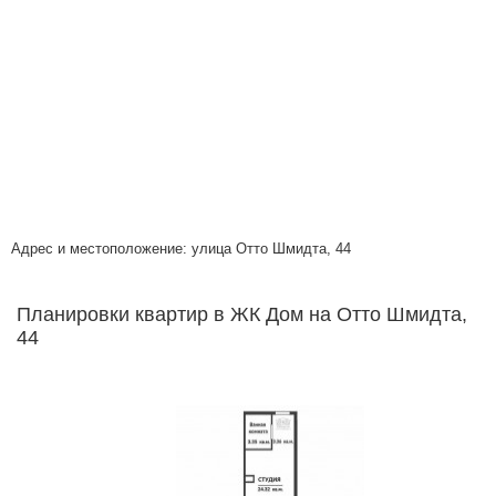
Адрес и местоположение: улица Отто Шмидта, 44
Планировки квартир в ЖК Дом на Отто Шмидта,
44