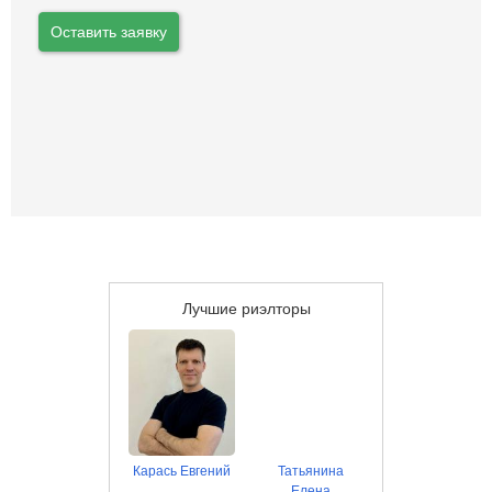
Оставить заявку
Лучшие риэлторы
Карась Евгений
Татьянина
Елена