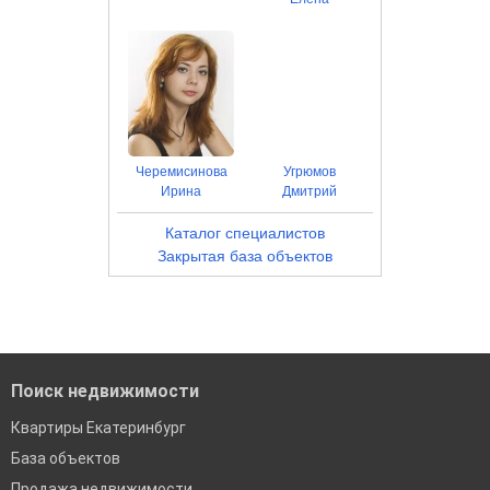
Черемисинова
Угрюмов
Ирина
Дмитрий
Каталог специалистов
Закрытая база объектов
Поиск недвижимости
Квартиры Екатеринбург
База объектов
Продажа недвижимости