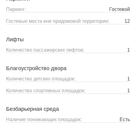
Паркинг:
Гостевой
Гостевые места вне придомовой территории:
12
Лифты
Количество пассажирских лифтов:
1
Благоустройство двора
Количество детских площадок:
1
Количество спортивных площадок:
1
Безбарьерная среда
Наличие понижающих площадок:
Есть