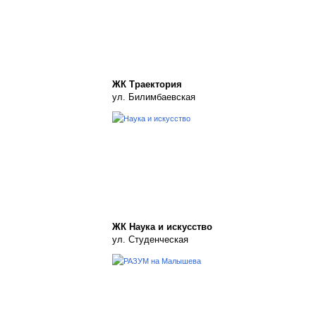
ЖК Траектория
ул. Билимбаевская
ЖК Наука и искусство
ул. Студенческая