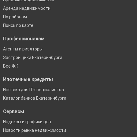
Аренда недвижимости
По районам
Поиск по карте
Профессионалам
Агенты и риэлторы
Застройщики Екатеринбурга
Все ЖК
Ипотечные кредиты
Ипотека для IT-специалистов
Каталог банков Екатеринбурга
Сервисы
Индексы и графики цен
Новости рынка недвижимости