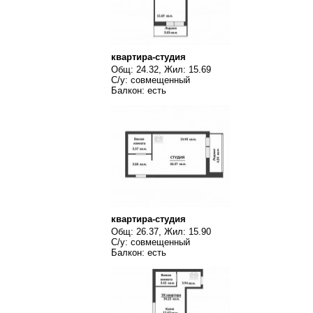
квартира-студия
Общ: 24.32, Жил: 15.69
С/у: совмещенный
Балкон: есть
квартира-студия
Общ: 26.37, Жил: 15.90
С/у: совмещенный
Балкон: есть