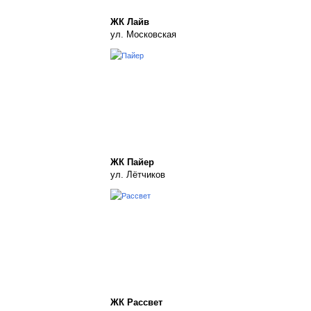
ЖК Лайв
ул. Московская
ЖК Пайер
ул. Лётчиков
ЖК Рассвет