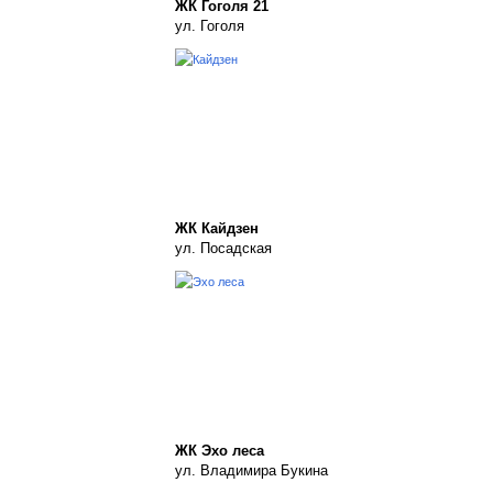
ЖК Гоголя 21
ул. Гоголя
ЖК Кайдзен
ул. Посадская
ЖК Эхо леса
ул. Владимира Букина