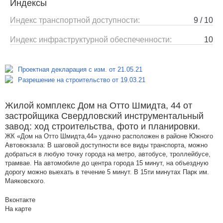
Индексы
Индекс транспортной доступности:
9 / 10
Индекс инфраструктурной обеспеченности:
10
Проектная декларация с изм. от 21.05.21
Разрешение на строительство от 19.03.21
Жилой комплекс Дом на Отто Шмидта, 44 от
застройщика Свердловский инструментальный
завод: ход строительства, фото и планировки.
ЖК «Дом на Отто Шмидта,44» удачно расположен в районе Южного
Автовокзала: В шаговой доступности все виды транспорта, можно
добраться в любую точку города на метро, автобусе, троллейбусе,
трамвае. На автомобиле до центра города 15 минут, на объездную
дорогу можно выехать в течение 5 минут. В 15ти минутах Парк им.
Маяковского.
Вконтакте
На карте