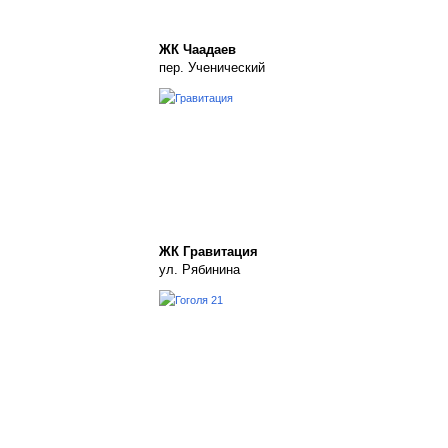
ЖК Чаадаев
пер. Ученический
ЖК Гравитация
ул. Рябинина