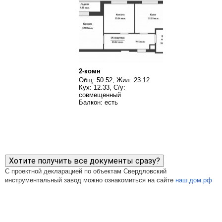
2-комн
Общ: 50.52, Жил: 23.12
Кух: 12.33, С/у:
совмещенный
Балкон: есть
Хотите получить все документы сразу?
С проектной декларацией по объектам Свердловский
инструментальный завод можно ознакомиться на сайте
наш.дом.рф