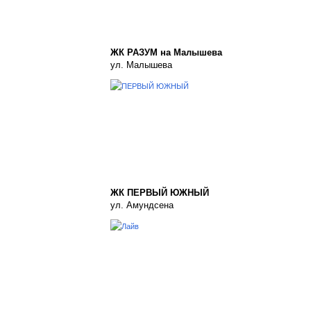
ЖК РАЗУМ на Малышева
ул. Малышева
ЖК ПЕРВЫЙ ЮЖНЫЙ
ул. Амундсена