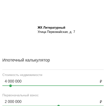
ЖК Литературный
Улица Первомайская, д. 7
Ипотечный калькулятор
Стоимость недвижимости
Первоначальный взнос