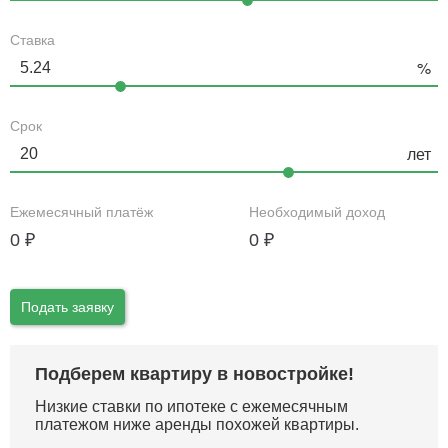
Ставка
Срок
Ежемесячный платёж
Необходимый доход
0
₽
0
₽
Подать заявку
Подберем квартиру в новостройке!
Низкие ставки по ипотеке с ежемесячным
платежом ниже аренды похожей квартиры.