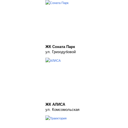
ЖК Соната Парк
ул. Гризодубовой
ЖК АЛИСА
ул. Комсомольская