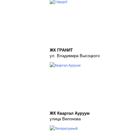
ЖК ГРАНИТ
ул. Владимира Высоцкого
ЖК Квартал Ауруум
улица Вилонова