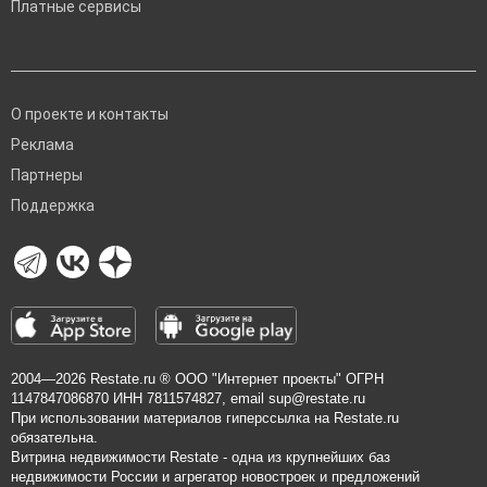
Платные сервисы
О проекте и контакты
Реклама
Партнеры
Поддержка
2004—2026
Restate.ru
® ООО "Интернет проекты" ОГРН
1147847086870 ИНН 7811574827, email
sup@restate.ru
При использовании материалов гиперссылка на Restate.ru
обязательна.
Витрина недвижимости Restate - одна из крупнейших баз
недвижимости России и агрегатор новостроек и предложений