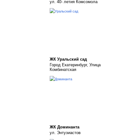
ул. 40- летия Комсомола
ЖК Уральский сад
Город Екатеринбург, Улица
Комбинатская
ЖК Доминанта
ул. Энтузиастов