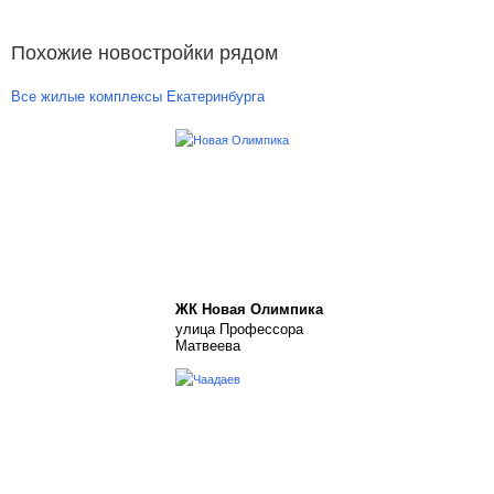
Похожие новостройки рядом
Все жилые комплексы Екатеринбурга
ЖК Новая Олимпика
улица Профессора
Матвеева