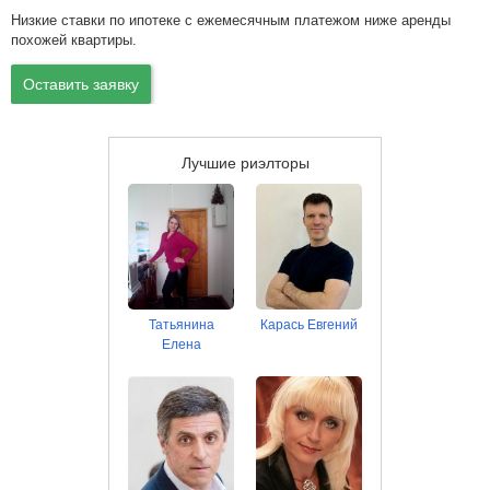
Низкие ставки по ипотеке с ежемесячным платежом ниже аренды
похожей квартиры.
Оставить заявку
Лучшие риэлторы
Татьянина
Карась Евгений
Елена