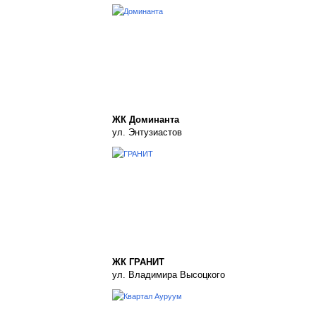
ЖК Доминанта
ул. Энтузиастов
ЖК ГРАНИТ
ул. Владимира Высоцкого