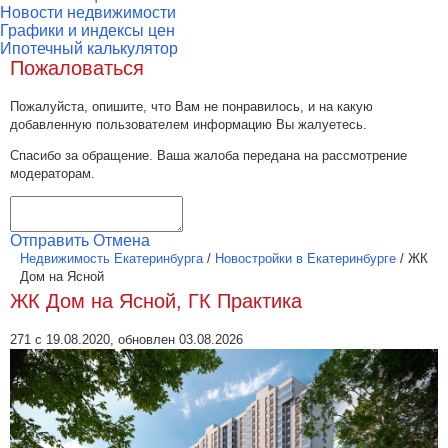
Новости недвижимости
Графики и индексы цен
Ипотечный калькулятор
Пожаловаться
Пожалуйста, опишите, что Вам не понравилось, и на какую
добавленную пользователем информацию Вы жалуетесь.
Спасибо за обращение. Ваша жалоба передана на рассмотрение
модераторам.
Отправить
Отмена
Недвижимость Екатеринбурга
/
Новостройки в Екатеринбурге
/
ЖК
Дом на Ясной
ЖК Дом на Ясной, ГК Практика
271 с 19.08.2020, обновлен 03.08.2026