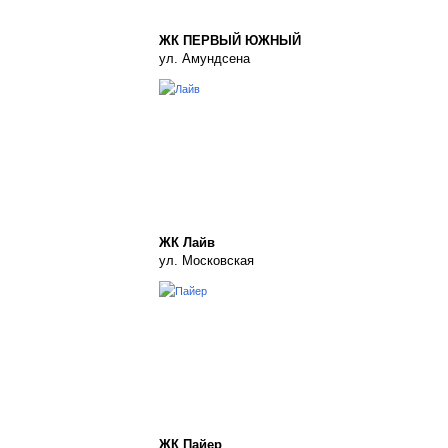
ЖК ПЕРВЫЙ ЮЖНЫЙ
ул. Амундсена
ЖК Лайв
ул. Московская
ЖК Пайер