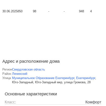
30.06.2025
850
98
-
-
948
4
Адрес и расположение дома
Регион
Свердловская область
Район
Ленинский
Улица
Муниципальное Образование Екатеринбург
,
Екатеринбург
,
Юго-Западный, Юго-Западный мкр, улица Громова, 28
Основные характеристики
Класс:
Комфорт