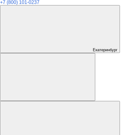
+7 (800) 101-0237
Екатеринбург