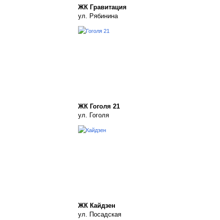
ЖК Гравитация
ул. Рябинина
ЖК Гоголя 21
ул. Гоголя
ЖК Кайдзен
ул. Посадская