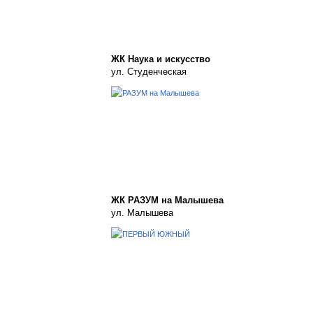
ЖК Наука и искусство
ул. Студенческая
ЖК РАЗУМ на Малышева
ул. Малышева