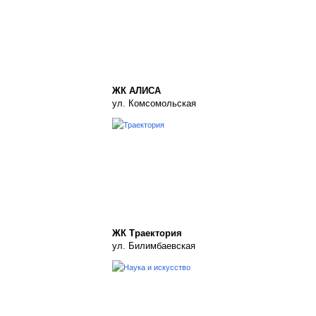
ЖК АЛИСА
ул. Комсомольская
ЖК Траектория
ул. Билимбаевская