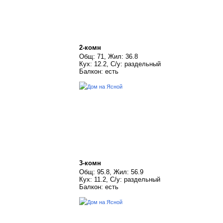
2-комн
Общ: 71, Жил: 36.8
Кух: 12.2, С/у: раздельный
Балкон: есть
3-комн
Общ: 95.8, Жил: 56.9
Кух: 11.2, С/у: раздельный
Балкон: есть