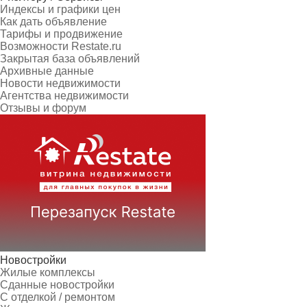
Индексы и графики цен
Как дать объявление
Тарифы и продвижение
Возможности Restate.ru
Закрытая база объявлений
Архивные данные
Новости недвижимости
Агентства недвижимости
Отзывы и форум
Новостройки
Жилые комплексы
Сданные новостройки
С отделкой / ремонтом