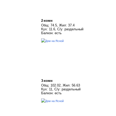
2-комн
Общ: 74.5, Жил: 37.4
Кух: 11.6, С/у: раздельный
Балкон: есть
3-комн
Общ: 102.02, Жил: 56.63
Кух: 11, С/у: раздельный
Балкон: есть