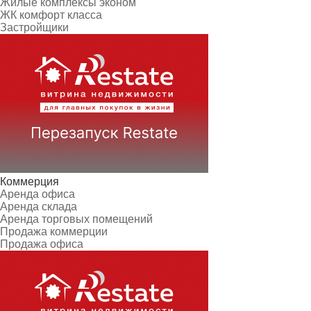
Жилые комплексы эконом
ЖК комфорт класса
Застройщики
Коммерция
Аренда офиса
Аренда склада
Аренда торговых помещений
Продажа коммерции
Продажа офиса