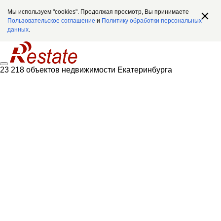
Мы используем "cookies". Продолжая просмотр, Вы принимаете
Пользовательское соглашение
и
Политику обработки персональных
данных
.
23 218 объектов недвижимости Екатеринбурга