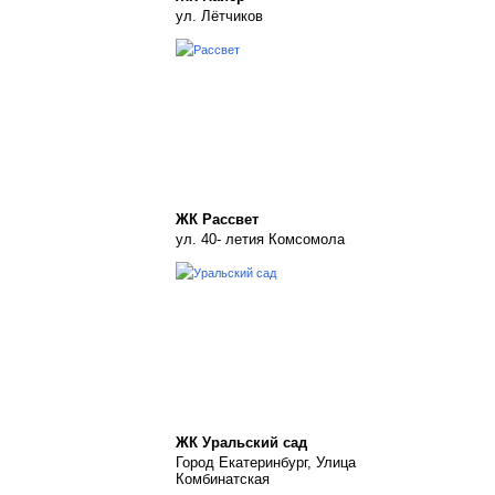
ул. Лётчиков
ЖК Рассвет
ул. 40- летия Комсомола
ЖК Уральский сад
Город Екатеринбург, Улица
Комбинатская