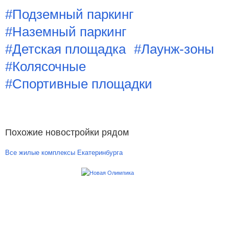
#Подземный паркинг
#Наземный паркинг
#Детская площадка
#Лаунж-зоны
#Колясочные
#Спортивные площадки
Похожие новостройки рядом
Все жилые комплексы Екатеринбурга