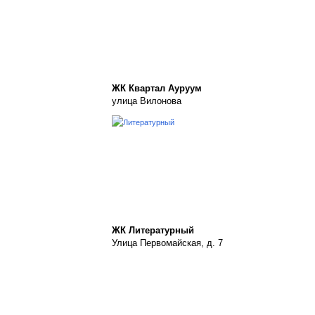
ЖК Квартал Ауруум
улица Вилонова
ЖК Литературный
Улица Первомайская, д. 7