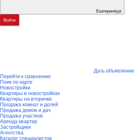
Екатеринбург
Войти
Дать объявление
Перейти к сравнению
Поик по карте
Новостройки
Квартиры в новостройках
Квартиры на вторичке
Продажа комнат и долей
Продажа домов и дач
Продажа участков
Аренда квартир
Застройщики
Агентства
Каталог специалистов