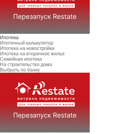
Ипотека
Ипотечный калькулятор
Ипотека на новостройки
Ипотека на вторичное жилье
Семейная ипотека
На строительство дома
Выбрать по банку