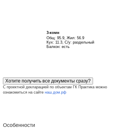
3-комн
Общ: 95.9, Жил: 56.9
Кух: 11.3, С/у: раздельный
Балкон: есть
Хотите получить все документы сразу?
С проектной декларацией по объектам ГК Практика можно
ознакомиться на сайте
наш.дом.рф
Особенности