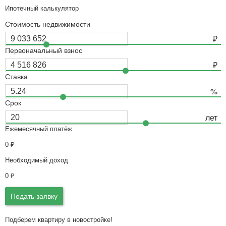
Ипотечный калькулятор
Стоимость недвижимости
Первоначальный взнос
Ставка
Срок
Ежемесячный платёж
0
₽
Необходимый доход
0
₽
Подать заявку
Подберем квартиру в новостройке!