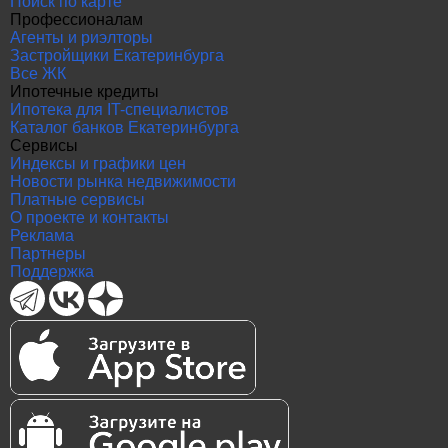
Поиск по карте
Профессионалам
Агенты и риэлторы
Застройщики Екатеринбурга
Все ЖК
Ипотечные кредиты
Ипотека для IT-специалистов
Каталог банков Екатеринбурга
Сервисы
Индексы и графики цен
Новости рынка недвижимости
Платные сервисы
О проекте и контакты
Реклама
Партнеры
Поддержка