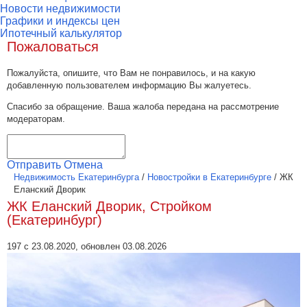
Новости недвижимости
Графики и индексы цен
Ипотечный калькулятор
Пожаловаться
Пожалуйста, опишите, что Вам не понравилось, и на какую
добавленную пользователем информацию Вы жалуетесь.
Спасибо за обращение. Ваша жалоба передана на рассмотрение
модераторам.
Отправить
Отмена
Недвижимость Екатеринбурга
/
Новостройки в Екатеринбурге
/
ЖК
Еланский Дворик
ЖК Еланский Дворик, Стройком
(Екатеринбург)
197 с 23.08.2020, обновлен 03.08.2026