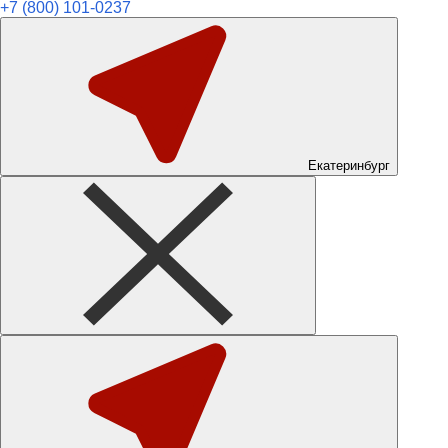
+7 (800) 101-0237
Екатеринбург