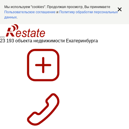
Мы используем "cookies". Продолжая просмотр, Вы принимаете
Пользовательское соглашение
и
Политику обработки персональных
данных
.
23 193 объекта недвижимости Екатеринбурга