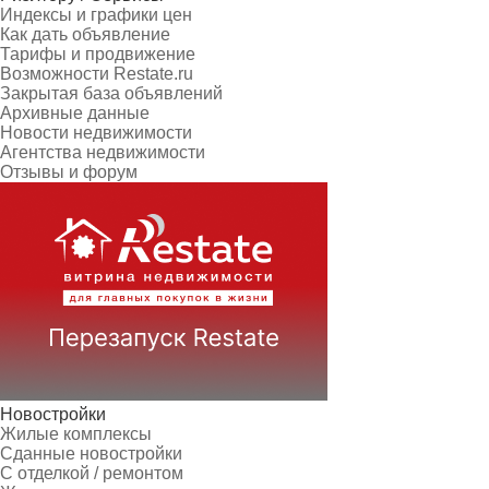
Индексы и графики цен
Как дать объявление
Тарифы и продвижение
Возможности Restate.ru
Закрытая база объявлений
Архивные данные
Новости недвижимости
Агентства недвижимости
Отзывы и форум
Новостройки
Жилые комплексы
Сданные новостройки
С отделкой / ремонтом