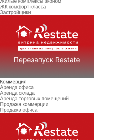
Жилые комплексы эконом
ЖК комфорт класса
Застройщики
Коммерция
Аренда офиса
Аренда склада
Аренда торговых помещений
Продажа коммерции
Продажа офиса