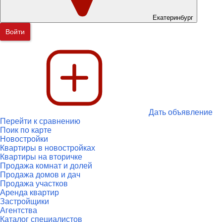
Екатеринбург
Войти
Дать объявление
Перейти к сравнению
Поик по карте
Новостройки
Квартиры в новостройках
Квартиры на вторичке
Продажа комнат и долей
Продажа домов и дач
Продажа участков
Аренда квартир
Застройщики
Агентства
Каталог специалистов