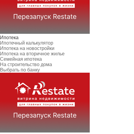
Ипотека
Ипотечный калькулятор
Ипотека на новостройки
Ипотека на вторичное жилье
Семейная ипотека
На строительство дома
Выбрать по банку