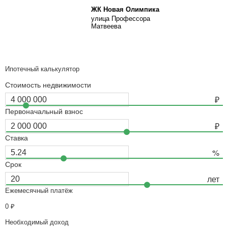
ЖК Новая Олимпика
улица Профессора
Матвеева
Ипотечный калькулятор
Стоимость недвижимости
Первоначальный взнос
Ставка
Срок
Ежемесячный платёж
0
₽
Необходимый доход