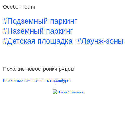
Особенности
#Подземный паркинг
#Наземный паркинг
#Детская площадка
#Лаунж-зоны
Похожие новостройки рядом
Все жилые комплексы Екатеринбурга