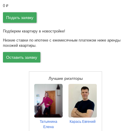
0
₽
Подать заявку
Подберем квартиру в новостройке!
Низкие ставки по ипотеке с ежемесячным платежом ниже аренды
похожей квартиры.
Оставить заявку
Лучшие риэлторы
Татьянина
Карась Евгений
Елена