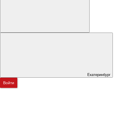
Екатеринбург
Войти