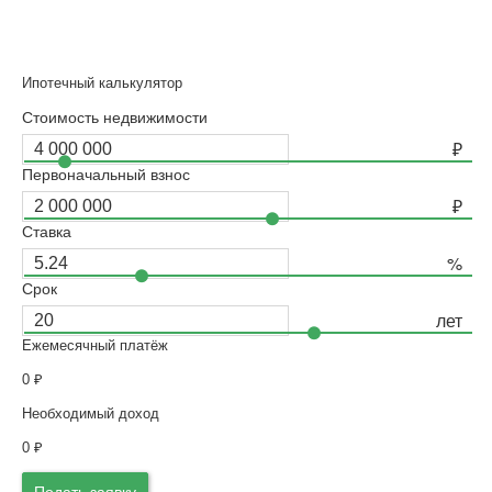
Ипотечный калькулятор
Стоимость недвижимости
Первоначальный взнос
Ставка
Срок
Ежемесячный платёж
0
₽
Необходимый доход
0
₽