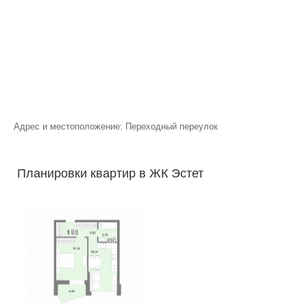
Адрес и местоположение: Переходный переулок
Планировки квартир в ЖК Эстет