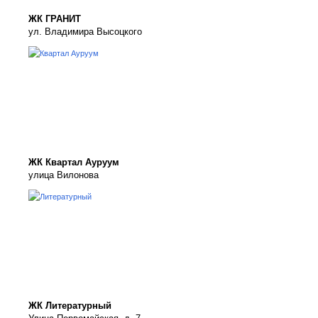
ЖК ГРАНИТ
ул. Владимира Высоцкого
ЖК Квартал Ауруум
улица Вилонова
ЖК Литературный