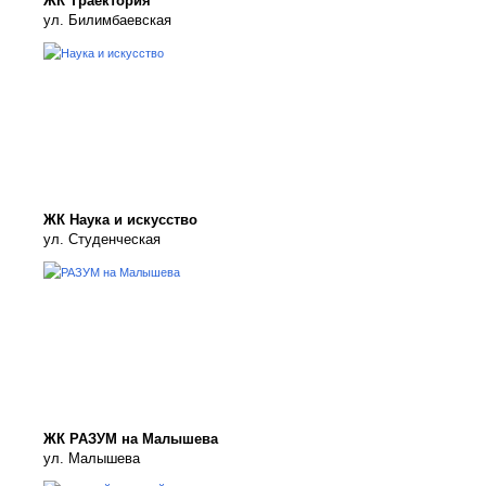
ЖК Траектория
ул. Билимбаевская
ЖК Наука и искусство
ул. Студенческая
ЖК РАЗУМ на Малышева
ул. Малышева