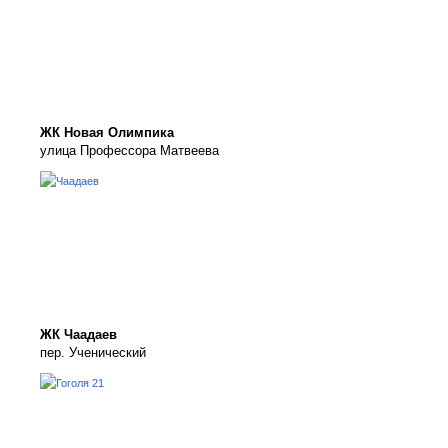
ЖК Новая Олимпика
улица Профессора Матвеева
ЖК Чаадаев
пер. Ученический