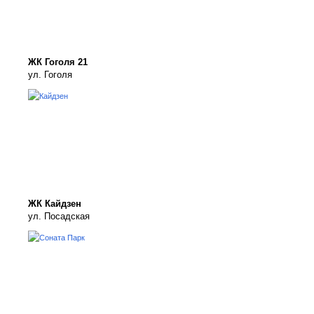
ЖК Гоголя 21
ул. Гоголя
ЖК Кайдзен
ул. Посадская