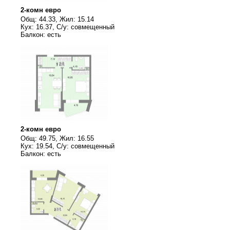
2-комн евро
Общ: 44.33, Жил: 15.14
Кух: 16.37, С/у: совмещенный
Балкон: есть
2-комн евро
Общ: 49.75, Жил: 16.55
Кух: 19.54, С/у: совмещенный
Балкон: есть