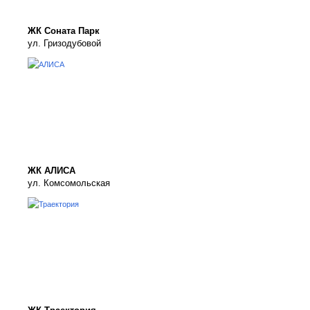
ЖК Соната Парк
ул. Гризодубовой
ЖК АЛИСА
ул. Комсомольская