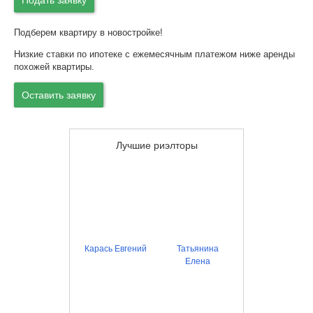
Подать заявку
Подберем квартиру в новостройке!
Низкие ставки по ипотеке с ежемесячным платежом ниже аренды
похожей квартиры.
Оставить заявку
Лучшие риэлторы
Карась Евгений
Татьянина
Елена