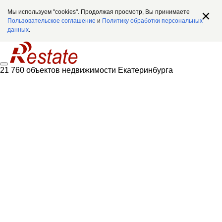
Мы используем "cookies". Продолжая просмотр, Вы принимаете
Пользовательское соглашение
и
Политику обработки персональных
данных
.
21 760 объектов недвижимости Екатеринбурга