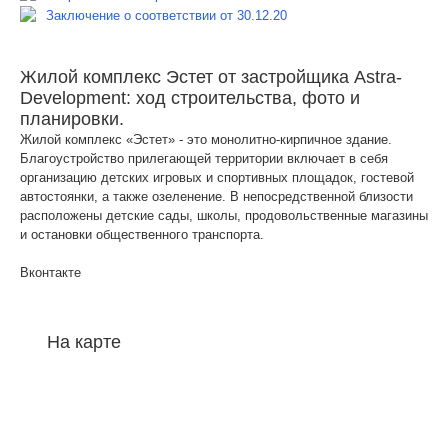
Заключение о соответствии от 30.12.20
Жилой комплекс Эстет от застройщика Astra-
Development: ход строительства, фото и
планировки.
Жилой комплекс «Эстет» - это монолитно-кирпичное здание.
Благоустройство прилегающей территории включает в себя
организацию детских игровых и спортивных площадок, гостевой
автостоянки, а также озеленение. В непосредственной близости
расположены детские сады, школы, продовольственные магазины
и остановки общественного транспорта.
Вконтакте
На карте