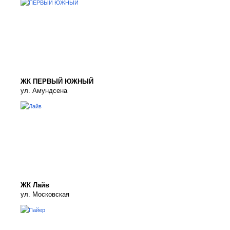
ЖК ПЕРВЫЙ ЮЖНЫЙ
ул. Амундсена
ЖК Лайв
ул. Московская