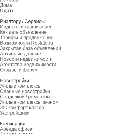
Дома
Сдать
Риэлтору / Сервисы
Индексы и графики цен
Как дать объявление
Тарифы и продвижение
Возможности Restate.ru
Закрытая база объявлений
Архивные данные
Новости недвижимости
Агентства недвижимости
Отзывы и форум
Новостройки
Жилые комплексы
Сданные новостройки
С отделкой / ремонтом
Жилые комплексы эконом
ЖК комфорт класса
Застройщики
Коммерция
Аренда офиса