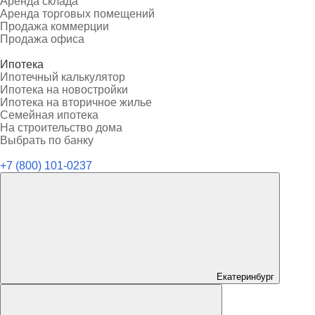
Аренда склада
Аренда торговых помещений
Продажа коммерции
Продажа офиса
Ипотека
Ипотечный калькулятор
Ипотека на новостройки
Ипотека на вторичное жилье
Семейная ипотека
На строительство дома
Выбрать по банку
+7 (800) 101-0237
Екатеринбург