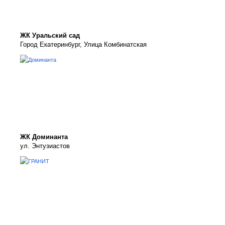
ЖК Уральский сад
Город Екатеринбург, Улица Комбинатская
ЖК Доминанта
ул. Энтузиастов