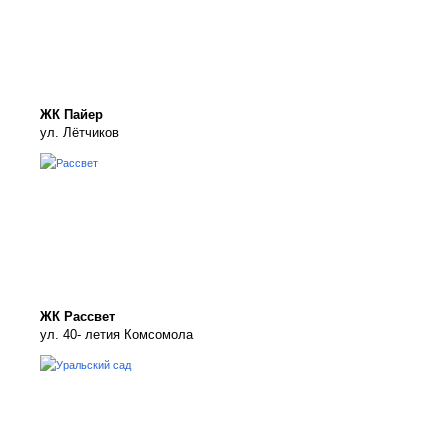
ЖК Пайер
ул. Лётчиков
ЖК Рассвет
ул. 40- летия Комсомола