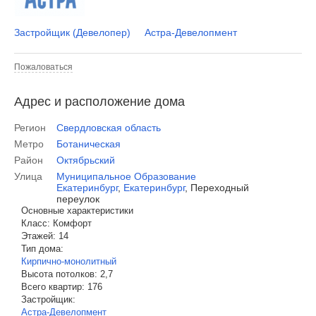
Застройщик (Девелопер)
Астра-Девелопмент
Пожаловаться
Адрес и расположение дома
Регион
Свердловская область
Метро
Ботаническая
Район
Октябрьский
Улица
Муниципальное Образование
Екатеринбург
,
Екатеринбург
,
Переходный
переулок
Основные характеристики
Класс:
Комфорт
Этажей:
14
Тип дома:
Кирпично-монолитный
Высота потолков:
2,7
Всего квартир:
176
Застройщик:
Астра-Девелопмент