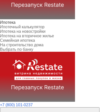
Ипотека
Ипотечный калькулятор
Ипотека на новостройки
Ипотека на вторичное жилье
Семейная ипотека
На строительство дома
Выбрать по банку
+7 (800) 101-0237