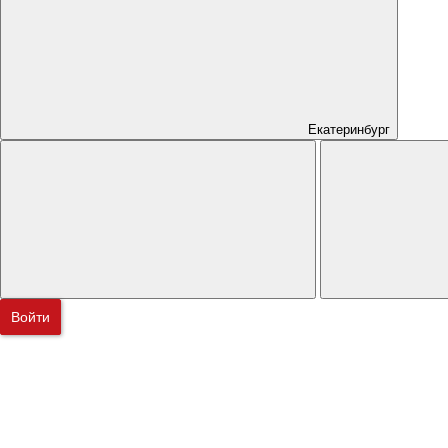
Екатеринбург
Войти