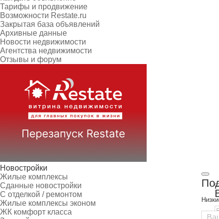
Тарифы и продвижение
Возможности Restate.ru
Закрытая база объявлений
Архивные данные
Новости недвижимости
Агентства недвижимости
Отзывы и форум
Новостройки
Жилые комплексы
Под
Сданные новостройки
С отделкой / ремонтом
Низки
Жилые комплексы эконом
ЖК комфорт класса