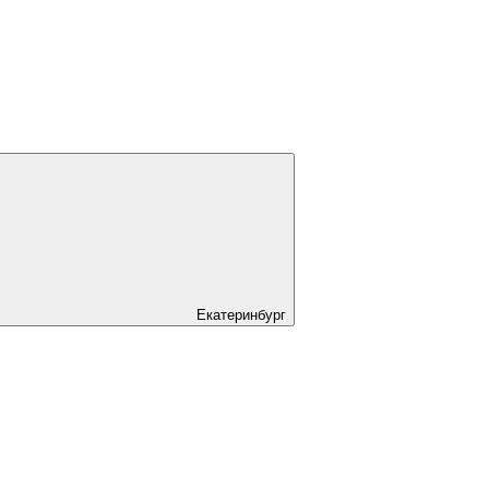
Екатеринбург