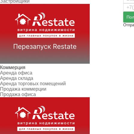
Застройщики
Пол
Отпра
Коммерция
Аренда офиса
Аренда склада
Аренда торговых помещений
Продажа коммерции
Продажа офиса