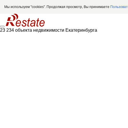
Мы используем "cookies". Продолжая просмотр, Вы принимаете
Пользоват
23 234 объекта недвижимости Екатеринбурга