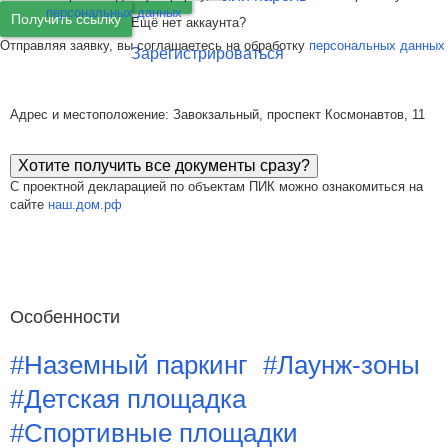
персональных данных
Получить ссылку
Ещё нет аккаунта?
Отправляя заявку, вы соглашаетесь на обработку
персональных данных
Зарегистрироваться
Адрес и местоположение: Завокзальный, проспект Космонавтов, 11
Хотите получить все документы сразу?
С проектной декларацией по объектам ПИК можно ознакомиться на
сайте
наш.дом.рф
Особенности
#Наземный паркинг
#Лаунж-зоны
#Детская площадка
#Спортивные площадки