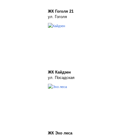
ЖК Гоголя 21
ул. Гоголя
ЖК Кайдзен
ул. Посадская
ЖК Эхо леса