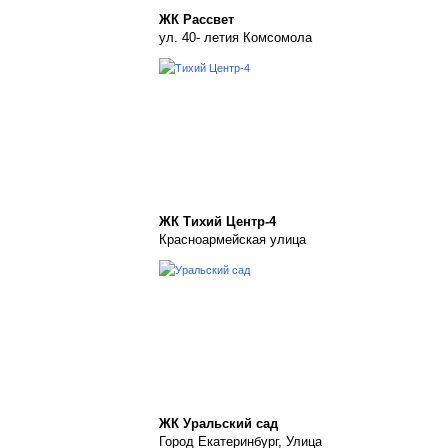
ЖК Рассвет
ул. 40- летия Комсомола
ЖК Тихий Центр-4
Красноармейская улица
ЖК Уральский сад
Город Екатеринбург, Улица