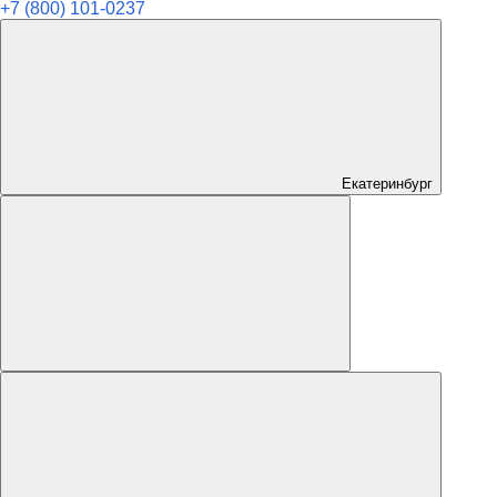
+7 (800) 101-0237
Екатеринбург