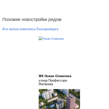
Похожие новостройки рядом
Все жилые комплексы Екатеринбурга
ЖК Новая Олимпика
улица Профессора
Матвеева