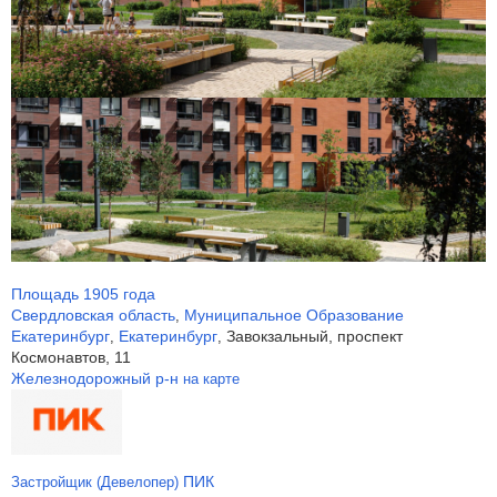
Площадь 1905 года
Свердловская область
Муниципальное Образование
,
Екатеринбург
Екатеринбург
Завокзальный, проспект
,
,
Космонавтов, 11
Железнодорожный р-н
на карте
ПИК
Застройщик (Девелопер)