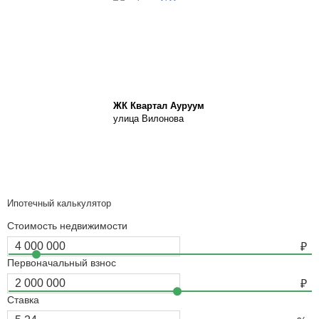
ЖК Квартал Ауруум
улица Вилонова
Ипотечный калькулятор
Стоимость недвижимости
Первоначальный взнос
Ставка