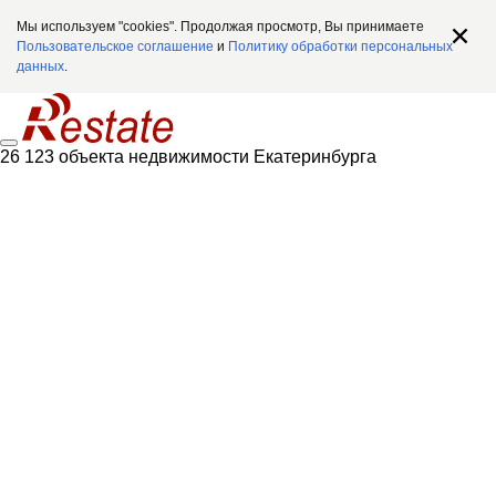
Мы используем "cookies". Продолжая просмотр, Вы принимаете
Пользовательское соглашение
и
Политику обработки персональных
данных
.
26 123 объекта недвижимости Екатеринбурга