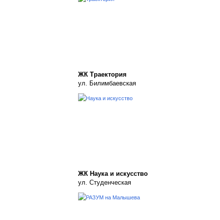
ЖК Траектория
ул. Билимбаевская
ЖК Наука и искусство
ул. Студенческая