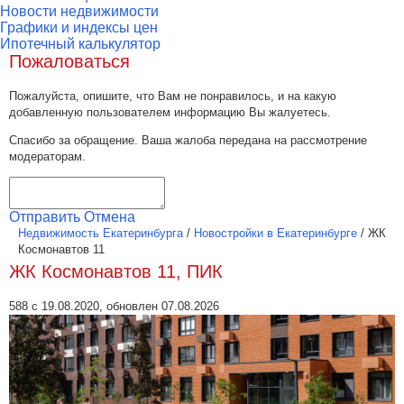
Новости недвижимости
Графики и индексы цен
Ипотечный калькулятор
Пожаловаться
Пожалуйста, опишите, что Вам не понравилось, и на какую
добавленную пользователем информацию Вы жалуетесь.
Спасибо за обращение. Ваша жалоба передана на рассмотрение
модераторам.
Отправить
Отмена
Недвижимость Екатеринбурга
/
Новостройки в Екатеринбурге
/
ЖК
Космонавтов 11
ЖК Космонавтов 11, ПИК
588 с 19.08.2020, обновлен 07.08.2026