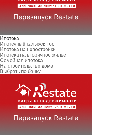
Ипотека
Ипотечный калькулятор
Ипотека на новостройки
Ипотека на вторичное жилье
Семейная ипотека
На строительство дома
Выбрать по банку