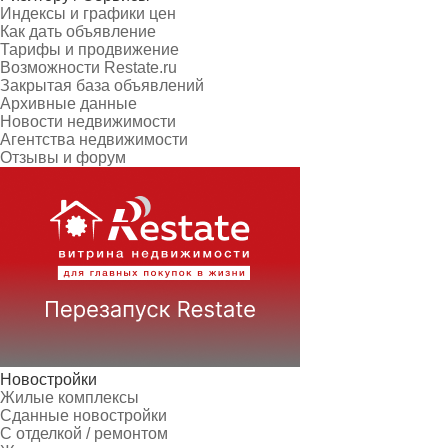
Индексы и графики цен
Как дать объявление
Тарифы и продвижение
Возможности Restate.ru
Закрытая база объявлений
Архивные данные
Новости недвижимости
Агентства недвижимости
Отзывы и форум
Новостройки
Жилые комплексы
Сданные новостройки
С отделкой / ремонтом