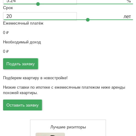
Срок
Ежемесячный платёж
0
₽
Необходимый доход
0
₽
Подать заявку
Подберем квартиру в новостройке!
Низкие ставки по ипотеке с ежемесячным платежом ниже аренды
похожей квартиры.
Оставить заявку
Лучшие риэлторы