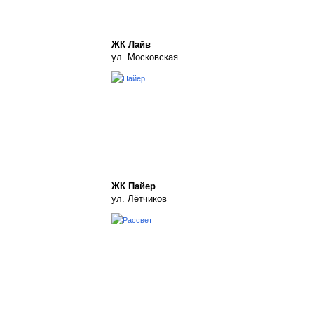
ЖК Лайв
ул. Московская
ЖК Пайер
ул. Лётчиков