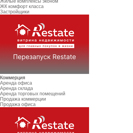
Жилые комплексы эконом
ЖК комфорт класса
Застройщики
Коммерция
Аренда офиса
Аренда склада
Аренда торговых помещений
Продажа коммерции
Продажа офиса