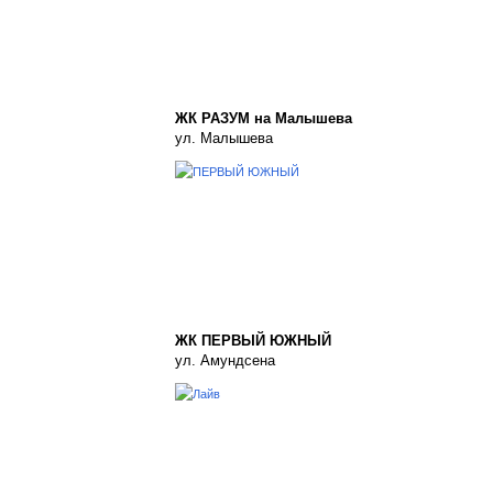
ЖК РАЗУМ на Малышева
ул. Малышева
ЖК ПЕРВЫЙ ЮЖНЫЙ
ул. Амундсена