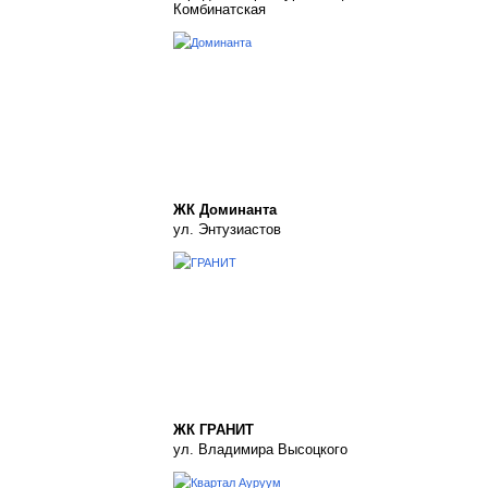
Комбинатская
ЖК Доминанта
ул. Энтузиастов
ЖК ГРАНИТ
ул. Владимира Высоцкого