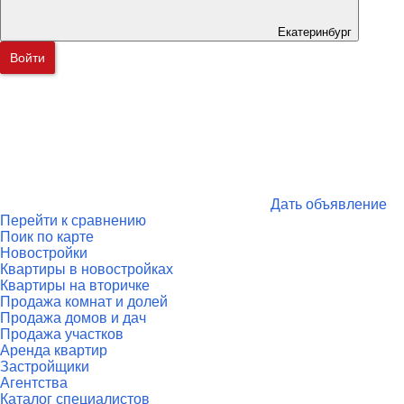
Екатеринбург
Войти
Дать объявление
Перейти к сравнению
Поик по карте
Новостройки
Квартиры в новостройках
Квартиры на вторичке
Продажа комнат и долей
Продажа домов и дач
Продажа участков
Аренда квартир
Застройщики
Агентства
Каталог специалистов