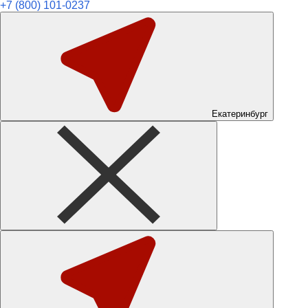
+7 (800) 101-0237
Екатеринбург