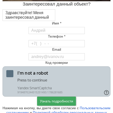
Заинтересовал данный объект?
Имя *
Телефон *
Email
Код проверки
Узнать подробности
Нажимая на кнопку, вы даете свое согласие с
Пользовательским
соглашением
и
Политикой обработки персональных данных