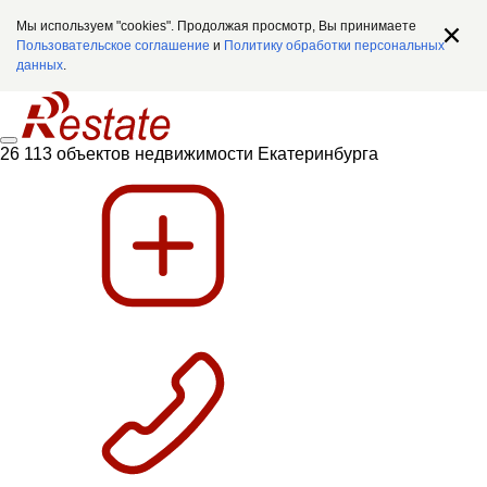
Мы используем "cookies". Продолжая просмотр, Вы принимаете
Пользовательское соглашение
и
Политику обработки персональных
данных
.
26 113 объектов недвижимости Екатеринбурга