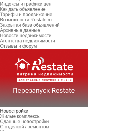
Индексы и графики цен
Как дать объявление
Тарифы и продвижение
Возможности Restate.ru
Закрытая база объявлений
Архивные данные
Новости недвижимости
Агентства недвижимости
Отзывы и форум
Новостройки
Жилые комплексы
Сданные новостройки
С отделкой / ремонтом