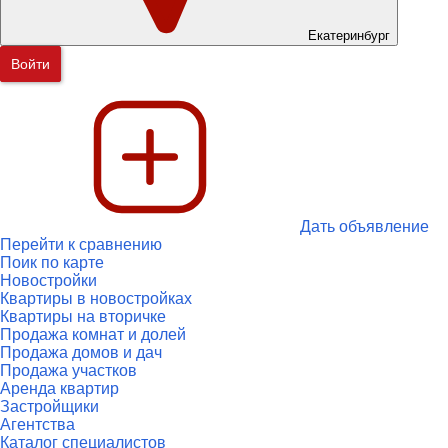
Екатеринбург
Войти
Дать объявление
Перейти к сравнению
Поик по карте
Новостройки
Квартиры в новостройках
Квартиры на вторичке
Продажа комнат и долей
Продажа домов и дач
Продажа участков
Аренда квартир
Застройщики
Агентства
Каталог специалистов