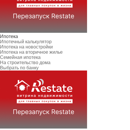
Ипотека
Ипотечный калькулятор
Ипотека на новостройки
Ипотека на вторичное жилье
Семейная ипотека
На строительство дома
Выбрать по банку