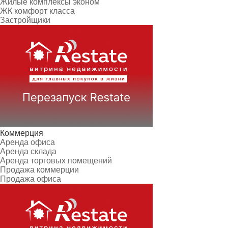
Жилые комплексы эконом
ЖК комфорт класса
Застройщики
Коммерция
Аренда офиса
Аренда склада
Аренда торговых помещений
Продажа коммерции
Продажа офиса