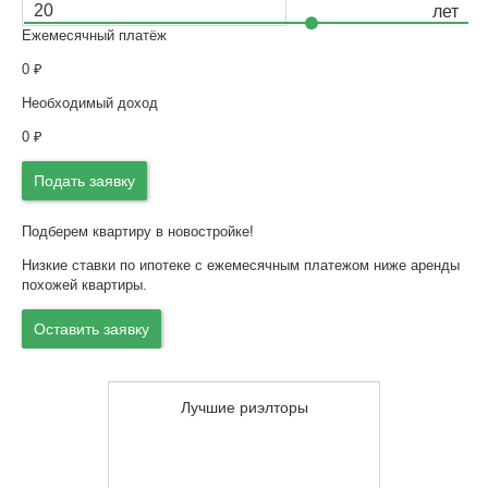
Ежемесячный платёж
0
₽
Необходимый доход
0
₽
Подать заявку
Подберем квартиру в новостройке!
Низкие ставки по ипотеке с ежемесячным платежом ниже аренды
похожей квартиры.
Оставить заявку
Лучшие риэлторы