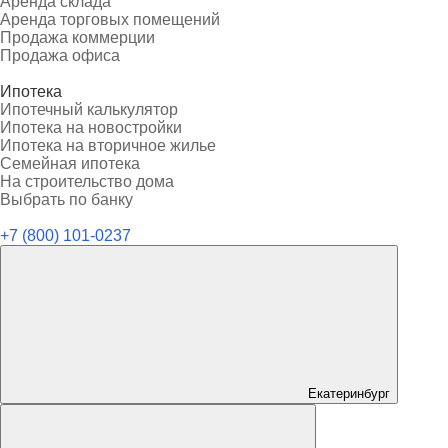
Аренда склада
Аренда торговых помещений
Продажа коммерции
Продажа офиса
Ипотека
Ипотечный калькулятор
Ипотека на новостройки
Ипотека на вторичное жилье
Семейная ипотека
На строительство дома
Выбрать по банку
+7 (800) 101-0237
Екатеринбург