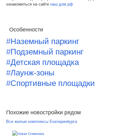
ознакомиться на сайте
наш.дом.рф
Особенности
#Наземный паркинг
#Подземный паркинг
#Детская площадка
#Лаунж-зоны
#Спортивные площадки
Похожие новостройки рядом
Все жилые комплексы Екатеринбурга