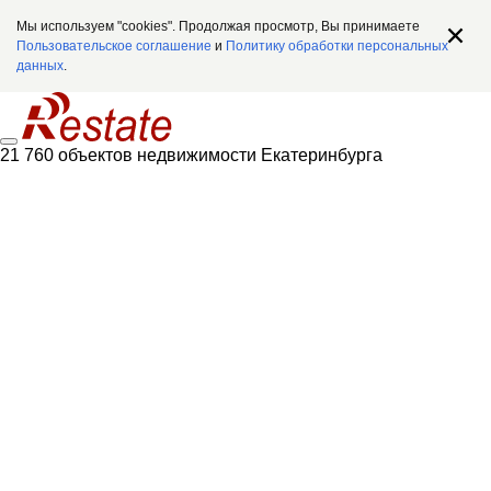
Мы используем "cookies". Продолжая просмотр, Вы принимаете
Пользовательское соглашение
и
Политику обработки персональных
данных
.
21 760 объектов недвижимости Екатеринбурга