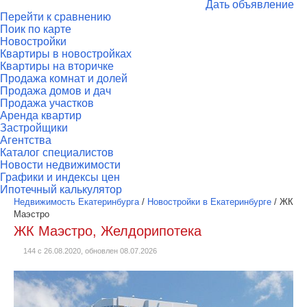
Дать объявление
Перейти к сравнению
Поик по карте
Новостройки
Квартиры в новостройках
Квартиры на вторичке
Продажа комнат и долей
Продажа домов и дач
Продажа участков
Аренда квартир
Застройщики
Агентства
Каталог специалистов
Новости недвижимости
Графики и индексы цен
Ипотечный калькулятор
Недвижимость Екатеринбурга
/
Новостройки в Екатеринбурге
/
ЖК
Маэстро
ЖК Маэстро, Желдорипотека
144 с 26.08.2020, обновлен 08.07.2026