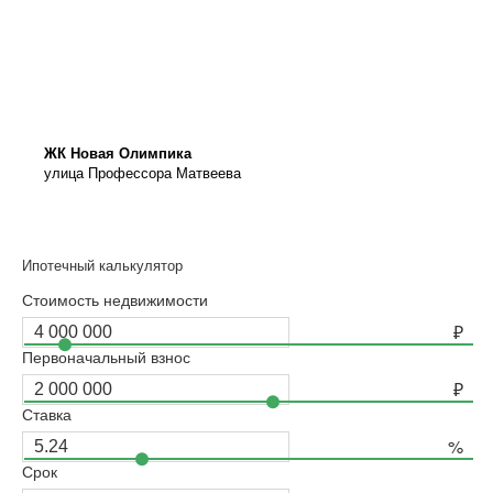
ЖК Новая Олимпика
улица Профессора Матвеева
Ипотечный калькулятор
Стоимость недвижимости
Первоначальный взнос
Ставка
Срок