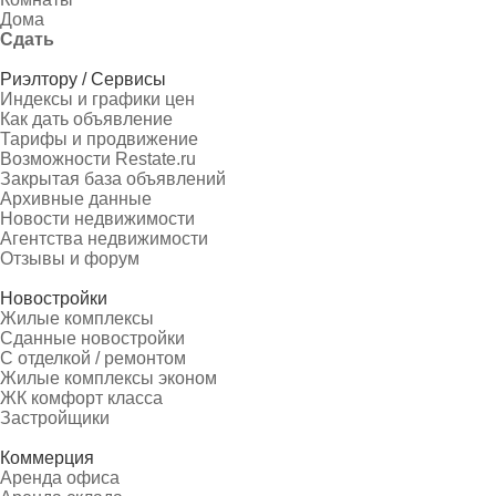
Дома
Сдать
Риэлтору / Сервисы
Индексы и графики цен
Как дать объявление
Тарифы и продвижение
Возможности Restate.ru
Закрытая база объявлений
Архивные данные
Новости недвижимости
Агентства недвижимости
Отзывы и форум
Новостройки
Жилые комплексы
Сданные новостройки
С отделкой / ремонтом
Жилые комплексы эконом
ЖК комфорт класса
Застройщики
Коммерция
Аренда офиса