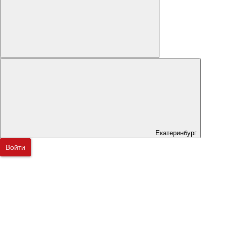
Екатеринбург
Войти