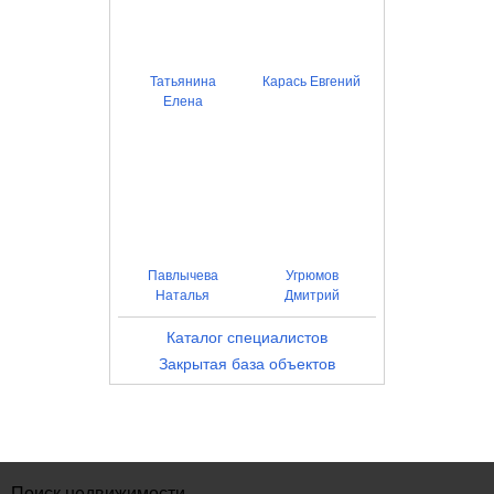
Татьянина
Карась Евгений
Елена
Павлычева
Угрюмов
Наталья
Дмитрий
Каталог специалистов
Закрытая база объектов
Поиск недвижимости