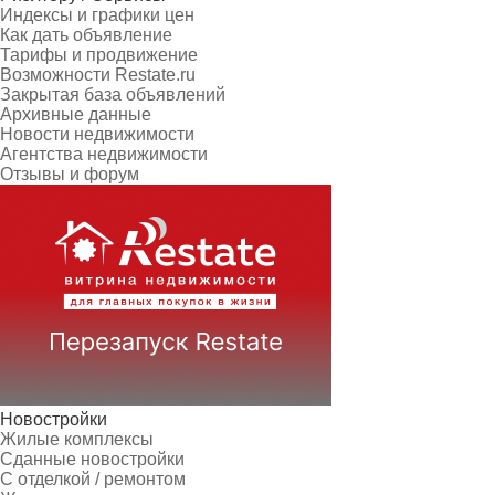
Индексы и графики цен
Как дать объявление
Тарифы и продвижение
Возможности Restate.ru
Закрытая база объявлений
Архивные данные
Новости недвижимости
Агентства недвижимости
Отзывы и форум
Новостройки
Жилые комплексы
Сданные новостройки
С отделкой / ремонтом