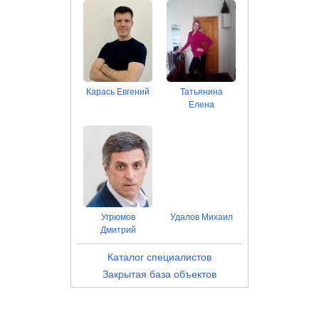
Карась Евгений
Татьянина
Елена
Угрюмов
Удалов Михаил
Дмитрий
Каталог специалистов
Закрытая база объектов