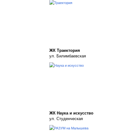
ЖК Траектория
ул. Билимбаевская
ЖК Наука и искусство
ул. Студенческая