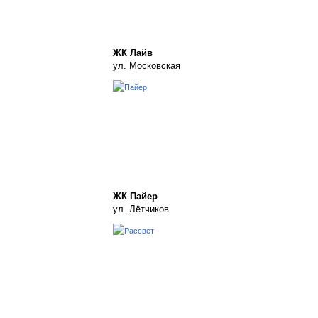
ЖК Лайв
ул. Московская
ЖК Пайер
ул. Лётчиков