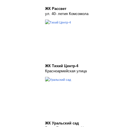
ЖК Рассвет
ул. 40- летия Комсомола
ЖК Тихий Центр-4
Красноармейская улица
ЖК Уральский сад