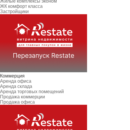
Жилые комплексы эконом
ЖК комфорт класса
Застройщики
Коммерция
Аренда офиса
Аренда склада
Аренда торговых помещений
Продажа коммерции
Продажа офиса