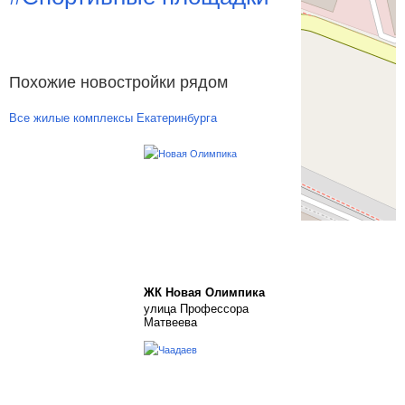
Похожие новостройки рядом
Все жилые комплексы Екатеринбурга
ЖК Новая Олимпика
улица Профессора
Матвеева