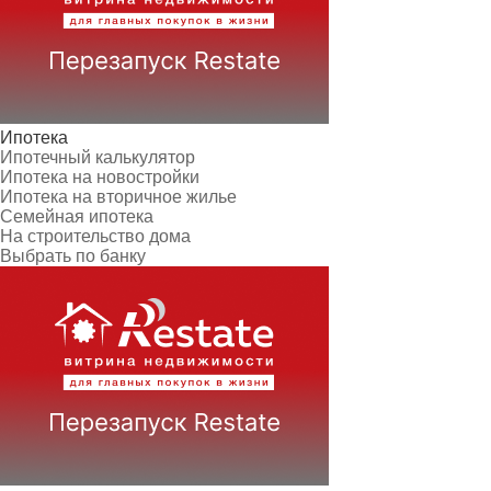
Ипотека
Ипотечный калькулятор
Ипотека на новостройки
Ипотека на вторичное жилье
Семейная ипотека
На строительство дома
Выбрать по банку