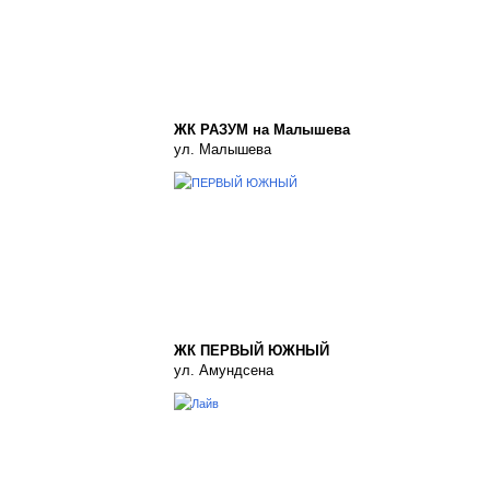
ЖК РАЗУМ на Малышева
ул. Малышева
ЖК ПЕРВЫЙ ЮЖНЫЙ
ул. Амундсена