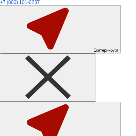
+7 (800) 101-0237
Екатеринбург