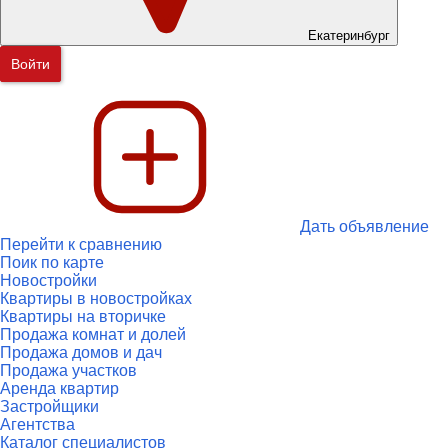
Екатеринбург
Войти
Дать объявление
Перейти к сравнению
Поик по карте
Новостройки
Квартиры в новостройках
Квартиры на вторичке
Продажа комнат и долей
Продажа домов и дач
Продажа участков
Аренда квартир
Застройщики
Агентства
Каталог специалистов