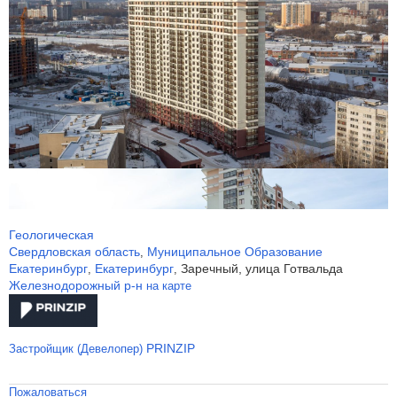
Геологическая
Свердловская область
Муниципальное Образование
,
Екатеринбург
Екатеринбург
Заречный, улица Готвальда
,
,
Железнодорожный р-н
на карте
PRINZIP
Застройщик (Девелопер)
Пожаловаться