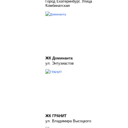
Город Екатеринбург, Улица
Комбинатская
ЖК Доминанта
ул. Энтузиастов
ЖК ГРАНИТ
ул. Владимира Высоцкого