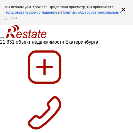
Мы используем "cookies". Продолжая просмотр, Вы принимаете
Пользовательское соглашение
и
Политику обработки персональных
данных
.
21 831 объект недвижимости Екатеринбурга