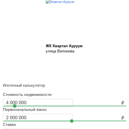
ЖК Квартал Ауруум
улица Вилонова
Ипотечный калькулятор
Стоимость недвижимости
Первоначальный взнос
Ставка