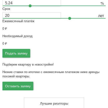
Срок
Ежемесячный платёж
0
₽
Необходимый доход
0
₽
Подать заявку
Подберем квартиру в новостройке!
Низкие ставки по ипотеке с ежемесячным платежом ниже аренды
похожей квартиры.
Оставить заявку
Лучшие риэлторы