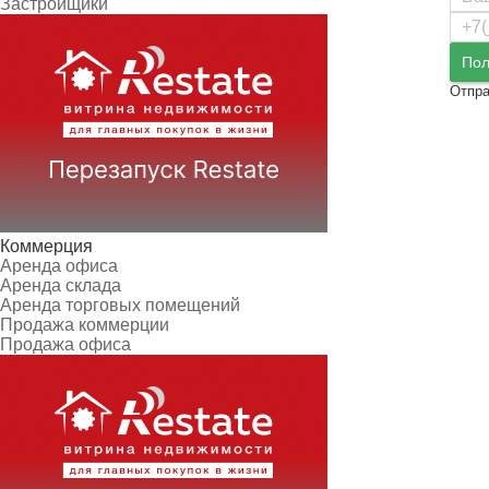
Застройщики
Пол
Отпра
Коммерция
Аренда офиса
Аренда склада
Аренда торговых помещений
Продажа коммерции
Продажа офиса