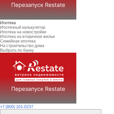
Ипотека
Ипотечный калькулятор
Ипотека на новостройки
Ипотека на вторичное жилье
Семейная ипотека
На строительство дома
Выбрать по банку
+7 (800) 101-0237