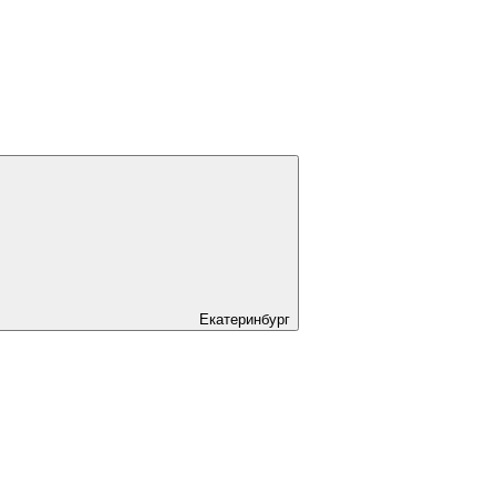
Екатеринбург