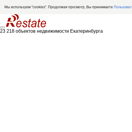
Мы используем "cookies". Продолжая просмотр, Вы принимаете
Пользоват
23 218 объектов недвижимости Екатеринбурга