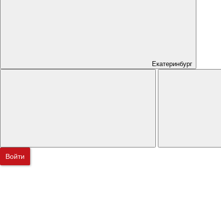
Екатеринбург
Войти