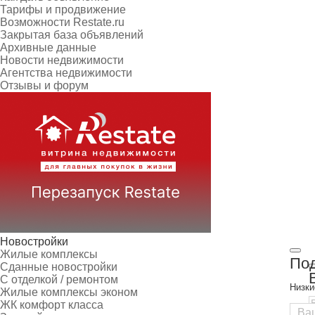
Тарифы и продвижение
Возможности Restate.ru
Закрытая база объявлений
Архивные данные
Новости недвижимости
Агентства недвижимости
Отзывы и форум
Новостройки
Жилые комплексы
Под
Сданные новостройки
С отделкой / ремонтом
Низки
Жилые комплексы эконом
ЖК комфорт класса